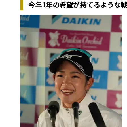
今年1年の希望が持てるような