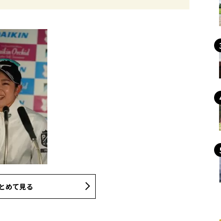
とめて見る