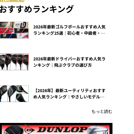
おすすめランキング
2026年最新ゴルフボールおすすめ人気
ランキング25選｜初心者・中級者・上
級者向け
2026年最新ドライバーおすすめ人気ラ
ンキング｜飛ぶクラブの選び方
【2026年】最新ユーティリティおすす
め人気ランキング｜やさしいモデルの
選び方
もっと読む