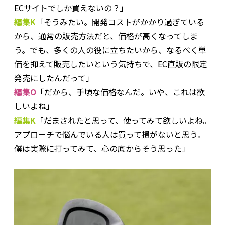
ECサイトでしか買えないの？」
編集K
「そうみたい。開発コストがかかり過ぎている
から、通常の販売方法だと、価格が高くなってしま
う。でも、多くの人の役に立ちたいから、なるべく単
価を抑えて販売したいという気持ちで、EC直販の限定
発売にしたんだって」
編集O
「だから、手頃な価格なんだ。いや、これは欲
しいよね」
編集K
「だまされたと思って、使ってみて欲しいよね。
アプローチで悩んでいる人は買って損がないと思う。
僕は実際に打ってみて、心の底からそう思った」