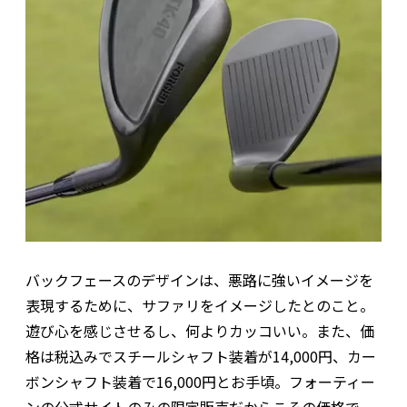
バックフェースのデザインは、悪路に強いイメージを
表現するために、サファリをイメージしたとのこと。
遊び心を感じさせるし、何よりカッコいい。また、価
格は税込みでスチールシャフト装着が14,000円、カー
ボンシャフト装着で16,000円とお手頃。フォーティー
ンの公式サイトのみの限定販売だからこその価格で、