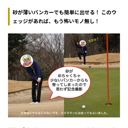
砂が薄いバンカーでも簡単に出せる！ このウ
ェッジがあれば、もう怖いモノ無し！