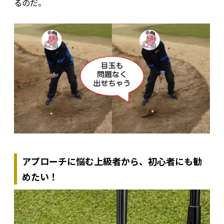
るのだ。
アプローチに悩む上級者から、初心者にも勧
めたい！