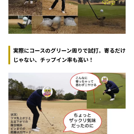
実際にコースのグリーン周りで試打。寄るだけ
じゃない、チップイン率も高い！