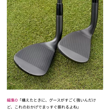
編集O
「構えたときに、グースがすごく強いんだけ
ど、これのおかげでまっすぐ振れるよね」