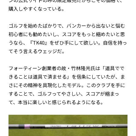
購入しやすくなっている。
ゴルフを始めたばかりで、バンカーから出ないと悩む
初心者にも勧めたいし、スコアをもっと縮めたいと思
うなら、『TK40』をぜひ手にして欲しい。自信を持っ
てそう言えるウェッジだ。
フォーティーン創業者の故・竹林隆光氏は「道具でで
きることは道具で済ませる」を信条にしていたが、ま
さにその精神を具現化したモデル。このクラブを手に
することで、ゴルフってやさしい、スコアが縮まっ
て、本当に楽しいと感じられるようになる。