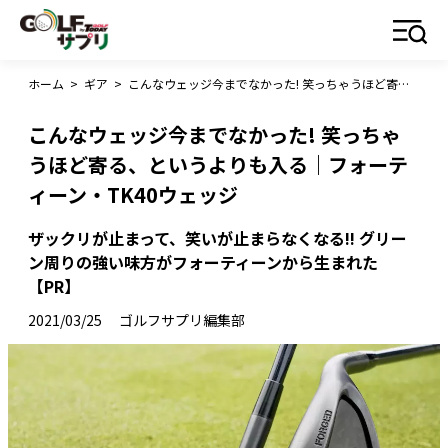
ホーム
>
ギア
>
こんなウェッジ今までなかった! 笑っちゃうほど寄る、というよりも入る｜フォーティーン・TK40ウェッジ
こんなウェッジ今までなかった! 笑っちゃ
うほど寄る、というよりも入る｜フォーテ
ィーン・TK40ウェッジ
ザックリが止まって、笑いが止まらなくなる!! グリー
ン周りの強い味方がフォーティーンから生まれた
【PR】
2021/03/25
ゴルフサプリ編集部