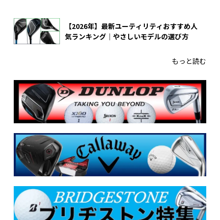
【2026年】最新ユーティリティおすすめ人
気ランキング｜やさしいモデルの選び方
もっと読む