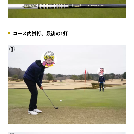
コース内試打、最後の1打