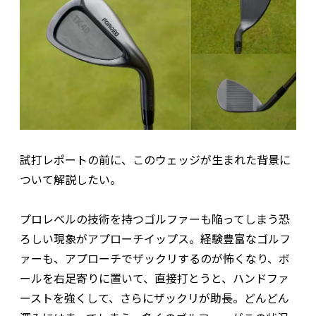
試打レポートの前に、このウェッジが生まれた背景に
ついて解説したい。
プロレベルの技術を持つゴルファーも陥ってしまう恐
ろしい現象がアプローチイップス。経験豊富なゴルフ
ァーも、アプローチでザックリするのが怖くなり、ボ
ールを右足寄りに置いて、直接打とうと、ハンドファ
ーストを強くして、さらにザックリが助長。どんどん