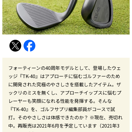
フォーティーンの40周年モデルとして、登場したウェ
ッジ『TK-40』はアプローチに悩むゴルファーのため
に開発された究極のやさしさを搭載したアイテム。ザ
ックリのミスを無くし、アプローチイップスに悩むプ
レーヤーも笑顔になれる性能を発揮する。そんな
『TK-40』を、ゴルフサプリ編集部員がコースで試
打。そのやさしさは体感できたのか？ ※現在、売切れ
中。再販売は2021年6月を予定しています（2021年3