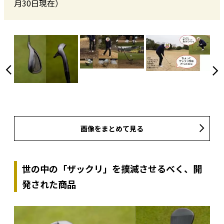
月30日現在）
画像をまとめて見る
世の中の「ザックリ」を撲滅させるべく、開
発された商品