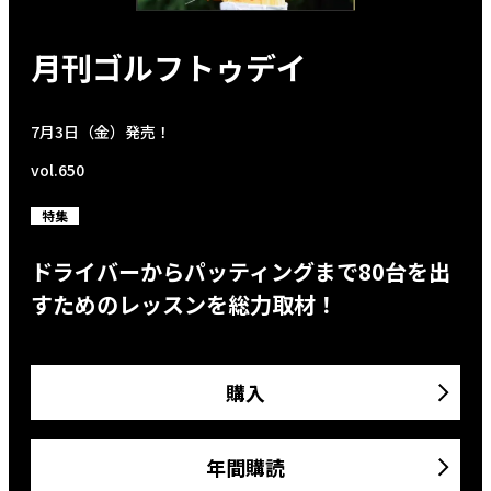
月刊ゴルフトゥデイ
7月3日（金）発売！
vol.650
特集
ドライバーからパッティングまで80台を出
すためのレッスンを総力取材！
購入
年間購読