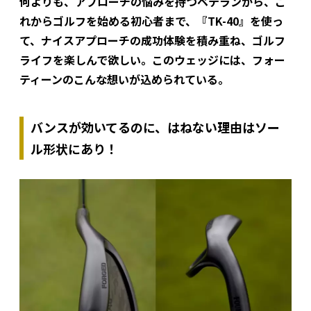
何よりも、アプローチの悩みを持つベテランから、こ
れからゴルフを始める初心者まで、『TK-40』を使っ
て、ナイスアプローチの成功体験を積み重ね、ゴルフ
ライフを楽しんで欲しい。このウェッジには、フォー
ティーンのこんな想いが込められている。
バンスが効いてるのに、はねない理由はソー
ル形状にあり！