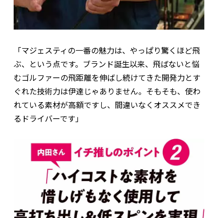
「マジェスティの一番の魅力は、やっぱり驚くほど飛
ぶ、という点です。ブランド誕生以来、飛ばないと悩
むゴルファーの飛距離を伸ばし続けてきた開発力とす
ぐれた技術力は伊達じゃありません。そもそも、使わ
れている素材が高額ですし、間違いなくオススメでき
るドライバーです」