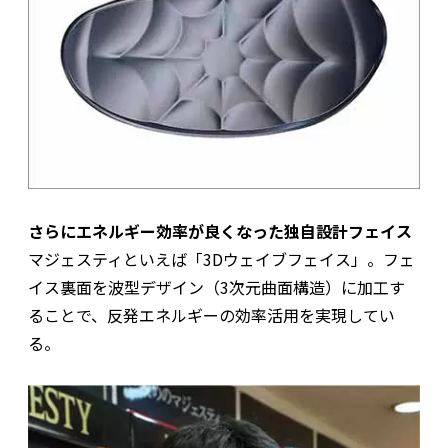
さらにエネルギー効率が良くなった独自設計フェイス
マジェスティといえば「3Dウェイブフェイス」。フェ
イス裏面を波型デザイン（3次元曲面構造）に加工す
ることで、反発エネルギーの効率活用を実現してい
る。