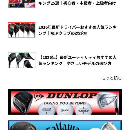
キング25選｜初心者・中級者・上級者向け
2026年最新ドライバーおすすめ人気ランキ
ング｜飛ぶクラブの選び方
【2026年】最新ユーティリティおすすめ人
気ランキング｜やさしいモデルの選び方
もっと読む