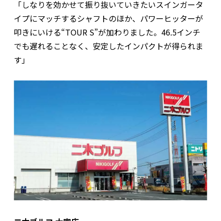
「しなりを効かせて振り抜いていきたいスインガータ
イプにマッチするシャフトのほか、パワーヒッターが
叩きにいける“TOUR S”が加わりました。46.5インチ
でも遅れることなく、安定したインパクトが得られま
す」