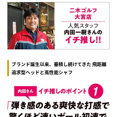
ブランド誕生以来、蓄積し続けてきた 飛距離
追求型ヘッドと高性能シャフ