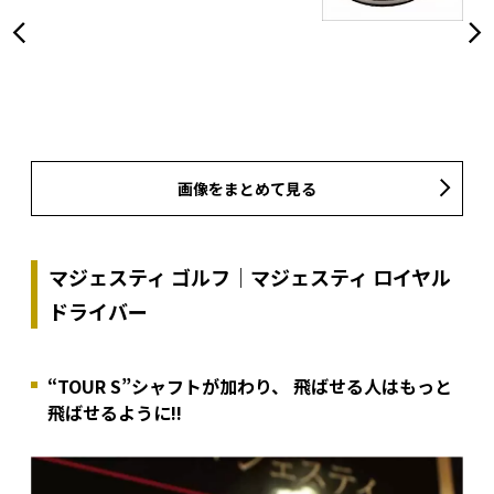
画像をまとめて見る
マジェスティ ゴルフ｜マジェスティ ロイヤル
ドライバー
“TOUR S”シャフトが加わり、 飛ばせる人はもっと
飛ばせるように!!