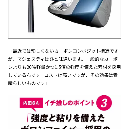
「最近では珍しくないカーボンコンポジット構造です
が、マジェスティはひと味違います。一般的なカーボ
ンよりも20％軽量かつ1.5倍の強度を備えた素材を採用
しているんです。コストは高いですが、その効果は素
晴らしいものです」