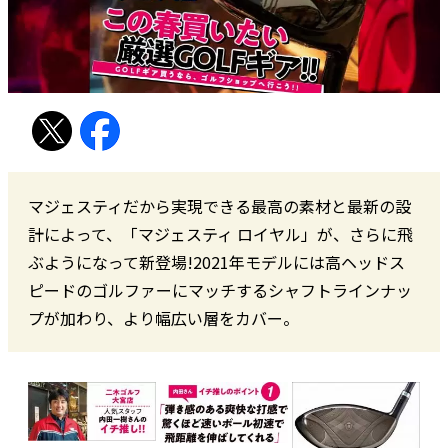
マジェスティだから実現できる最高の素材と最新の設
計によって、「マジェスティ ロイヤル」が、さらに飛
ぶようになって新登場!2021年モデルには高ヘッドス
ピードのゴルファーにマッチするシャフトラインナッ
プが加わり、より幅広い層をカバー。