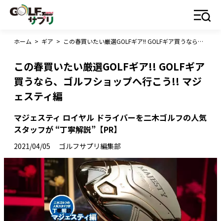
ホーム
>
ギア
>
この春買いたい厳選GOLFギア!! GOLFギア買うなら、ゴルフショップへ行こう!! マジェスティ編
この春買いたい厳選GOLFギア!! GOLFギア
買うなら、ゴルフショップへ行こう!! マジ
ェスティ編
マジェスティ ロイヤル ドライバーを二木ゴルフの人気
スタッフが “丁寧解説”【PR】
2021/04/05
ゴルフサプリ編集部