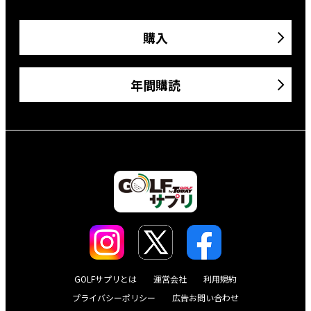
購入
年間購読
GOLFサプリとは
運営会社
利用規約
プライバシーポリシー
広告お問い合わせ