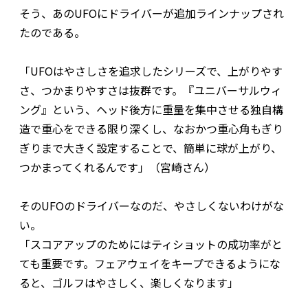
そう、あのUFOにドライバーが追加ラインナップされ
たのである。
「UFOはやさしさを追求したシリーズで、上がりやす
さ、つかまりやすさは抜群です。『ユニバーサルウィ
ング』という、ヘッド後方に重量を集中させる独自構
造で重心をできる限り深くし、なおかつ重心角もぎり
ぎりまで大きく設定することで、簡単に球が上がり、
つかまってくれるんです」（宮崎さん）
そのUFOのドライバーなのだ、やさしくないわけがな
い。
「スコアアップのためにはティショットの成功率がと
ても重要です。フェアウェイをキープできるようにな
ると、ゴルフはやさしく、楽しくなります」