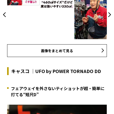
画像をまとめて見る
キャスコ ｜UFO by POWER TORNADO DD
フェアウェイを外さないティショットが超・簡単に
打てる“短尺D”