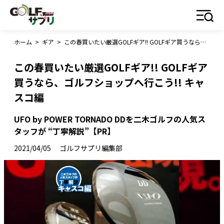
ホーム
>
ギア
>
この春買いたい厳選GOLFギア!! GOLFギア買うなら、ゴルフショップへ行こう!! キャスコ編
この春買いたい厳選GOLFギア!! GOLFギア
買うなら、ゴルフショップへ行こう!! キャ
スコ編
UFO by POWER TORNADO DDを二木ゴルフの人気ス
タッフが “丁寧解説”【PR】
2021/04/05
ゴルフサプリ編集部