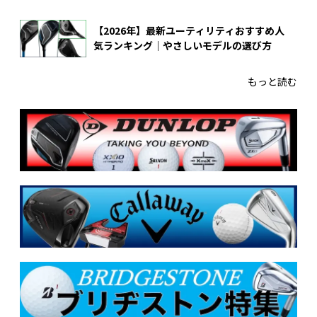
【2026年】最新ユーティリティおすすめ人
気ランキング｜やさしいモデルの選び方
もっと読む