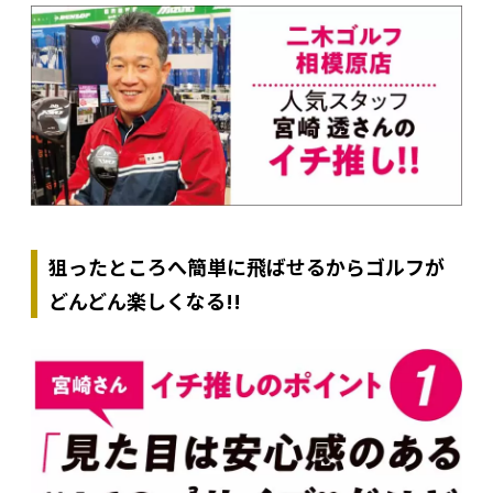
狙ったところへ簡単に飛ばせるからゴルフが
どんどん楽しくなる!!