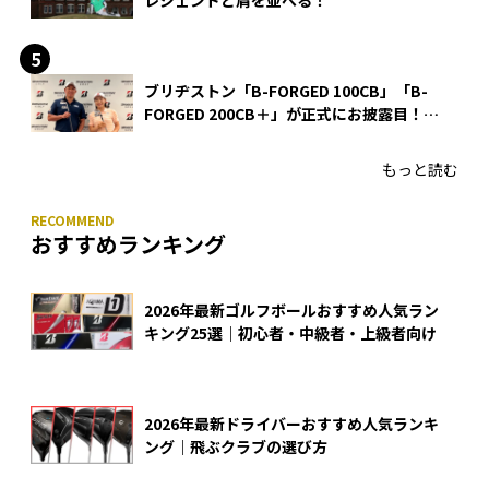
レジェンドと肩を並べる！
ブリヂストン「B-FORGED 100CB」「B-
FORGED 200CB＋」が正式にお披露目！
あのアイアンの正体がついに明らかに！
もっと読む
おすすめランキング
2026年最新ゴルフボールおすすめ人気ラン
キング25選｜初心者・中級者・上級者向け
2026年最新ドライバーおすすめ人気ランキ
ング｜飛ぶクラブの選び方