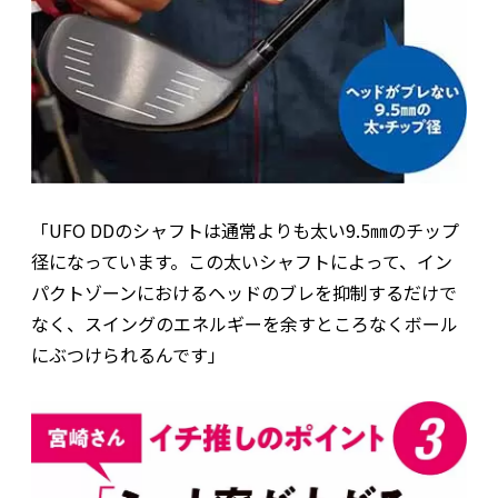
「UFO DDのシャフトは通常よりも太い9.5㎜のチップ
径になっています。この太いシャフトによって、イン
パクトゾーンにおけるヘッドのブレを抑制するだけで
なく、スイングのエネルギーを余すところなくボール
にぶつけられるんです」