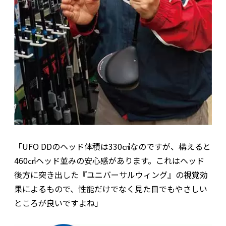
「UFO DDのヘッド体積は330㎤なのですが、構えると
460㎤ヘッド並みの安心感があります。これはヘッド
後方に突き出した『ユニバーサルウィング』の視覚効
果によるもので、性能だけでなく見た目でもやさしい
ところが良いですよね」