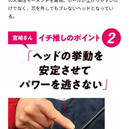
けでなく、芯を外してもブレないヘッドとなってい
る。