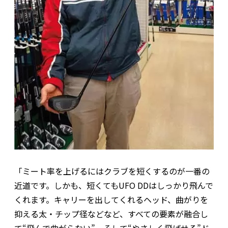
「ミート率を上げるにはクラブを短くするのが一番の
近道です。しかも、短くてもUFO DDはしっかり飛んで
くれます。キャリーを出してくれるヘッド、曲がりを
抑える太・チップ径などなど、すべての要素が融合し