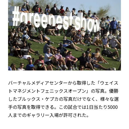
バーチャルメディアセンターから取得した「ウェイス
トマネジメントフェニックスオープン」の写真。優勝
したブルックス・ケプカの写真だけでなく、様々な選
手の写真を取得できる。この試合では1日当たり5000
人までのギャラリー入場が許可された。