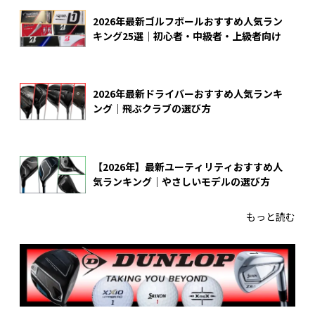
2026年最新ゴルフボールおすすめ人気ラン
キング25選｜初心者・中級者・上級者向け
2026年最新ドライバーおすすめ人気ランキ
ング｜飛ぶクラブの選び方
【2026年】最新ユーティリティおすすめ人
気ランキング｜やさしいモデルの選び方
もっと読む