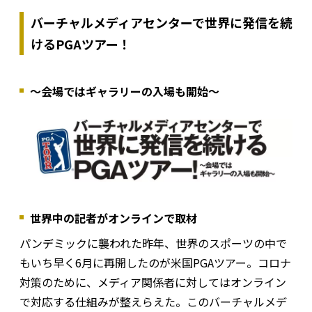
バーチャルメディアセンターで世界に発信を続
けるPGAツアー！
〜会場ではギャラリーの入場も開始〜
世界中の記者がオンラインで取材
パンデミックに襲われた昨年、世界のスポーツの中で
もいち早く6月に再開したのが米国PGAツアー。コロナ
対策のために、メディア関係者に対してはオンライン
で対応する仕組みが整えらえた。このバーチャルメデ