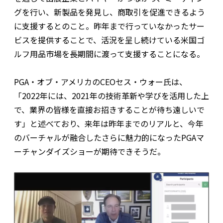
グを行い、新製品を発見し、商取引を促進できるよう
に支援するとのこと。昨年まで行っていなかったサー
ビスを提供することで、活況を呈し続けている米国ゴ
ルフ用品市場を長期間に渡って支援することになる。
PGA・オブ・アメリカのCEOセス・ウォー氏は、
「2022年には、2021年の技術革新や学びを活用した上
で、業界の皆様を直接お招きすることが待ち遠しいで
す」と述べており、来年は昨年までのリアルと、今年
のバーチャルが融合したさらに魅力的になったPGAマ
ーチャンダイズショーが期待できそうだ。