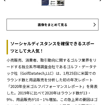
画像をまとめて見る
ソーシャルディスタンスを確保できるスポー
ツとして大人気！
小売販売、消費者、取引動向に関するゴルフ業界をリ
ードする独立系市場調査会社であるゴルフ・データテ
ック社（GolfDatatech,LLC）は、1月25日に米国での
ラウンド数と用品販売を分析した初の年次レポート
「2020年全米ゴルフパフォーマンスレポート」を発表
した。2019年に比べて2020年はラウンド数が13・
9％、用品販売が10・1％増加。この急上昇の要因はゴ