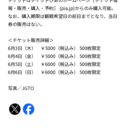
チケットはチケットぴあのホームページ［チケット情
報・販売・購入・予約］ (pia.jp)からのみ購入可能。
なお、購入期限は観戦希望日の前日までとなり、当日
券の販売はない。
＜チケット販売詳細＞
6月3日（木） ￥5000（税込み） 500枚限定
6月4日（金） ￥5000（税込み） 500枚限定
6月5日（土） ￥6000（税込み） 500枚限定
6月6日（日） ￥6000（税込み） 500枚限定
写真／JGTO