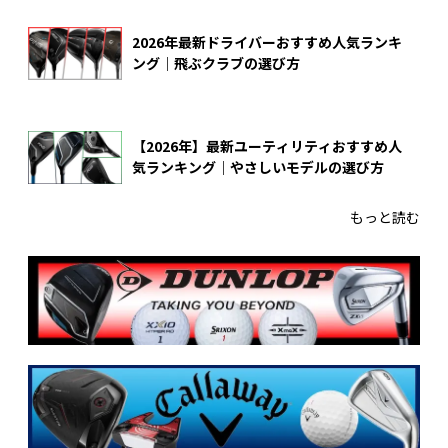
2026年最新ドライバーおすすめ人気ランキ
ング｜飛ぶクラブの選び方
【2026年】最新ユーティリティおすすめ人
気ランキング｜やさしいモデルの選び方
もっと読む