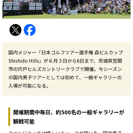
国内メジャー「日本ゴルフツアー選手権 森ビルカップ
Shishido Hills」が６月３日から6日まで、茨城県笠間
市の宍戸ヒルズカントリークラブで開催。今シーズン
の国内男子ツアーとしては初めて、一般ギャラリーの
入場が可能になる。
開催期間中毎日、約500名の一般ギャラリーが
観戦可能