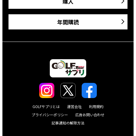
購入
年間購読
GOLFサプリとは
運営会社
利用規約
プライバシーポリシー
広告お問い合わせ
記事通知の解除方法