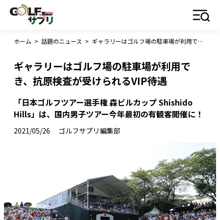
ホーム
>
話題のニュース
>
ギャラリーはゴルフ場の駐車場が利用でき、抗原検査が受けられるVIP待遇
ギャラリーはゴルフ場の駐車場が利用で
き、抗原検査が受けられるVIP待遇
「日本ゴルフツアー選手権 森ビルカップ Shishido
Hills」は、国内男子ツアー今年最初の有観客開催に！
2021/05/26
ゴルフサプリ編集部