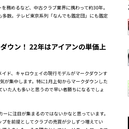
を務めるなど、中古クラブ業界に携わって約30年。
も多数。テレビ東京系列「なんでも鑑定団」にも鑑定
ダウン！ 22年はアイアンの単価上
メイド、キャロウェイの現行モデルがマークダウンす
気が集中します。特に1月上旬からマークダウンした
っていた人も多いと思うので早い者勝ちになるでしょ
ーカーに注目が集まるのではないかなと思っています。
ップを前提としてクラブの売買が少しずつ増えてい