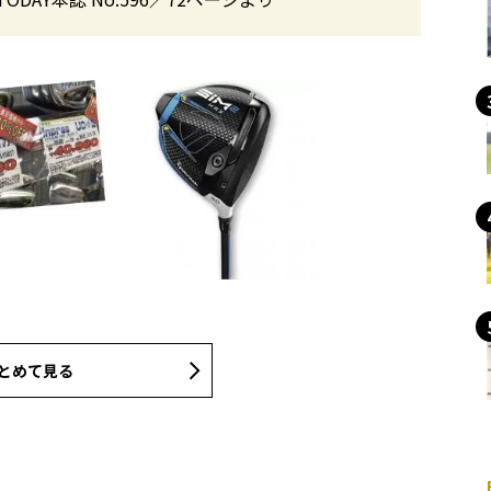
とめて見る