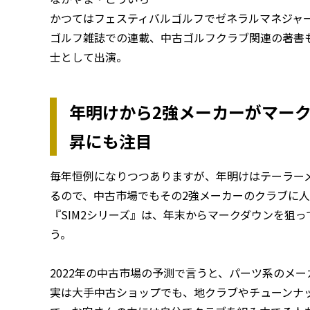
かつてはフェスティバルゴルフでゼネラルマネジャー
ゴルフ雑誌での連載、中古ゴルフクラブ関連の著書
士として出演。
年明けから2強メーカーがマーク
昇にも注目
毎年恒例になりつつありますが、年明けはテーラー
るので、中古市場でもその2強メーカーのクラブに人
『SIM2シリーズ』は、年末からマークダウンを狙
う。
2022年の中古市場の予測で言うと、パーツ系のメ
実は大手中古ショップでも、地クラブやチューンナ