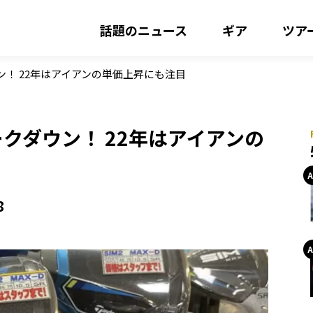
話題のニュース
ギア
ツア
！ 22年はアイアンの単価上昇にも注目
クダウン！ 22年はアイアンの
8