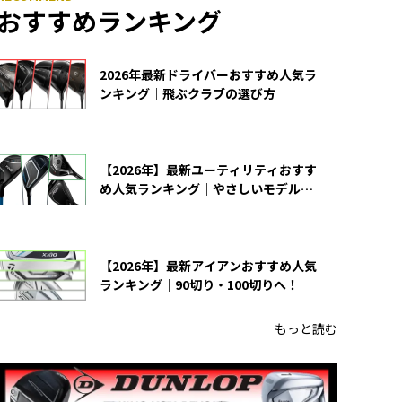
おすすめランキング
2026年最新ドライバーおすすめ人気ラ
ンキング｜飛ぶクラブの選び方
【2026年】最新ユーティリティおすす
め人気ランキング｜やさしいモデルの
選び方
【2026年】最新アイアンおすすめ人気
ランキング｜90切り・100切りへ！
もっと読む