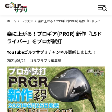
ホーム
>
レッスン
>
楽に上がる！プロギア(PRGR) 新作『LSドライバー』をプロが試打
楽に上がる！プロギア(PRGR) 新作『LSド
ライバー』をプロが試打
YouTubeゴルフサプリチャンネル更新しました！
2021/06/24
ゴルフサプリ編集部