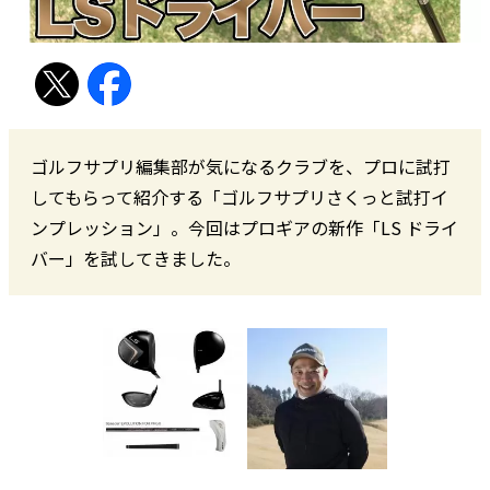
ゴルフサプリ編集部が気になるクラブを、プロに試打
してもらって紹介する「ゴルフサプリさくっと試打イ
ンプレッション」。今回はプロギアの新作「LS ドライ
バー」を試してきました。