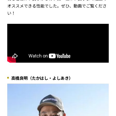
オススメできる性能でした。ぜひ、動画でご覧くださ
い！
高橋良明（たかはし・よしあき）