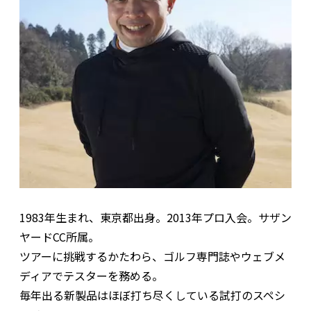
1983年生まれ、東京都出身。2013年プロ入会。サザン
ヤードCC所属。
ツアーに挑戦するかたわら、ゴルフ専門誌やウェブメ
ディアでテスターを務める。
毎年出る新製品はほぼ打ち尽くしている試打のスペシ