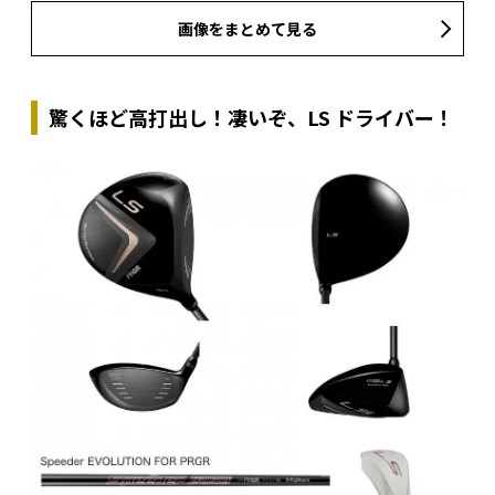
画像をまとめて見る
驚くほど高打出し！凄いぞ、LS ドライバー！