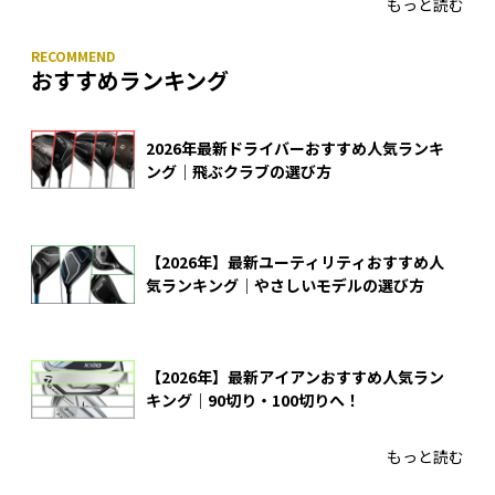
もっと読む
おすすめランキング
2026年最新ドライバーおすすめ人気ランキ
ング｜飛ぶクラブの選び方
【2026年】最新ユーティリティおすすめ人
気ランキング｜やさしいモデルの選び方
【2026年】最新アイアンおすすめ人気ラン
キング｜90切り・100切りへ！
もっと読む