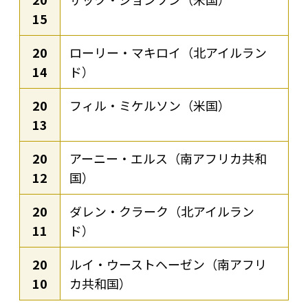
15
20
ローリー・マキロイ（北アイルラン
14
ド）
20
フィル・ミケルソン（米国）
13
20
アーニー・エルス（南アフリカ共和
12
国）
20
ダレン・クラーク（北アイルラン
11
ド）
20
ルイ・ウーストヘーゼン（南アフリ
10
カ共和国）