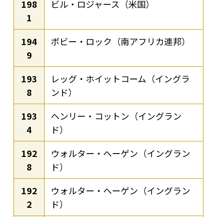
198
ビル・ロジャース（米国）
1
194
ボビー・ロック（南アフリカ連邦）
9
193
レッグ・ホイットコーム（イングラ
8
ンド）
193
ヘンリー・コットン（イングラン
4
ド）
192
ウォルター・ヘーゲン（イングラン
8
ド）
192
ウォルター・ヘーゲン（イングラン
2
ド）