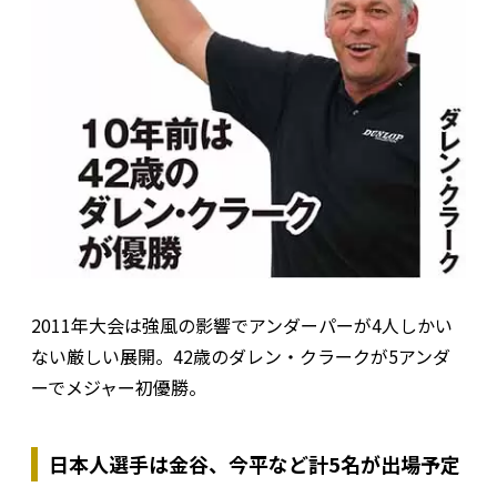
2011年大会は強風の影響でアンダーパーが4人しかい
ない厳しい展開。42歳のダレン・クラークが5アンダ
ーでメジャー初優勝。
日本人選手は金谷、今平など計5名が出場予定