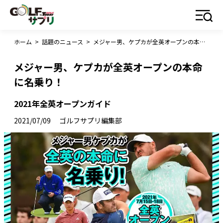
ホーム
>
話題のニュース
>
メジャー男、ケプカが全英オープンの本命に名乗り！
メジャー男、ケプカが全英オープンの本命
に名乗り！
2021年全英オープンガイド
2021/07/09
ゴルフサプリ編集部