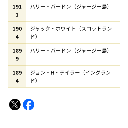
191
ハリー・バードン（ジャージー島）
1
190
ジャック・ホワイト（スコットラン
4
ド）
189
ハリー・バードン（ジャージー島）
9
189
ジョン・H・テイラー（イングラン
4
ド）