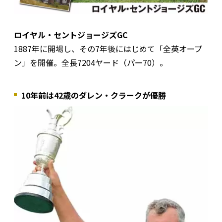
ロイヤル・セントジョージズGC
1887年に開場し、その7年後にはじめて「全英オープ
ン」を開催。全長7204ヤード（パー70）。
10年前は42歳のダレン・クラークが優勝