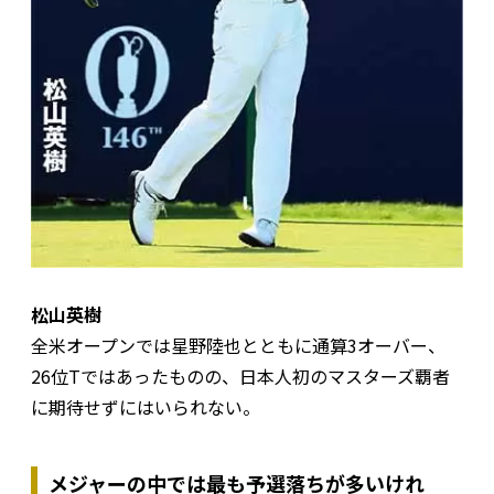
松山英樹
全米オープンでは星野陸也とともに通算3オーバー、
26位Tではあったものの、日本人初のマスターズ覇者
に期待せずにはいられない。
メジャーの中では最も予選落ちが多いけれ