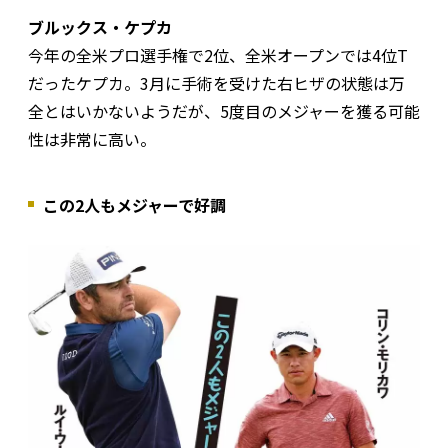
ブルックス・ケプカ
今年の全米プロ選手権で2位、全米オープンでは4位T
だったケプカ。3月に手術を受けた右ヒザの状態は万
全とはいかないようだが、5度目のメジャーを獲る可能
性は非常に高い。
この2人もメジャーで好調