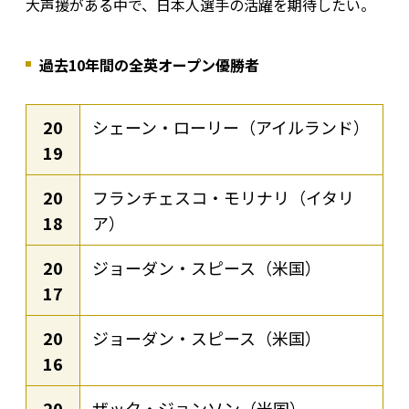
大声援がある中で、日本人選手の活躍を期待したい。
過去10年間の全英オープン優勝者
20
シェーン・ローリー（アイルランド）
19
20
フランチェスコ・モリナリ（イタリ
18
ア）
20
ジョーダン・スピース（米国）
17
20
ジョーダン・スピース（米国）
16
20
ザック・ジョンソン（米国）