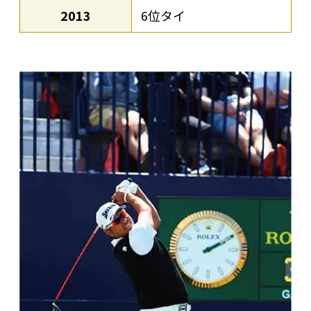
2013
6位タイ