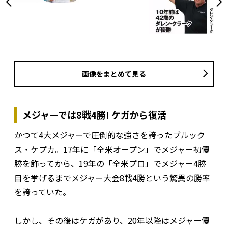
画像をまとめて見る
メジャーでは8戦4勝! ケガから復活
かつて4大メジャーで圧倒的な強さを誇ったブルック
ス・ケプカ。17年に「全米オープン」でメジャー初優
勝を飾ってから、19年の「全米プロ」でメジャー4勝
目を挙げるまでメジャー大会8戦4勝という驚異の勝率
を誇っていた。
しかし、その後はケガがあり、20年以降はメジャー優