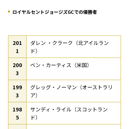
ロイヤルセントジョージズGCでの優勝者
201
ダレン ・クラーク（北アイルラン
1
ド）
200
ベン・カーティス（米国）
3
199
グレッグ・ノーマン（オーストラリ
3
ア）
198
サンディ・ライル（スコットラン
5
ド）