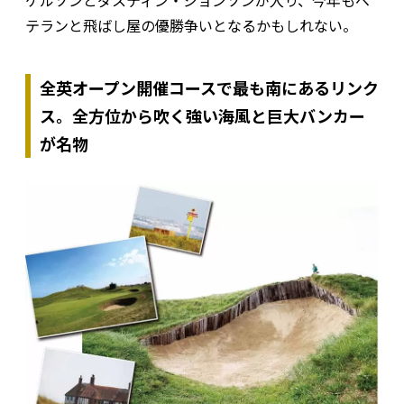
テランと飛ばし屋の優勝争いとなるかもしれない。
全英オープン開催コースで最も南にあるリンク
ス。全方位から吹く強い海風と巨大バンカー
が名物