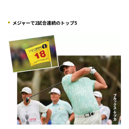
メジャーで2試合連続のトップ5