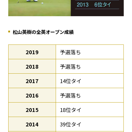
松山英樹の全英オープン成績
2019
予選落ち
2018
予選落ち
2017
14位タイ
2016
予選落ち
2015
18位タイ
2014
39位タイ