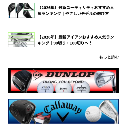
【2026年】最新ユーティリティおすすめ人
気ランキング｜やさしいモデルの選び方
【2026年】最新アイアンおすすめ人気ラン
キング｜90切り・100切りへ！
もっと読む