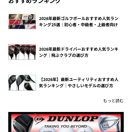
おすすめランキング
2026年最新ゴルフボールおすすめ人気ラン
キング25選｜初心者・中級者・上級者向け
2026年最新ドライバーおすすめ人気ランキ
ング｜飛ぶクラブの選び方
【2026年】最新ユーティリティおすすめ人
気ランキング｜やさしいモデルの選び方
もっと読む