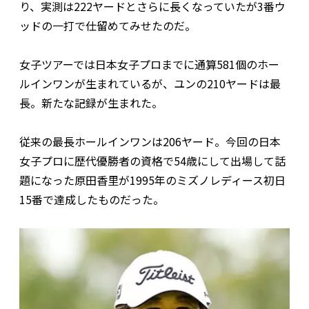
り、実測は222ヤードとさらに長くなっていたが3番ウ
ッドの一打で仕留めてみせたのだ。
女子ツアーでは日本女子プロまでに通算581個のホー
ルインワンが生まれているが、ユンの210ヤードは最
長。新たな記録が生まれた。
従来の最長ホールインワンは206ヤード。今回の日本
女子プロに歴代優勝者の資格で54歳にして出場して話
題になった原田香里が1995年のミズノレディース初日
15番で達成したものだった。