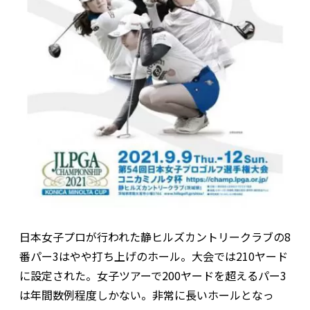
日本女子プロが行われた静ヒルズカントリークラブの8
番パー3はやや打ち上げのホール。大会では210ヤード
に設定された。女子ツアーで200ヤードを超えるパー3
は年間数例程度しかない。非常に長いホールとなっ