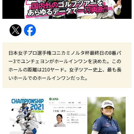
日本女子プロ選手権コニカミノルタ杯最終日の8番パ
ー3でユンチェヨンがホールインワンを決めた。この
ホールの距離は210ヤード。女子ツアー史上、最も長
いホールでのホールインワンだった。