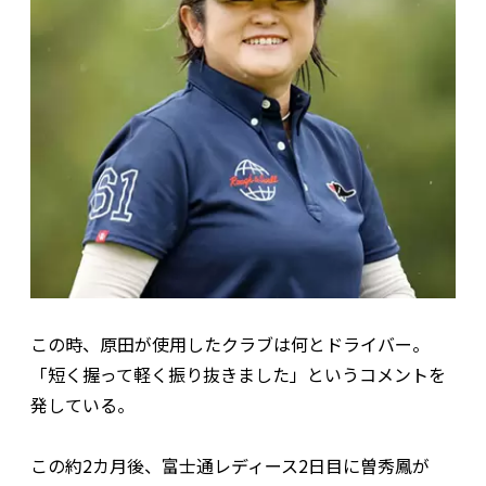
この時、原田が使用したクラブは何とドライバー。
「短く握って軽く振り抜きました」というコメントを
発している。
この約2カ月後、富士通レディース2日目に曽秀鳳が