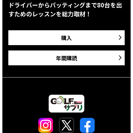
ドライバーからパッティングまで80台を出
すためのレッスンを総力取材！
購入
年間購読