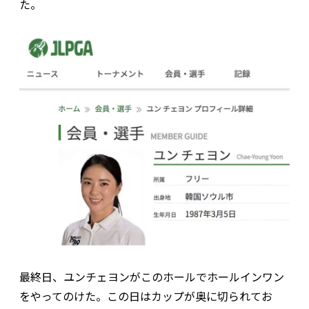
た。
最終日、ユンチェヨンがこのホールでホールインワン
をやってのけた。この日はカップが奥に切られてお