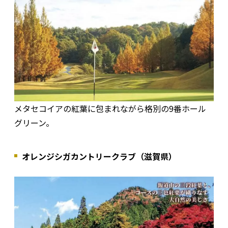
メタセコイアの紅葉に包まれながら格別の9番ホール
グリーン。
オレンジシガカントリークラブ（滋賀県）