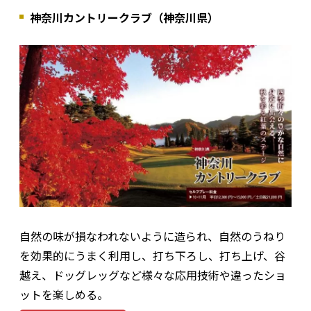
神奈川カントリークラブ（神奈川県）
自然の味が損なわれないように造られ、自然のうねり
を効果的にうまく利用し、打ち下ろし、打ち上げ、谷
越え、ドッグレッグなど様々な応用技術や違ったショ
ットを楽しめる。