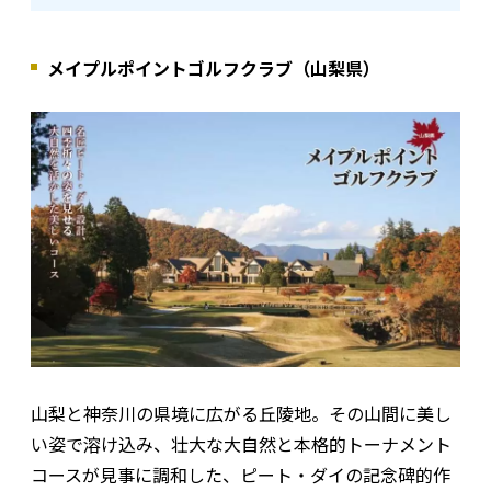
メイプルポイントゴルフクラブ（山梨県）
山梨と神奈川の県境に広がる丘陵地。その山間に美し
い姿で溶け込み、壮大な大自然と本格的トーナメント
コースが見事に調和した、ピート・ダイの記念碑的作