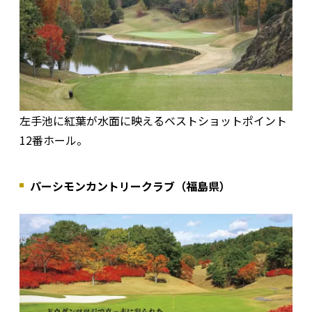
左手池に紅葉が水面に映えるベストショットポイント
12番ホール。
パーシモンカントリークラブ（福島県）