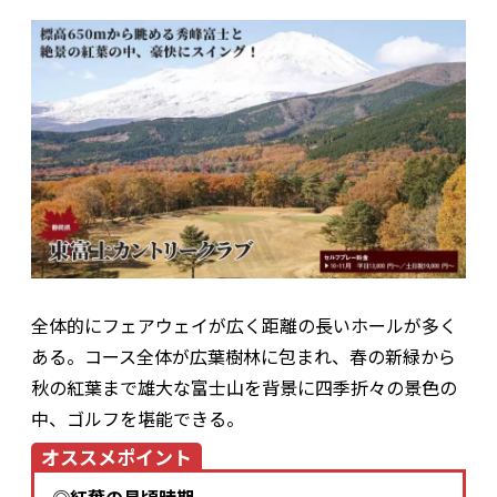
全体的にフェアウェイが広く距離の長いホールが多く
ある。コース全体が広葉樹林に包まれ、春の新緑から
秋の紅葉まで雄大な富士山を背景に四季折々の景色の
中、ゴルフを堪能できる。
オススメポイント