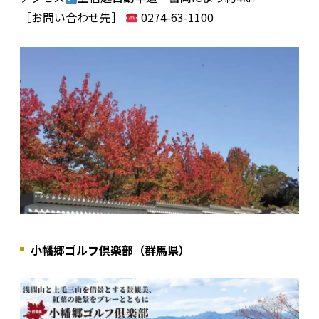
［お問い合わせ先］
0274-63-1100
小幡郷ゴルフ倶楽部（群馬県）