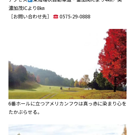
濃加茂ICより8㎞
［お問い合わせ先］
0575-29-0888
6番ホールに立つアメリカンフウは真っ赤に染まり心を
たかぶらせる。