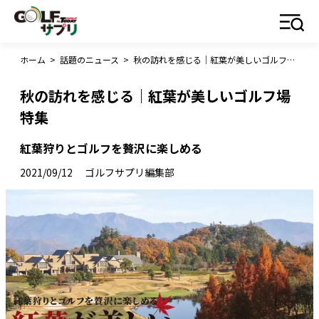
ホーム
>
話題のニュース
>
秋の訪れを感じる｜紅葉が美しいゴルフ場特集
秋の訪れを感じる｜紅葉が美しいゴルフ場
特集
紅葉狩りとゴルフを贅沢に楽しめる
2021/09/12
ゴルフサプリ編集部