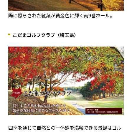
陽に照らされた紅葉が黄金色に輝く南9番ホール。
こだまゴルフクラブ（埼玉県）
四季を通じて自然との一体感を満喫できる景観はゴル