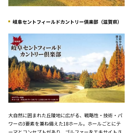
岐阜セントフィールドカントリー倶楽部（滋賀県）
大自然に囲まれた丘陵地に広がる、戦略性・技術・パ
ワーの3要素を兼ね備えた18ホール。ホールごとにテ
ーマとコンセプトがあり、ゴルファーをエキサイトさ