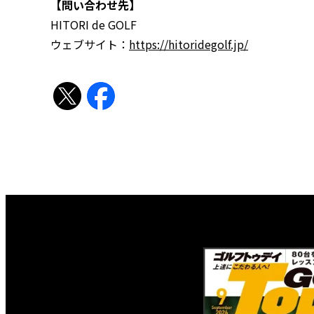
【問い合わせ先】
HITORI de GOLF
ウェブサイト：
https://hitoridegolf.jp/