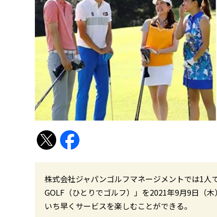
株式会社ジャパンゴルフマネージメントでは1人でも
GOLF（ひとりでゴルフ）」を2021年9月9日
いち早くサービスを楽しむことができる。