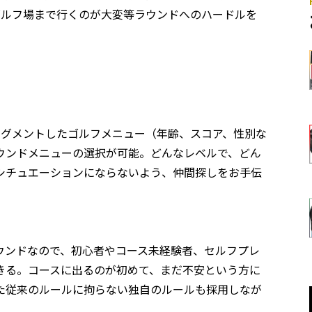
ゴルフ場まで行くのが大変等ラウンドへのハードルを
セグメントしたゴルフメニュー（年齢、スコア、性別な
ウンドメニューの選択が可能。どんなレベルで、どん
シチュエーションにならないよう、仲間探しをお手伝
ウンドなので、初心者やコース未経験者、セルフプレ
きる。コースに出るのが初めて、まだ不安という方に
た従来のルールに拘らない独自のルールも採用しなが