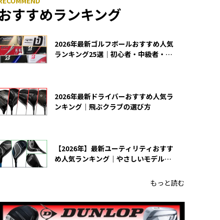
おすすめランキング
2026年最新ゴルフボールおすすめ人気
ランキング25選｜初心者・中級者・上
級者向け
2026年最新ドライバーおすすめ人気ラ
ンキング｜飛ぶクラブの選び方
【2026年】最新ユーティリティおすす
め人気ランキング｜やさしいモデルの
選び方
もっと読む