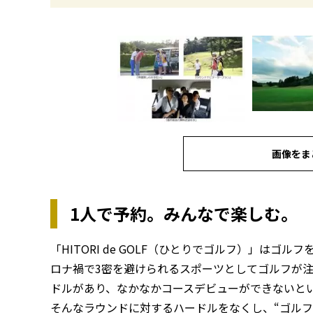
画像をま
1人で予約。みんなで楽しむ。
「HITORI de GOLF（ひとりでゴルフ）」は
ロナ禍で3密を避けられるスポーツとしてゴルフが
ドルがあり、なかなかコースデビューができないと
そんなラウンドに対するハードルをなくし、“ゴルフ