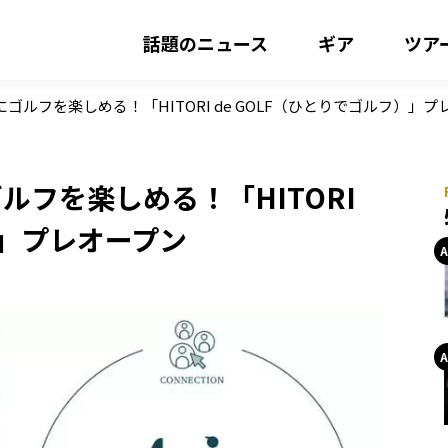
話題のニュース
ギア
ツア
ゴルフを楽しめる！「HITORI de GOLF（ひとりでゴルフ）」プ
ルフを楽しめる！「HITORI
）」プレオープン