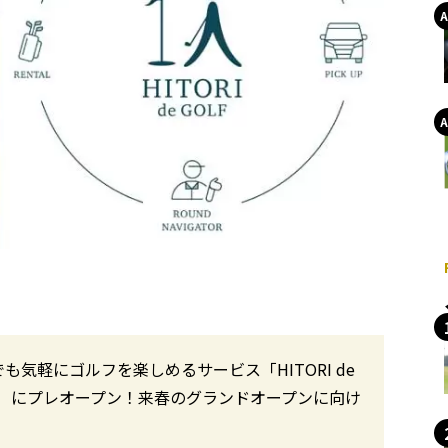
気軽にゴルフを楽しめるサービス「HITORI de
（木）にプレオープン！来春のグランドオープンに向け