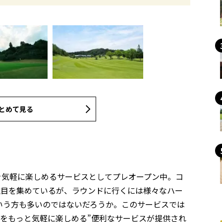
とめて見る
ゴルフを気軽に楽しめるサービスとしてプレオープン中。コ
注目を集めているが、ラウンドに行くには様々なハー
いう方も多いのではないだろうか。このサービスでは
をもっと気軽に楽しめる”便利なサービスが提供され