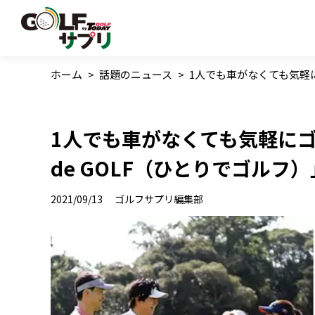
ホーム
>
話題のニュース
>
1人でも車がなくても気軽に
1人でも車がなくても気軽にゴ
de GOLF（ひとりでゴルフ
2021/09/13
ゴルフサプリ編集部