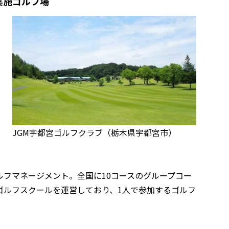
」実施ゴルフ場
JGM宇都宮ゴルフクラブ（栃木県宇都宮市）
フマネージメント。全国に10コースのグループコー
ゴルフスクールを運営しており、1人で参加するゴルフ