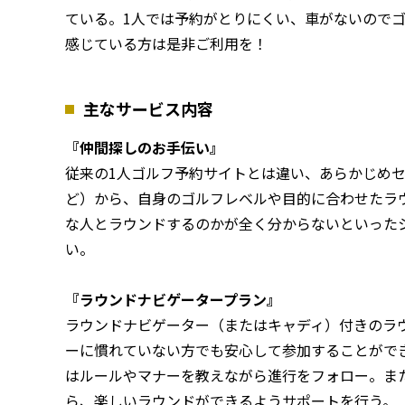
ている。1人では予約がとりにくい、車がないので
感じている方は是非ご利用を！
主なサービス内容
『仲間探しのお手伝い』
従来の1人ゴルフ予約サイトとは違い、あらかじめ
ど）から、自身のゴルフレベルや目的に合わせたラ
な人とラウンドするのかが全く分からないといった
い。
『ラウンドナビゲータープラン』
ラウンドナビゲーター（またはキャディ）付きのラ
ーに慣れていない方でも安心して参加することがで
はルールやマナーを教えながら進行をフォロー。ま
ら、楽しいラウンドができるようサポートを行う。