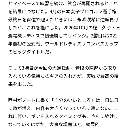
とマイペースで練習を続け、試合が再開されるとこれ
を結果につなげた。9月の日本女子プロゴルフ選手権
最終日を首位で迎えたときには、永峰咲希に逆転負け
したが、これを糧にした。2020年10月の樋口久子・三
菱電機レディスで初優勝してリベンジ。2勝目は2021
年最初の公式戦、ワールドレディスサロンパスカップ
のビッグタイトルだ。
そして3勝目が今回の大逆転劇。普段の練習から取り
入れている気持ちのギアの入れ方が、実戦で最高の結
果を出した。
西村がノートに書く「自分のいいところ」は、日に日
に数が増え、内容も大きくなっているに違いない。こ
れに伴い、ギアを入れるタイミングも、さらに絶妙に
なっていくはずだ。大事な場面ほど、効果的