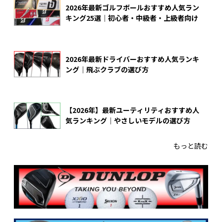
2026年最新ゴルフボールおすすめ人気ラン
キング25選｜初心者・中級者・上級者向け
2026年最新ドライバーおすすめ人気ランキ
ング｜飛ぶクラブの選び方
【2026年】最新ユーティリティおすすめ人
気ランキング｜やさしいモデルの選び方
もっと読む