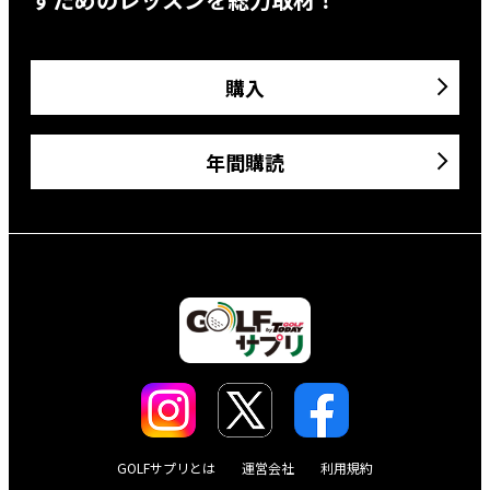
購入
年間購読
GOLFサプリとは
運営会社
利用規約