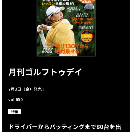
月刊ゴルフトゥデイ
7月3日（金）発売！
vol.650
特集
ドライバーからパッティングまで80台を出