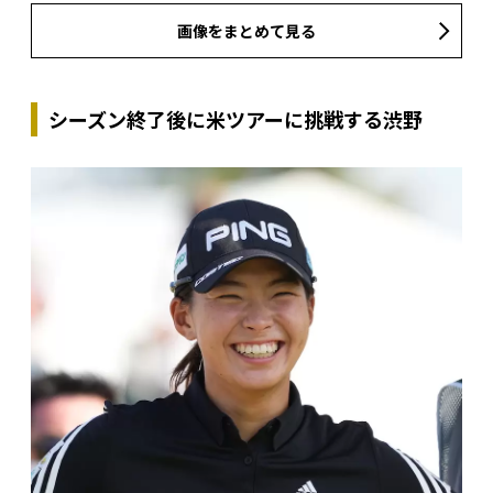
画像をまとめて見る
シーズン終了後に米ツアーに挑戦する渋野