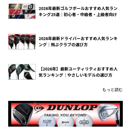
2026年最新ゴルフボールおすすめ人気ラン
キング25選｜初心者・中級者・上級者向け
2026年最新ドライバーおすすめ人気ランキ
ング｜飛ぶクラブの選び方
【2026年】最新ユーティリティおすすめ人
気ランキング｜やさしいモデルの選び方
もっと読む