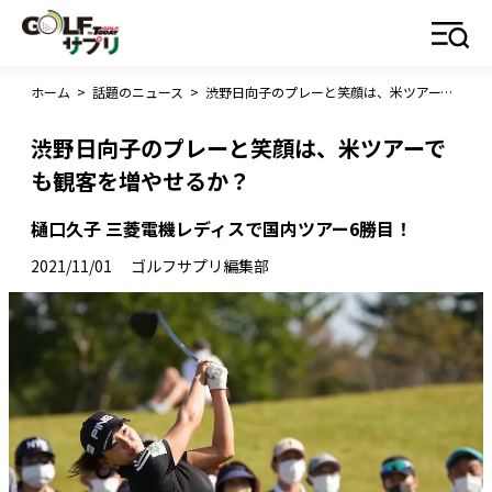
ホーム
>
話題のニュース
>
渋野日向子のプレーと笑顔は、米ツアーでも観客を増やせるか？
渋野日向子のプレーと笑顔は、米ツアーで
も観客を増やせるか？
樋口久子 三菱電機レディスで国内ツアー6勝目！
2021/11/01
ゴルフサプリ編集部