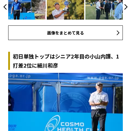
画像をまとめて見る
初日単独トップはシニア2年目の小山内護、1
打差2位に細川和彦