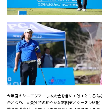
今年度のシニアツアーも本大会を含めて残すところ2試
合となり、大会独特の和やかな雰囲気とシーズン終盤