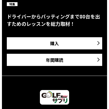
特集
ドライバーからパッティングまで80台を出
すためのレッスンを総力取材！
購入
年間購読