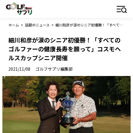
ホーム
>
話題のニュース
>
細川和彦が涙のシニア初優勝！「すべてのゴルファーの健康長寿を願って」コスモヘルスカップシニア開催
細川和彦が涙のシニア初優勝！「すべての
ゴルファーの健康長寿を願って」コスモヘ
ルスカップシニア開催
2021/11/08
ゴルフサプリ編集部