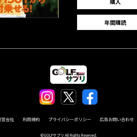
購入
年間購読
運営会社
利用規約
プライバシーポリシー
広告お問い合わせ
©GOLFサプリ All Rights Reserved.