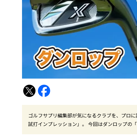
ゴルフサプリ編集部が気になるクラブを、プロに
試打インプレッション」。 今回はダンロップの「ゼク