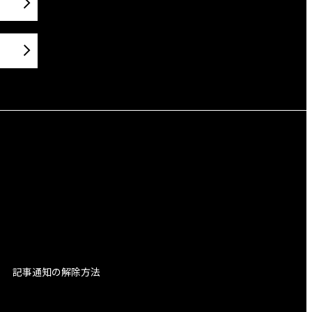
記事通知の解除方法