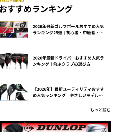
おすすめランキング
2026年最新ゴルフボールおすすめ人気
ランキング25選｜初心者・中級者・上
級者向け
2026年最新ドライバーおすすめ人気ラ
ンキング｜飛ぶクラブの選び方
【2026年】最新ユーティリティおすす
め人気ランキング｜やさしいモデルの
選び方
もっと読む