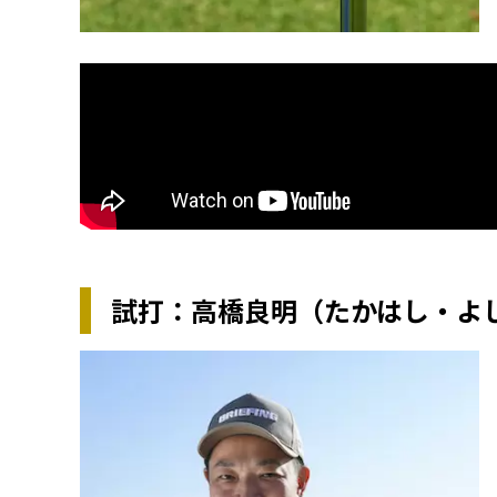
試打：高橋良明（たかはし・よ