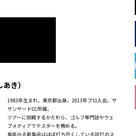
しあき）
1983年生まれ、東京都出身。2013年プロ入会。サ
ザンヤードCC所属。
ツアーに挑戦するかたわら、ゴルフ専門誌やウェ
ブメディアでテスターを務める。
毎年出る新製品はほぼ打ち尽くしている試打のス