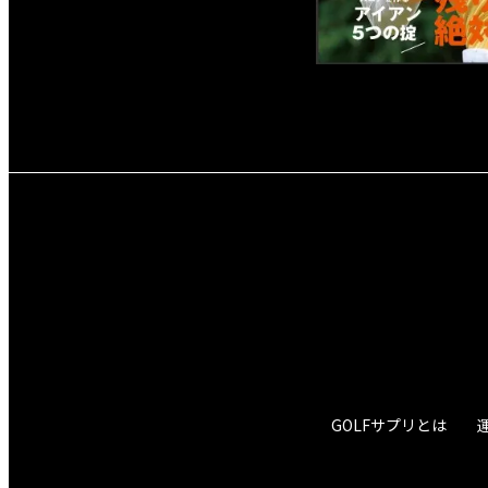
GOLFサプリとは