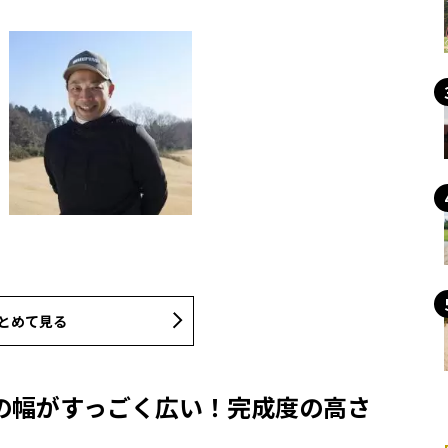
とめて見る
の幅がすっごく広い！完成度の高さ