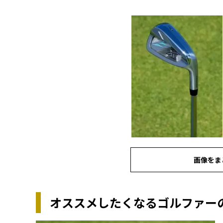
画像をま
オススメしたくなるゴルファー