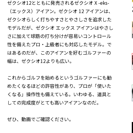
ゼクシオ12とともに発売されるゼクシオ X -eks-
（エックス）アイアン。ゼクシオ 12 アイアンは、
ゼクシオらしく打ちやすさとやさしさを追求した
モデルだが、ゼクシオ エックス アイアンはやさし
さに加えて球筋の打ち分けが容易いコントロール
性を備えたプロ・上級者にも対応したモデル。で
はあるのだが、このアイアンを好むゴルファーの
幅は、ゼクシオ12よりも広い。
これからゴルフを始めるというゴルファーにも勧
めたくなるほどの許容性があり、プロが「使いた
くなる」操作性も備えている。いわゆる、道具と
しての完成度がとても高いアイアンなのだ。
ぜひ、動画でご確認ください。