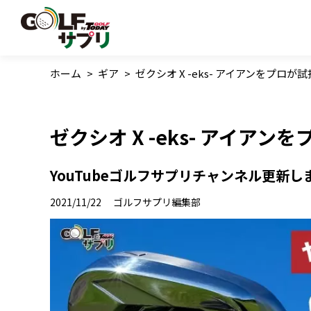
ホーム
>
ギア
>
ゼクシオ X -eks- アイアンをプロが
ゼクシオ X -eks- アイアン
YouTubeゴルフサプリチャンネル更新し
2021/11/22
ゴルフサプリ編集部