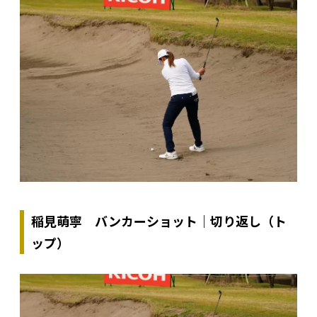
稲見萌寧 バンカーショット｜切り返し（ト
ップ）