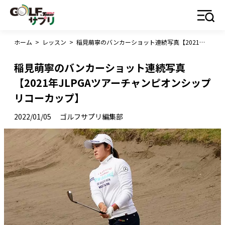
ホーム
>
レッスン
>
稲見萌寧のバンカーショット連続写真【2021年JLPGAツアーチャンピオンシップリコーカップ】
稲見萌寧のバンカーショット連続写真
【2021年JLPGAツアーチャンピオンシップ
リコーカップ】
2022/01/05
ゴルフサプリ編集部