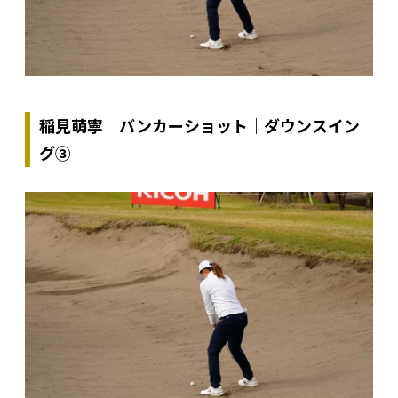
稲見萌寧 バンカーショット｜ダウンスイン
グ③