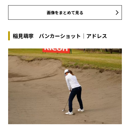
画像をまとめて見る
稲見萌寧 バンカーショット｜アドレス