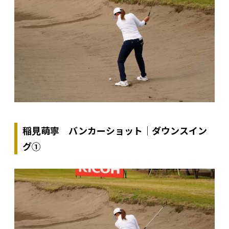
稲見萌寧 バンカーショット｜ダウンスイン
グ①