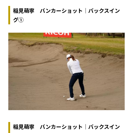
稲見萌寧 バンカーショット｜バックスイン
グ①
稲見萌寧 バンカーショット｜バックスイン