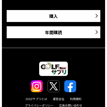
購入
年間購読
GOLFサプリとは
運営会社
利用規約
プライバシーポリシー
広告お問い合わせ