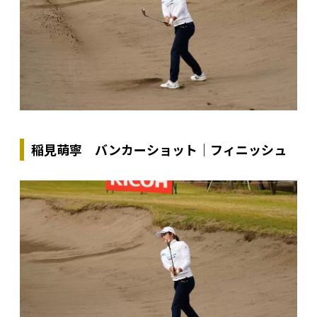
稲見萌寧 バンカーショット｜フィニッシュ