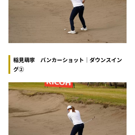
稲見萌寧 バンカーショット｜ダウンスイン
グ②