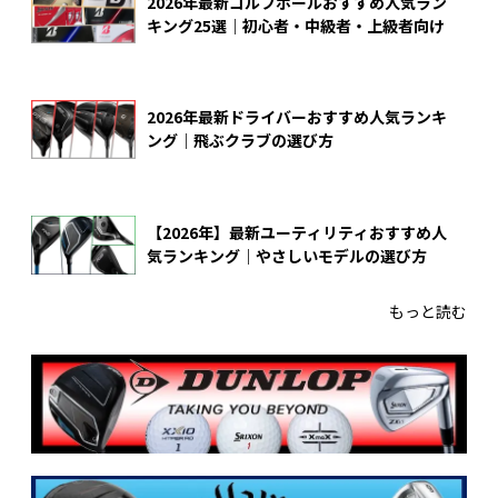
2026年最新ゴルフボールおすすめ人気ラン
キング25選｜初心者・中級者・上級者向け
2026年最新ドライバーおすすめ人気ランキ
ング｜飛ぶクラブの選び方
【2026年】最新ユーティリティおすすめ人
気ランキング｜やさしいモデルの選び方
もっと読む