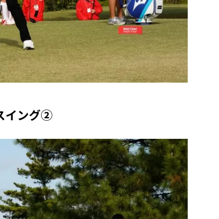
スイング②