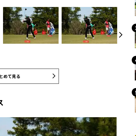
とめて見る
ス