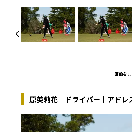
画像をま
原英莉花 ドライバー｜アドレ