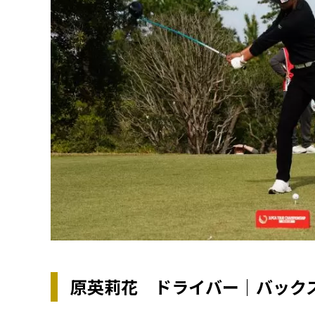
原英莉花 ドライバー｜バック