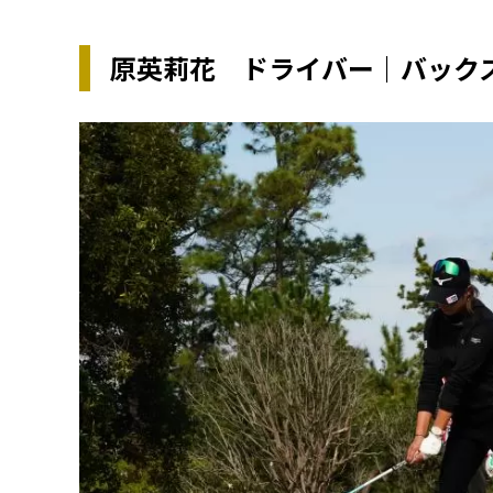
原英莉花 ドライバー｜バック