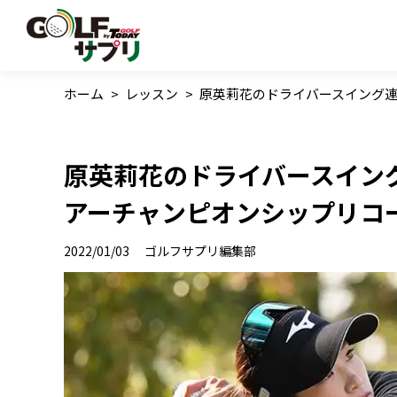
ホーム
>
レッスン
>
原英莉花のドライバースイング連続
原英莉花のドライバースイング連
アーチャンピオンシップリコ
2022/01/03
ゴルフサプリ編集部