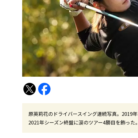
原英莉花のドライバースイング連続写真。2019年
2021年シーズン終盤に涙のツアー4勝目を飾った