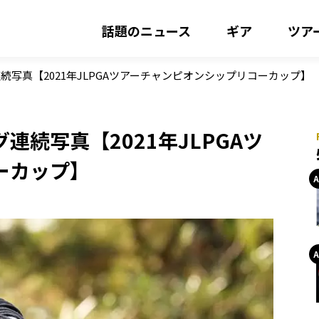
話題のニュース
ギア
ツア
写真【2021年JLPGAツアーチャンピオンシップリコーカップ】
続写真【2021年JLPGAツ
ーカップ】