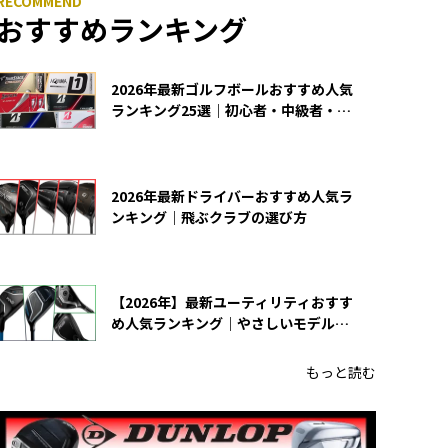
おすすめランキング
2026年最新ゴルフボールおすすめ人気
ランキング25選｜初心者・中級者・上
級者向け
2026年最新ドライバーおすすめ人気ラ
ンキング｜飛ぶクラブの選び方
【2026年】最新ユーティリティおすす
め人気ランキング｜やさしいモデルの
選び方
もっと読む