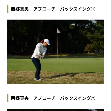
西郷真央 アプローチ｜バックスイング①
西郷真央 アプローチ｜バックスイング②