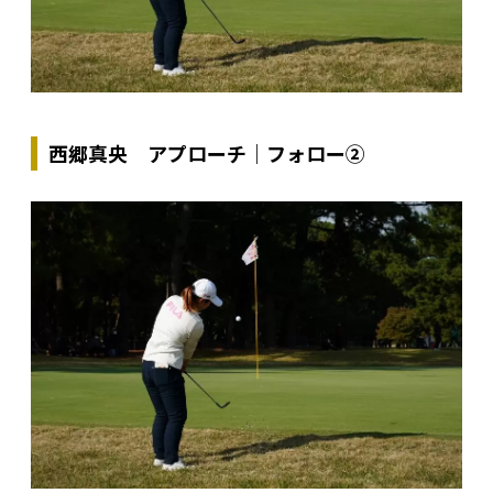
西郷真央 アプローチ｜フォロー②