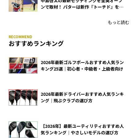
中島啓太の最新セッティングを全英オープ
ンで取材！ パターは新作『トーチド』を投
入
もっと読む
おすすめランキング
2026年最新ゴルフボールおすすめ人気ラン
キング25選｜初心者・中級者・上級者向け
2026年最新ドライバーおすすめ人気ランキ
ング｜飛ぶクラブの選び方
【2026年】最新ユーティリティおすすめ人
気ランキング｜やさしいモデルの選び方