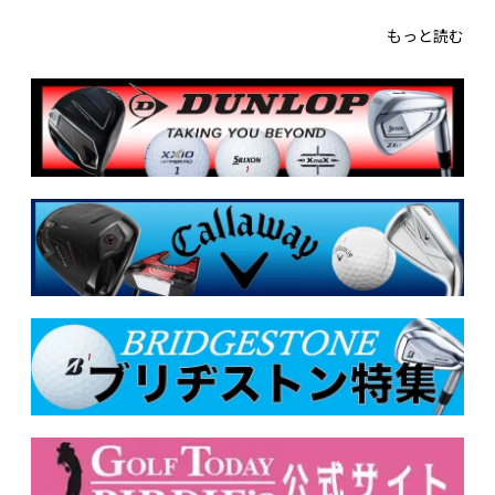
もっと読む