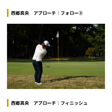
西郷真央 アプローチ｜フォロー③
西郷真央 アプローチ｜フィニッシュ