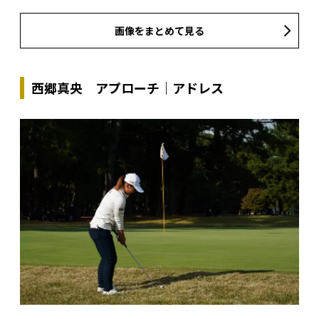
画像をまとめて見る
西郷真央 アプローチ｜アドレス