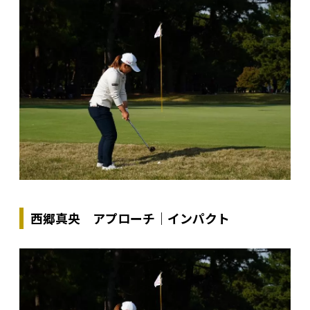
西郷真央 アプローチ｜インパクト