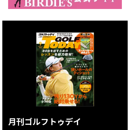
月刊ゴルフトゥデイ