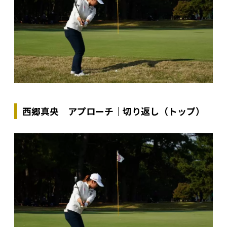
西郷真央 アプローチ｜切り返し（トップ）