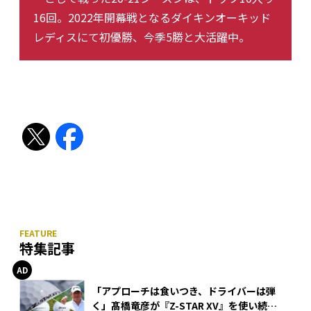
16回。2022年開幕戦となるダイキンオーキッド
レディスにて初優勝、今季5勝と大活躍中。
特集記事
「アプローチは食いつき、ドライバーは弾
く」髙橋竜彦が『Z-STAR XV』を使い続け