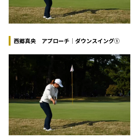
西郷真央 アプローチ｜ダウンスイング①