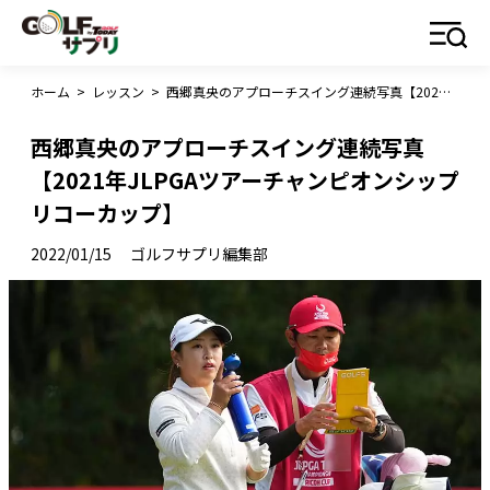
ホーム
>
レッスン
>
西郷真央のアプローチスイング連続写真【2021年JLPGAツアーチャンピオンシップリコーカップ】
西郷真央のアプローチスイング連続写真
【2021年JLPGAツアーチャンピオンシップ
リコーカップ】
2022/01/15
ゴルフサプリ編集部