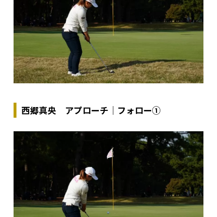
西郷真央 アプローチ｜フォロー①