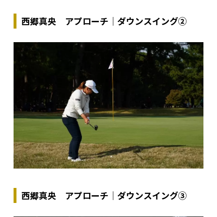
西郷真央 アプローチ｜ダウンスイング②
西郷真央 アプローチ｜ダウンスイング③