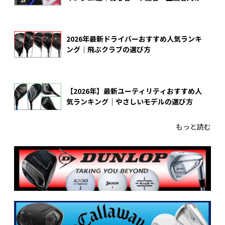
2026年最新ドライバーおすすめ人気ランキ
ング｜飛ぶクラブの選び方
【2026年】最新ユーティリティおすすめ人
気ランキング｜やさしいモデルの選び方
もっと読む