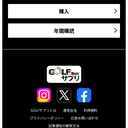
購入
年間購読
GOLFサプリとは
運営会社
利用規約
プライバシーポリシー
広告お問い合わせ
記事通知の解除方法