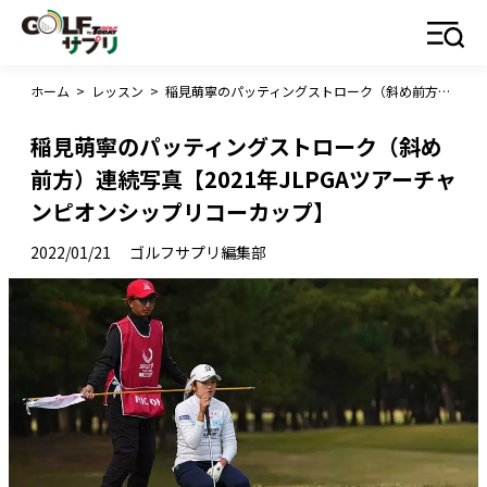
ホーム
>
レッスン
>
稲見萌寧のパッティングストローク（斜め前方）連続写真【2021年JLPGAツアーチャンピオンシップリコーカップ】
稲見萌寧のパッティングストローク（斜め
前方）連続写真【2021年JLPGAツアーチャ
ンピオンシップリコーカップ】
2022/01/21
ゴルフサプリ編集部