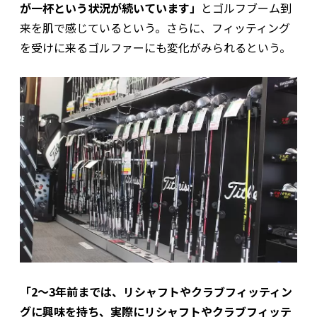
が一杯という状況が続いています」
とゴルフブーム到
来を肌で感じているという。さらに、フィッティング
を受けに来るゴルファーにも変化がみられるという。
「2～3年前までは、リシャフトやクラブフィッティン
グに興味を持ち、実際にリシャフトやクラブフィッテ