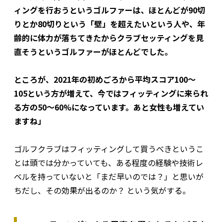
ィングを行おうというゴルファーは、ほとんどが90切
りとか80切りという「壁」を超えたいという人や、年
齢的に体力が落ちてきたからクラブセッティングを見
直そうというゴルファーがほとんどでした。
ところが、2021年の初めごろから平均スコア100～
105という方が増えて、今ではフィッティングに来られ
る方の50～60%になっています。あと女性も増えてい
ますね」
ゴルフクラブはフィッティングして買うべきというこ
とは頭では分かっていても、ある程度の経験や技術レ
ベルを持っていないと「まだ早いのでは？」と思いが
ちだし、その効果が出るのか？ という気がする。