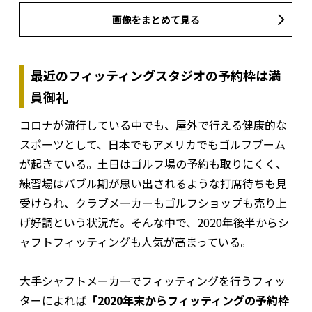
画像をまとめて見る
最近のフィッティングスタジオの予約枠は満
員御礼
コロナが流行している中でも、屋外で行える健康的な
スポーツとして、日本でもアメリカでもゴルフブーム
が起きている。土日はゴルフ場の予約も取りにくく、
練習場はバブル期が思い出されるような打席待ちも見
受けられ、クラブメーカーもゴルフショップも売り上
げ好調という状況だ。そんな中で、2020年後半からシ
ャフトフィッティングも人気が高まっている。
大手シャフトメーカーでフィッティングを行うフィッ
ターによれば
「2020年末からフィッティングの予約枠