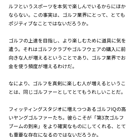
ルフというスポーツを本気で楽しんでいるからにほか
ならない。この事実は、ゴルフ業界にとって、とても
ポジティブなことではないだろうか。
ゴルフの上達を目指し、より楽しむために道具に気を
遣う。それはゴルフクラブやゴルフウェアの購入に前
向きな人が増えるということであり、ゴルフ業界でお
金を使う頻度が増えるわけだ。
なにより、ゴルフを真剣に楽しむ人が増えるというこ
とは、同じゴルファーとしてとてもうれしいことだ。
フィッティングスタジオに増えつつあるゴルフIQの高
いヤングゴルファーたち。彼らこそが「第3次ゴルフ
ブームの到来」をより確実なものにしてくれる、とて
も重要な存在になるのではないだろうか。