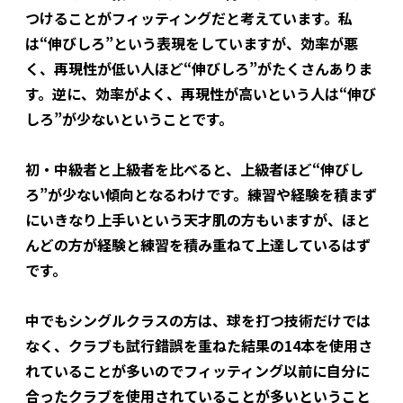
つけることがフィッティングだと考えています。私
は“伸びしろ”という表現をしていますが、効率が悪
く、再現性が低い人ほど“伸びしろ”がたくさんありま
す。逆に、効率がよく、再現性が高いという人は“伸び
しろ”が少ないということです。
初・中級者と上級者を比べると、上級者ほど“伸びし
ろ”が少ない傾向となるわけです。練習や経験を積まず
にいきなり上手いという天才肌の方もいますが、ほと
んどの方が経験と練習を積み重ねて上達しているはず
です。
中でもシングルクラスの方は、球を打つ技術だけでは
なく、クラブも試行錯誤を重ねた結果の14本を使用さ
れていることが多いのでフィッティング以前に自分に
合ったクラブを使用されていることが多いということ