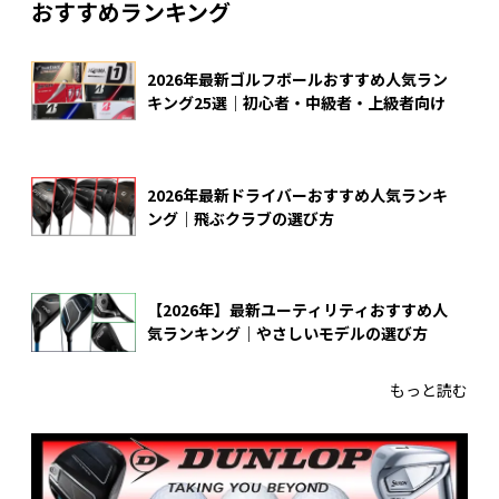
おすすめランキング
2026年最新ゴルフボールおすすめ人気ラン
キング25選｜初心者・中級者・上級者向け
2026年最新ドライバーおすすめ人気ランキ
ング｜飛ぶクラブの選び方
【2026年】最新ユーティリティおすすめ人
気ランキング｜やさしいモデルの選び方
もっと読む