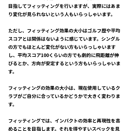
目指してフィッティングを行いますが、実際にはあま
り変化が見られないという人もいらっしゃいます。
ただし、フィッティング効果の大小はゴルフ歴や平均
スコアとは関係はないように感じています。シングル
の方でもほとんど変化がない方もいらっしゃいます
し、平均スコア100くらいの方でも劇的に飛距離が伸
びるとか、方向が安定するという方もいらっしゃいま
す。
フィッティングの効果の大小は、現在使用しているク
ラブがご自分に合っているかどうかで大きく変わりま
す。
フィッティングでは、インパクトの効率と再現性を高
めることを目指します。それを得やすいスペックを見