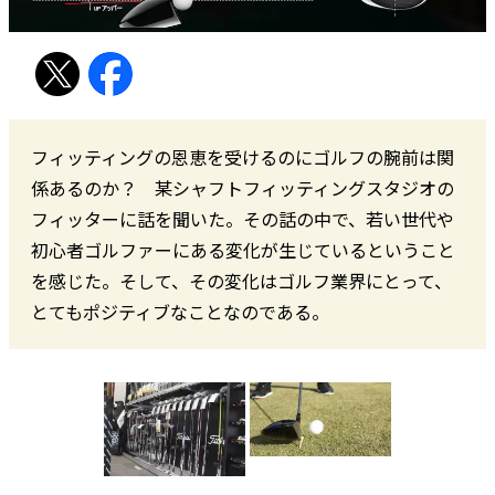
フィッティングの恩恵を受けるのにゴルフの腕前は関
係あるのか？ 某シャフトフィッティングスタジオの
フィッターに話を聞いた。その話の中で、若い世代や
初心者ゴルファーにある変化が生じているということ
を感じた。そして、その変化はゴルフ業界にとって、
とてもポジティブなことなのである。