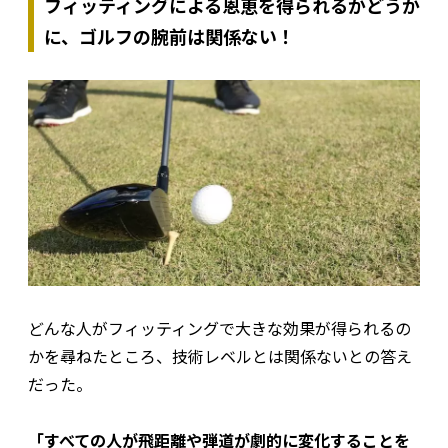
フィッティングによる恩恵を得られるかどうか
に、ゴルフの腕前は関係ない！
どんな人がフィッティングで大きな効果が得られるの
かを尋ねたところ、技術レベルとは関係ないとの答え
だった。
「すべての人が飛距離や弾道が劇的に変化することを