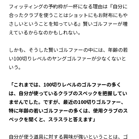
フィッティングの予約枠が一杯になる理由は『自分に
合ったクラブを使うことはショットにもお財布にもや
さしいということを知っている』賢いゴルファーが増
えているからなのかもしれない。
しかも、そうした賢いゴルファーの中には、年齢の若
い100切りレベルのヤングゴルファーが少なくないと
いう。
「これまでは、100切りレベルのゴルファーの多く
は、自分が使っているクラブのスペックを把握してい
ませんでした。ですが、最近の100切りゴルファー、
特に年齢の若いゴルファーの多くは、使用クラブのス
ペックを聞くと、スラスラと答えます」
自分が使う道具に対する興味が強いということは、ゴ