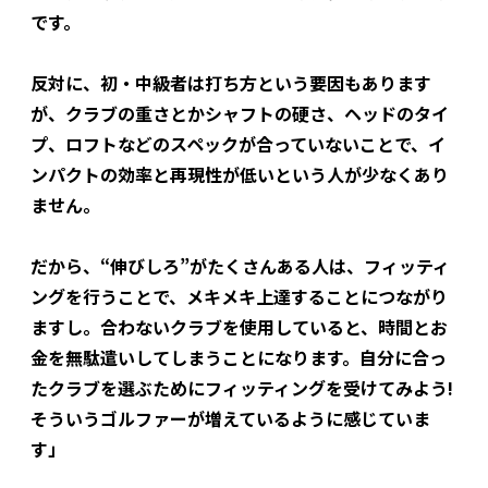
です。
反対に、初・中級者は打ち方という要因もあります
が、クラブの重さとかシャフトの硬さ、ヘッドのタイ
プ、ロフトなどのスペックが合っていないことで、イ
ンパクトの効率と再現性が低いという人が少なくあり
ません。
だから、“伸びしろ”がたくさんある人は、フィッティ
ングを行うことで、メキメキ上達することにつながり
ますし。合わないクラブを使用していると、時間とお
金を無駄遣いしてしまうことになります。自分に合っ
たクラブを選ぶためにフィッティングを受けてみよう!
そういうゴルファーが増えているように感じていま
す」