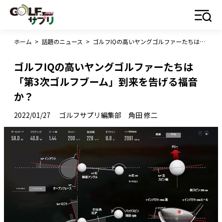
ホーム
>
話題のニュース
>
ゴルフIQの高いヤングゴルファーたちは「第3次ゴルフブーム」到来を告げる福音か？
ゴルフIQの高いヤングゴルファーたちは
「第3次ゴルフブーム」到来を告げる福音
か？
2022/01/27
ゴルフサプリ編集部 角田 修二