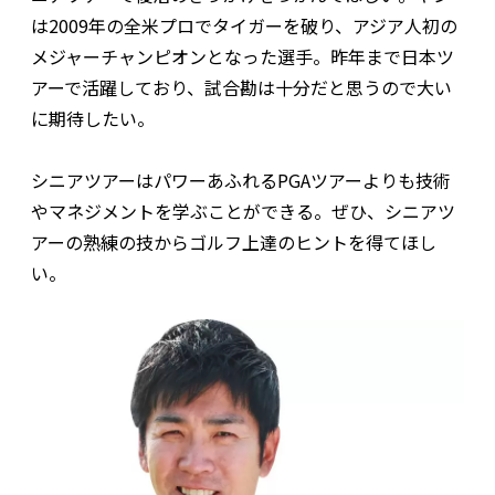
は2009年の全米プロでタイガーを破り、アジア人初の
メジャーチャンピオンとなった選手。昨年まで日本ツ
アーで活躍しており、試合勘は十分だと思うので大い
に期待したい。
シニアツアーはパワーあふれるPGAツアーよりも技術
やマネジメントを学ぶことができる。ぜひ、シニアツ
アーの熟練の技からゴルフ上達のヒントを得てほし
い。