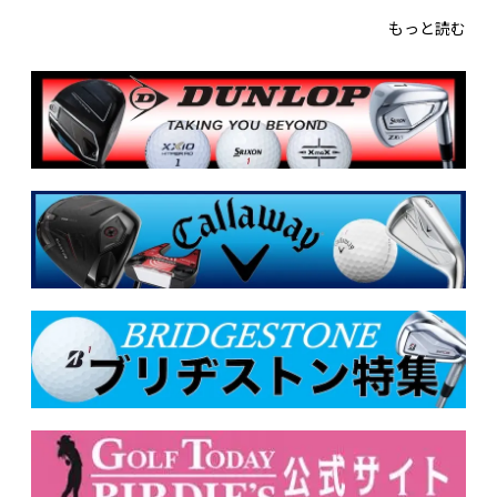
もっと読む