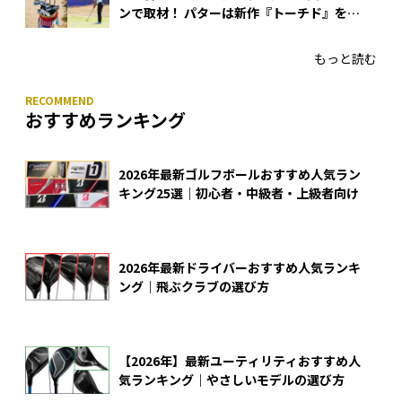
ンで取材！ パターは新作『トーチド』を投
入
もっと読む
おすすめランキング
2026年最新ゴルフボールおすすめ人気ラン
キング25選｜初心者・中級者・上級者向け
2026年最新ドライバーおすすめ人気ランキ
ング｜飛ぶクラブの選び方
【2026年】最新ユーティリティおすすめ人
気ランキング｜やさしいモデルの選び方