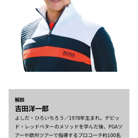
解説
吉田洋一郎
よしだ・ひろいちろう／1978年生まれ。デビッ
ド・レッドベターのメソッドを学んだ後、PGAツ
アーや欧州ツアーで指導するプロコーチ約100名