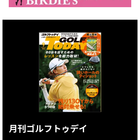
月刊ゴルフトゥデイ