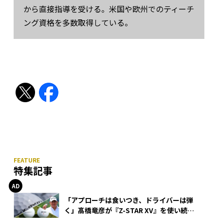
から直接指導を受ける。米国や欧州でのティーチ
ング資格を多数取得している。
特集記事
「アプローチは食いつき、ドライバーは弾
く」髙橋竜彦が『Z-STAR XV』を使い続け