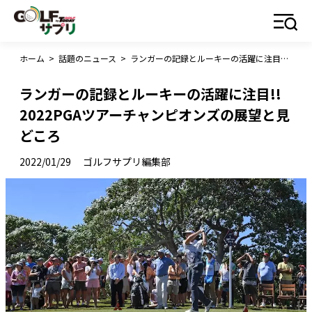
ホーム
>
話題のニュース
>
ランガーの記録とルーキーの活躍に注目!! 2022PGAツアーチャンピオンズの展望と見どころ
ランガーの記録とルーキーの活躍に注目!!
2022PGAツアーチャンピオンズの展望と見
どころ
2022/01/29
ゴルフサプリ編集部