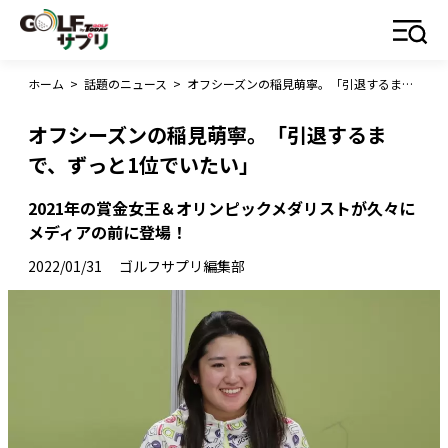
ホーム
>
話題のニュース
>
オフシーズンの稲見萌寧。「引退するまで、ずっと1位でいたい」
オフシーズンの稲見萌寧。「引退するま
で、ずっと1位でいたい」
2021年の賞金女王＆オリンピックメダリストが久々に
メディアの前に登場！
2022/01/31
ゴルフサプリ編集部