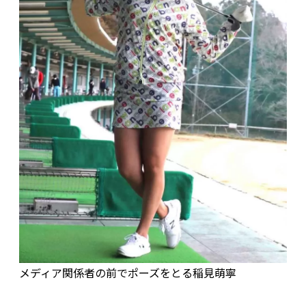
メディア関係者の前でポーズをとる稲見萌寧