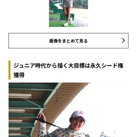
画像をまとめて見る
ジュニア時代から描く大目標は永久シード権
獲得