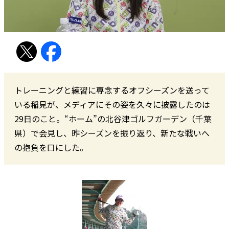
トレーニングと練習に専念するオフシーズンを送って
いる稲見が、メディアにその姿を久々に披露したのは
29日のこと。“ホーム”の北谷津ゴルフガーデン（千葉
県）で会見し、昨シーズンを振り返り、新たな戦いへ
の抱負を口にした。