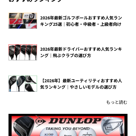
2026年最新ゴルフボールおすすめ人気ラン
キング25選｜初心者・中級者・上級者向け
2026年最新ドライバーおすすめ人気ランキ
ング｜飛ぶクラブの選び方
【2026年】最新ユーティリティおすすめ人
気ランキング｜やさしいモデルの選び方
もっと読む