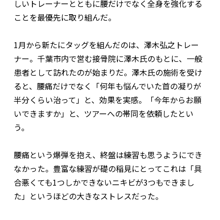
しいトレーナーとともに腰だけでなく全身を強化する
ことを最優先に取り組んだ。
1月から新たにタッグを組んだのは、澤木弘之トレー
ナー。千葉市内で営む接骨院に澤木氏のもとに、一般
患者として訪れたのが始まりだ。澤木氏の施術を受け
ると、腰痛だけでなく「何年も悩んでいた首の凝りが
半分くらい治って」と、効果を実感。「今年からお願
いできますか」と、ツアーへの帯同を依頼したとい
う。
腰痛という爆弾を抱え、終盤は練習も思うようにでき
なかった。豊富な練習が礎の稲見にとってこれは「具
合悪くても1つしかできないニキビが3つもできまし
た」というほどの大きなストレスだった。