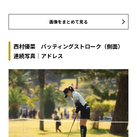
画像をまとめて見る
西村優菜 パッティングストローク（側面）
連続写真｜アドレス