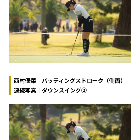
西村優菜 パッティングストローク（側面）
連続写真｜ダウンスイング②