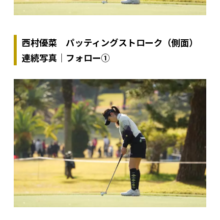
西村優菜 パッティングストローク（側面）
連続写真｜フォロー①