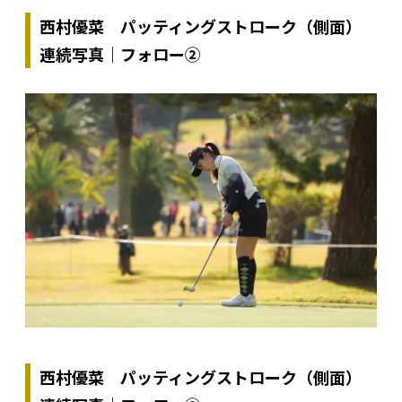
西村優菜 パッティングストローク（側面）
連続写真｜フォロー②
西村優菜 パッティングストローク（側面）