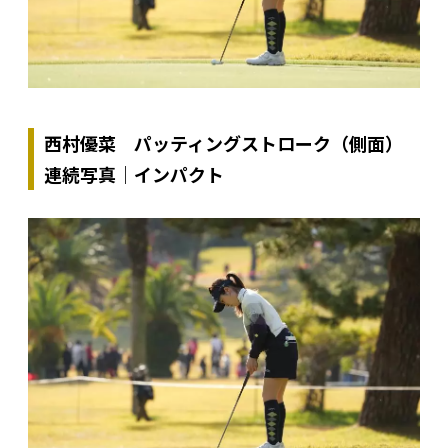
西村優菜 パッティングストローク（側面）
連続写真｜インパクト