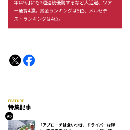
年は9月にも2週連続優勝するなど大活躍、ツア
ー通算4勝。賞金ランキングは5位、メルセデ
ス・ランキングは4位。
特集記事
「アプローチは食いつき、ドライバーは弾