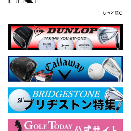
もっと読む