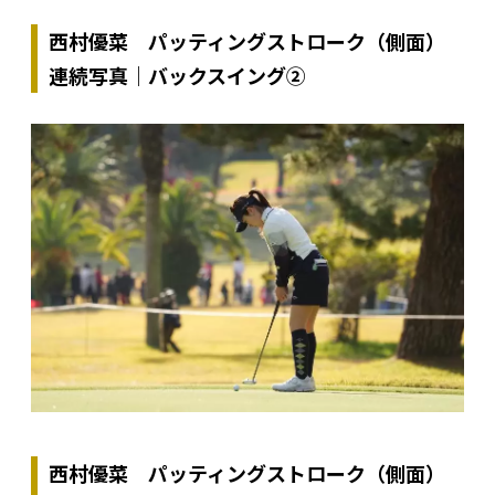
西村優菜 パッティングストローク（側面）
連続写真｜バックスイング②
西村優菜 パッティングストローク（側面）