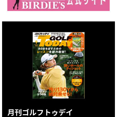
月刊ゴルフトゥデイ