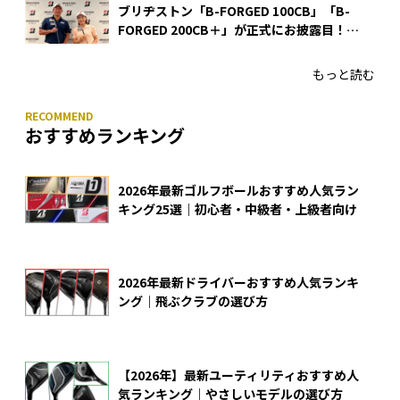
ブリヂストン「B-FORGED 100CB」「B-
FORGED 200CB＋」が正式にお披露目！
あのアイアンの正体がついに明らかに！
もっと読む
おすすめランキング
2026年最新ゴルフボールおすすめ人気ラン
キング25選｜初心者・中級者・上級者向け
2026年最新ドライバーおすすめ人気ランキ
ング｜飛ぶクラブの選び方
【2026年】最新ユーティリティおすすめ人
気ランキング｜やさしいモデルの選び方