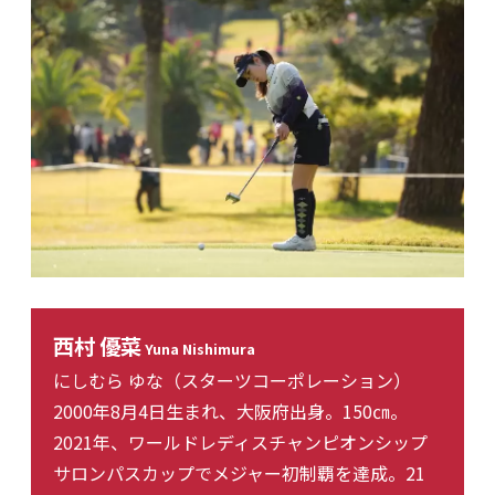
西村 優菜
Yuna Nishimura
にしむら ゆな（スターツコーポレーション）
2000年8月4日生まれ、大阪府出身。150㎝。
2021年、ワールドレディスチャンピオンシップ
サロンパスカップでメジャー初制覇を達成。21