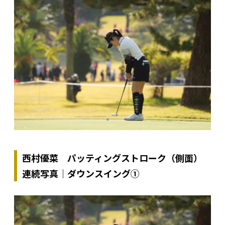
西村優菜 パッティングストローク（側面）
連続写真｜ダウンスイング①