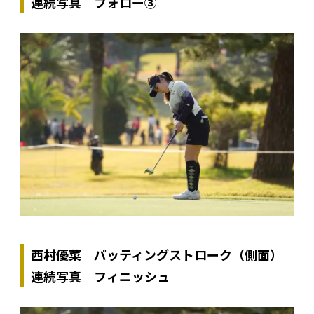
連続写真｜フォロー③
西村優菜 パッティングストローク（側面）
連続写真｜フィニッシュ