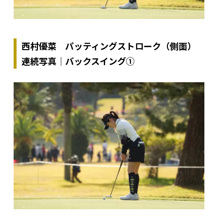
西村優菜 パッティングストローク（側面）
連続写真｜バックスイング①