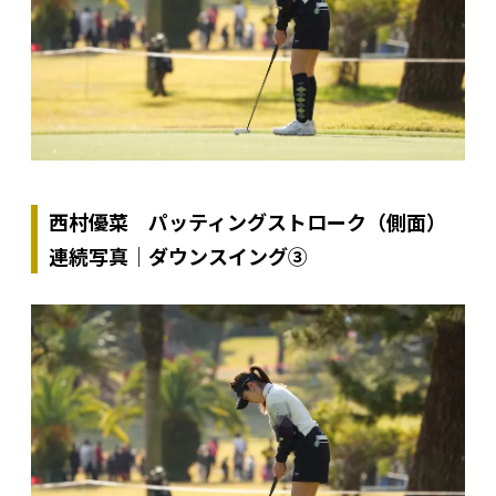
西村優菜 パッティングストローク（側面）
連続写真｜ダウンスイング③