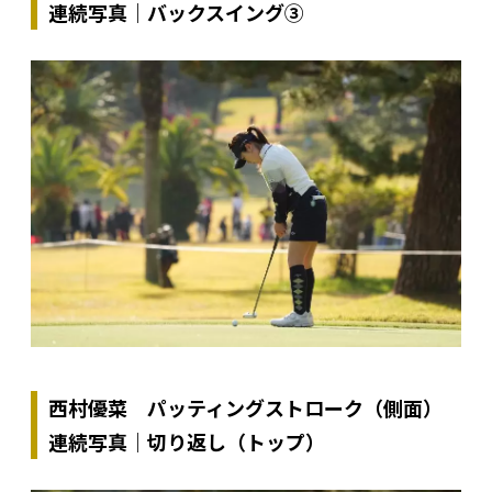
連続写真｜バックスイング③
西村優菜 パッティングストローク（側面）
連続写真｜切り返し（トップ）