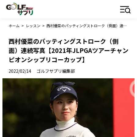
ホーム
>
レッスン
>
西村優菜のパッティングストローク（側面）連続写真【2021年JLPGAツアーチャンピオンシップリコーカップ】
西村優菜のパッティングストローク（側
面）連続写真【2021年JLPGAツアーチャン
ピオンシップリコーカップ】
2022/02/14
ゴルフサプリ編集部