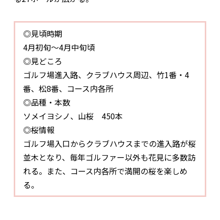
◎見頃時期
4月初旬～4月中旬頃
◎見どころ
ゴルフ場進入路、クラブハウス周辺、竹1番・4
番、松8番、コース内各所
◎品種・本数
ソメイヨシノ、山桜 450本
◎桜情報
ゴルフ場入口からクラブハウスまでの進入路が桜
並木となり、毎年ゴルファー以外も花見に多数訪
れる。また、コース内各所で満開の桜を楽しめ
る。