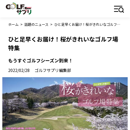
ホーム
>
話題のニュース
>
ひと足早くお届け！桜がきれいなゴルフ場特集
ひと足早くお届け！桜がきれいなゴルフ場
特集
もうすぐゴルフシーズン到来！
2022/02/28
ゴルフサプリ編集部