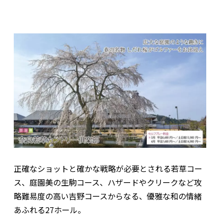
正確なショットと確かな戦略が必要とされる若草コー
ス、庭園美の生駒コース、ハザードやクリークなど攻
略難易度の高い吉野コースからなる、優雅な和の情緒
あふれる27ホール。