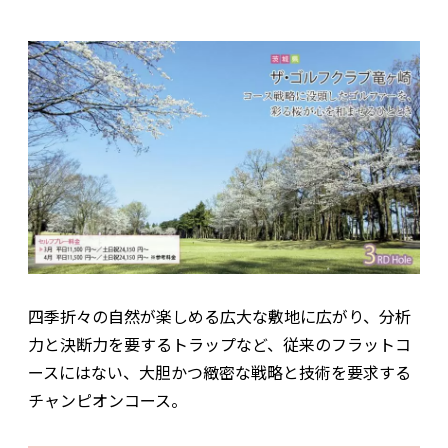
四季折々の自然が楽しめる広大な敷地に広がり、分析
力と決断力を要するトラップなど、従来のフラットコ
ースにはない、大胆かつ緻密な戦略と技術を要求する
チャンピオンコース。