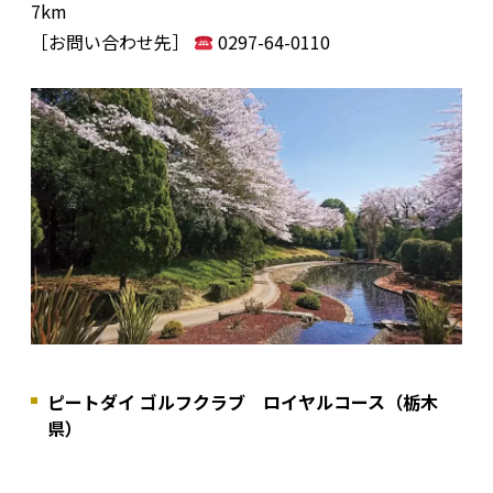
7km
［お問い合わせ先］
0297-64-0110
ピートダイ ゴルフクラブ ロイヤルコース（栃木
県）