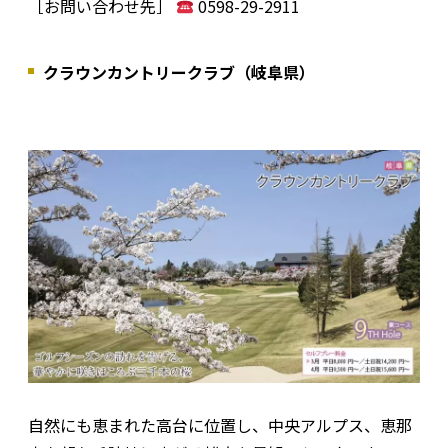
［お問い合わせ先］
0598-29-2911
クラウンカントリークラブ（岐阜県）
自然にも恵まれた高台に位置し、中央アルプス、恵那