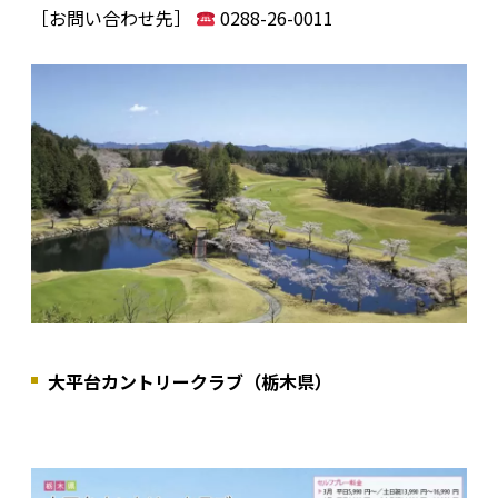
［お問い合わせ先］
0288-26-0011
大平台カントリークラブ（栃木県）