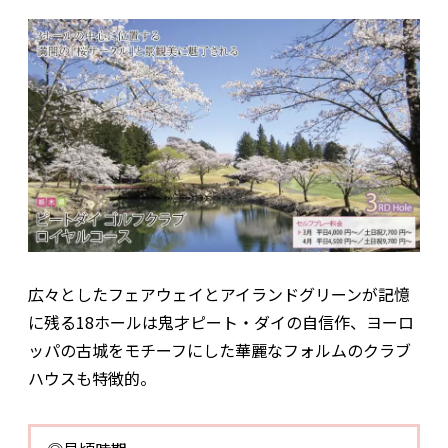
広々としたフェアウェイとアイランドグリーンが記憶
に残る18ホールは鬼才ピート・ダイの自信作、ヨーロ
ッパの古城をモチーフにした華麗なフォルムのクラブ
ハウスも特徴的。