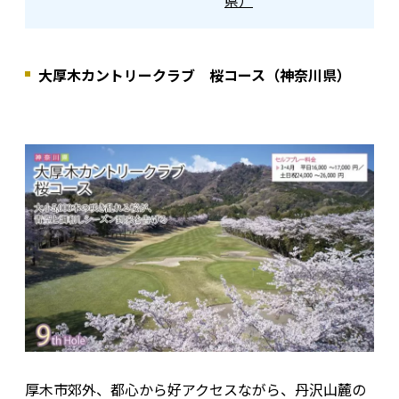
大厚木カントリークラブ 桜コース（神奈川県）
厚木市郊外、都心から好アクセスながら、丹沢山麓の