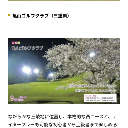
亀山ゴルフクラブ（三重県）
なだらかな丘陵地に位置し、本格的な西コースと、ナ
イタープレーも可能な初心者から上級者まで楽しめる