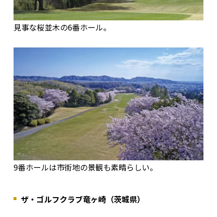
見事な桜並木の6番ホール。
9番ホールは市街地の景観も素晴らしい。
ザ・ゴルフクラブ竜ヶ崎（茨城県）