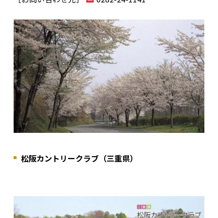
松阪カントリークラブ（三重県）