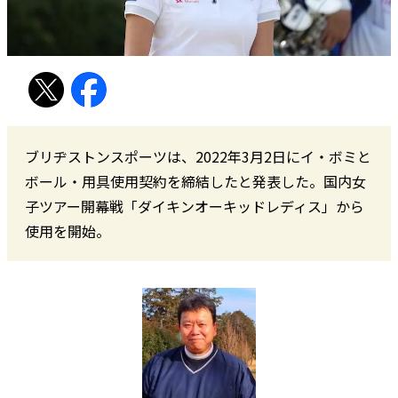
ブリヂストンスポーツは、2022年3月2日にイ・ボミと
ボール・用具使用契約を締結したと発表した。国内女
子ツアー開幕戦「ダイキンオーキッドレディス」から
使用を開始。