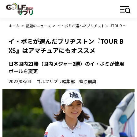
ホーム
>
話題のニュース
>
イ・ボミが選んだブリヂストン『TOUR B XS』はアマチュアにもオススメ
イ・ボミが選んだブリヂストン『TOUR B
XS』はアマチュアにもオススメ
日本国内21勝（国内メジャー2勝）のイ・ボミが使用
ボールを変更
2022/03/03
ゴルフサプリ編集部 篠原嗣典