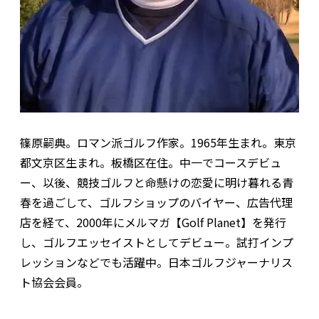
篠原嗣典。ロマン派ゴルフ作家。1965年生まれ。東京
都文京区生まれ。板橋区在住。中一でコースデビュ
ー、以後、競技ゴルフと命懸けの恋愛に明け暮れる青
春を過ごして、ゴルフショップのバイヤー、広告代理
店を経て、2000年にメルマガ【Golf Planet】を発行
し、ゴルフエッセイストとしてデビュー。試打インプ
レッションなどでも活躍中。日本ゴルフジャーナリス
ト協会会員。