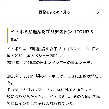
画像をまとめて見る
イ・ボミが選んだブリヂストン『TOUR B
XS』
イ・ボミは、韓国出身の女子プロゴルファーで、日本
国内21勝（国内メジャー2勝）。
2015年、2016年の日本女子ツアーの賞金女王だ。
2015年、2016年頃のイ・ボミは、まさに無敵状態だっ
た。
それまでの国内ツアーでは、強い外国人選手はヒール
役になりがちだったが、イ・ボミは、その人柄と笑顔
でヒロインとして受け入れられていた。