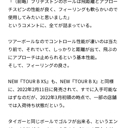
「（前略）ブリヂストンのボールは飛距離とアプロー
チスピンの性能が良く、フィーリングも軟らかいので
使用してみたいと思いました」
というコメントに、全てが詰まっている。
ツアーボールなのでコントロール性能が凄いのは当た
り前で、それでいて、しっかりと距離が出て、飛ぶの
にアプローチは止められるという基本性能。
そして、フィーリングの良さ。
NEW『TOUR B XS』も、NEW『TOUR B X』と同様
に、2022年2月11日に発売されて、すでに入手可能な
はずなのだが、2022年3月初頭の時点で、一部の店舗
では入荷待ち状態だという。
タイガーと同じボールでゴルフが出来る、というエン