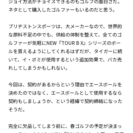
ジョイ方法がチョイスできるのもゴルフの面白さだ。
ネタとして購入したゴルファーもいるのだと思う。
ブリヂストンスポーツは、大メーカーなので、世界的
な原料不足の中でも、供給の体制を整えて、全てのゴ
ルファーが気軽にNEW『TOUR B X』シリーズのボー
ルを買えるようにしてくれるはずだが、タイガーに続
いて、イ・ボミが使用するという追加効果で、バカ売
れしてしまうかもしれない。
今回は、契約があるからという理由でエースボールを
決めたのではなく、エースボールとして使用するなら
契約もしましょうか、という経緯で契約締結になった
そうだ。
完全に欠品してしまう前に、春ゴルフの予定が決まっ