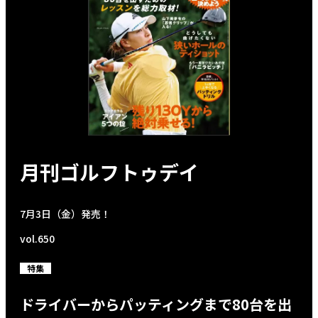
月刊ゴルフトゥデイ
7月3日（金）発売！
vol.650
特集
ドライバーからパッティングまで80台を出