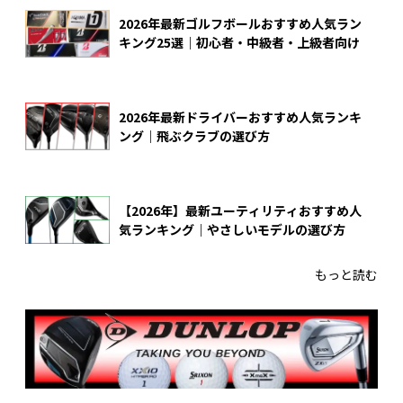
2026年最新ゴルフボールおすすめ人気ラン
キング25選｜初心者・中級者・上級者向け
2026年最新ドライバーおすすめ人気ランキ
ング｜飛ぶクラブの選び方
【2026年】最新ユーティリティおすすめ人
気ランキング｜やさしいモデルの選び方
もっと読む