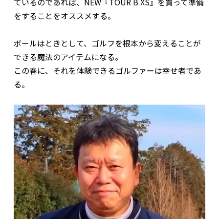
ているのであれば、NEW『TOUR B XS』を買って準備
をすることをオススメする。
ボールはときとして、ゴルフを根本から変えることが
できる魔法のアイテムになる。
この春に、それを体験できるゴルファーは幸せ者であ
る。