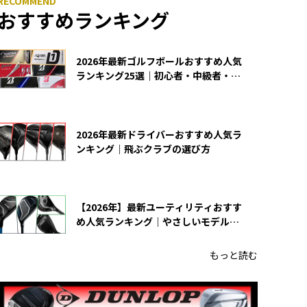
おすすめランキング
2026年最新ゴルフボールおすすめ人気
ランキング25選｜初心者・中級者・上
級者向け
2026年最新ドライバーおすすめ人気ラ
ンキング｜飛ぶクラブの選び方
【2026年】最新ユーティリティおすす
め人気ランキング｜やさしいモデルの
選び方
もっと読む