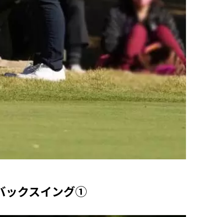
バックスイング①