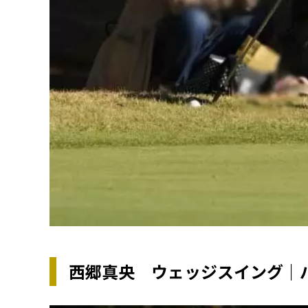
西郷真央 ウェッジスイング｜