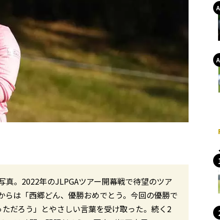
。2022年のJLPGAツアー開幕戦で待望のツア
からは「西郷どん、優勝おめでとう。今回の優勝で
っただろう」とやさしい言葉を受け取った。続く2