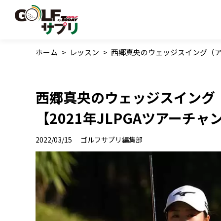
ホーム
>
レッスン
>
西郷真央のウェッジスイング（アプ
西郷真央のウェッジスイング
【2021年JLPGAツアーチ
2022/03/15
ゴルフサプリ編集部