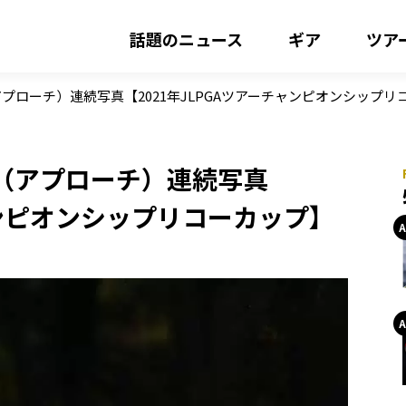
話題のニュース
ギア
ツア
ローチ）連続写真【2021年JLPGAツアーチャンピオンシップリ
（アプローチ）連続写真
ャンピオンシップリコーカップ】