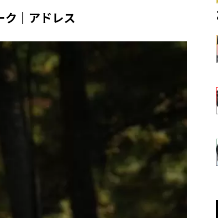
ーク｜アドレス