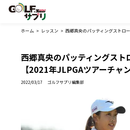
ホーム
>
レッスン
>
西郷真央のパッティングストローク
西郷真央のパッティングスト
【2021年JLPGAツアーチ
2022/03/17
ゴルフサプリ編集部