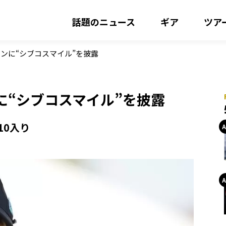
話題のニュース
ギア
ツア
ンに“シブコスマイル”を披露
に“シブコスマイル”を披露
10入り