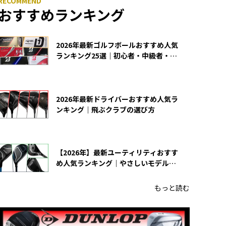
おすすめランキング
2026年最新ゴルフボールおすすめ人気
ランキング25選｜初心者・中級者・上
級者向け
2026年最新ドライバーおすすめ人気ラ
ンキング｜飛ぶクラブの選び方
【2026年】最新ユーティリティおすす
め人気ランキング｜やさしいモデルの
選び方
もっと読む