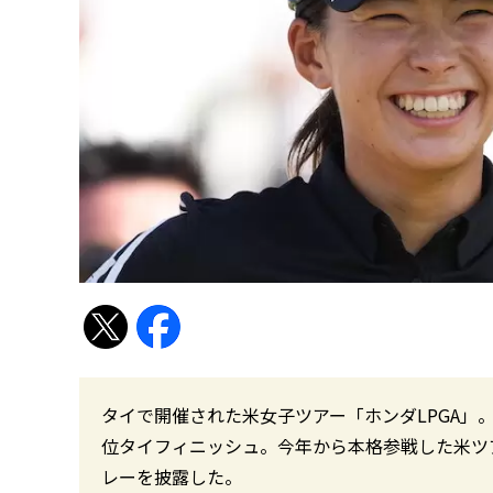
タイで開催された米女子ツアー「ホンダLPGA」
位タイフィニッシュ。今年から本格参戦した米ツ
レーを披露した。