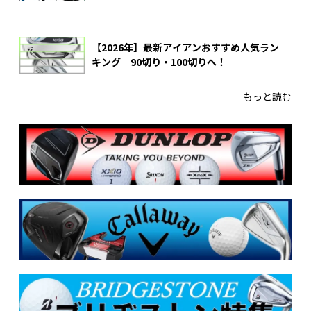
【2026年】最新アイアンおすすめ人気ラン
キング｜90切り・100切りへ！
もっと読む