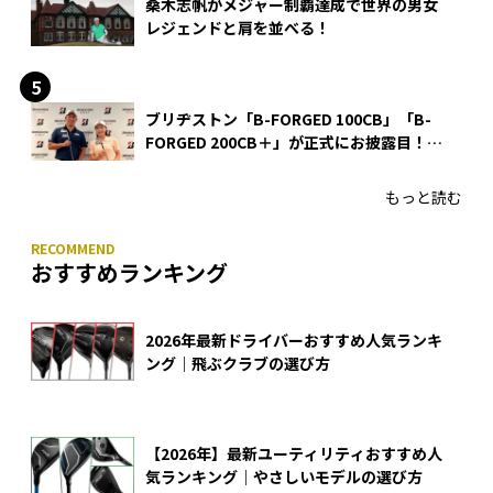
桑木志帆がメジャー制覇達成で世界の男女
レジェンドと肩を並べる！
ブリヂストン「B-FORGED 100CB」「B-
FORGED 200CB＋」が正式にお披露目！
あのアイアンの正体がついに明らかに！
もっと読む
おすすめランキング
2026年最新ドライバーおすすめ人気ランキ
ング｜飛ぶクラブの選び方
【2026年】最新ユーティリティおすすめ人
気ランキング｜やさしいモデルの選び方