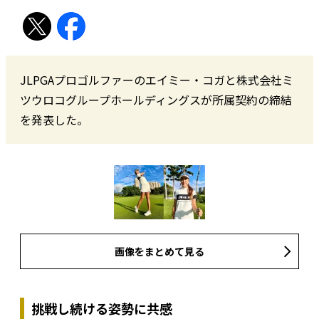
JLPGAプロゴルファーのエイミー・コガと株式会社ミ
ツウロコグループホールディングスが所属契約の締結
を発表した。
画像をまとめて見る
挑戦し続ける姿勢に共感