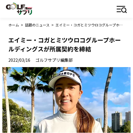
ホーム
>
話題のニュース
>
エイミー・コガとミツウロコグループホールディングスが所属契約を締結
エイミー・コガとミツウロコグループホー
ルディングスが所属契約を締結
2022/03/16
ゴルフサプリ編集部