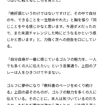
っぱいに戦えるところを見せた。
「絶好調というわけではないですけど、その中で自分
の今、できることを一生懸命やれた」と胸を張り「同
じことをやる感じかなと思います。今週ダメだったの
で、また来週チャレンジした時にどうなるかという感
じかと思います」と、力強く次への抱負を口にしてい
る。
「自分自身が一番に感じているゴルフの魅力を、一人
でも多くの人に伝えたい」という言葉通り、上田のプ
レーは人をひきつけてやまない。
ゴルフに夢中になり「教科書のページをめくり続け
る」上田の姿そのものが、ゴルフの魅力を多くの人に
伝えている。そのことに、本人は気づいているのだろ