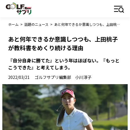
ホーム
>
話題のニュース
>
あと何年できるか意識しつつも、上田桃子が教科書をめくり続ける理由
あと何年できるか意識しつつも、上田桃子
が教科書をめくり続ける理由
『自分自身に勝てた』という年はほぼない。『もっと
こうできた』と考えてしまう。
2022/03/21
ゴルフサプリ編集部 小川淳子