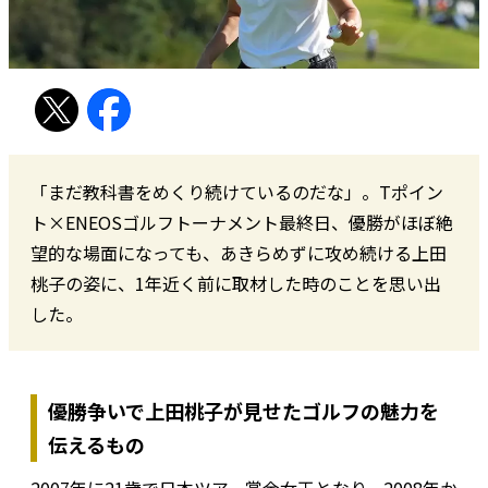
「まだ教科書をめくり続けているのだな」。Tポイン
ト×ENEOSゴルフトーナメント最終日、優勝がほぼ絶
望的な場面になっても、あきらめずに攻め続ける上田
桃子の姿に、1年近く前に取材した時のことを思い出
した。
優勝争いで上田桃子が見せたゴルフの魅力を
伝えるもの