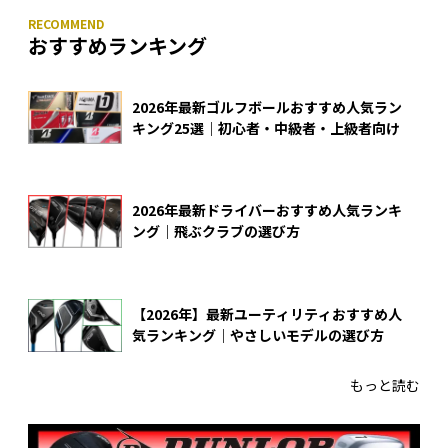
おすすめランキング
2026年最新ゴルフボールおすすめ人気ラン
キング25選｜初心者・中級者・上級者向け
2026年最新ドライバーおすすめ人気ランキ
ング｜飛ぶクラブの選び方
【2026年】最新ユーティリティおすすめ人
気ランキング｜やさしいモデルの選び方
もっと読む