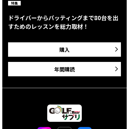
特集
ドライバーからパッティングまで80台を出
すためのレッスンを総力取材！
購入
年間購読