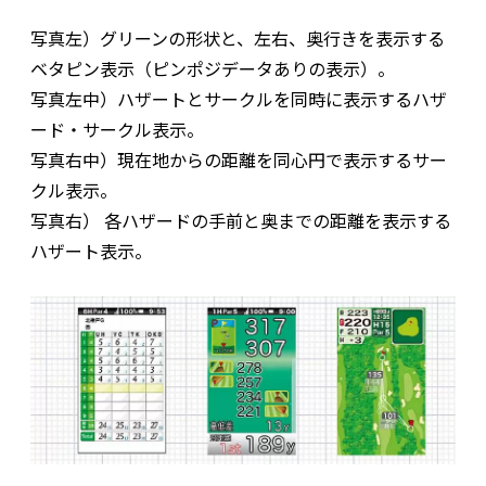
写真左）グリーンの形状と、左右、奥行きを表示する
ベタピン表示（ピンポジデータありの表示）。
写真左中）ハザートとサークルを同時に表示するハザ
ード・サークル表示。
写真右中）現在地からの距離を同心円で表示するサー
クル表示。
写真右） 各ハザードの手前と奥までの距離を表示する
ハザート表示。