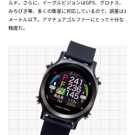
ルド。さらに、イーグルビジョンはGPS、グロナス、
みちびき等、多くの衛星に対応しているので、誤差は1
メートル以下。アマチュアゴルファーにとって十分な
精度だ。