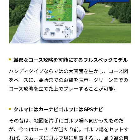
緻密なコース攻略を可能にするフルスペックモデル
ハンディタイプならではの大画面を生かし、コース図
をベースに、要所までの距離を表示。グリーンまでの
コース攻略を立てた上でプレーすることが可能。
クルマにはカーナビゴルフにはGPSナビ
その昔は、地図を片手にゴルフ場へ向かったものだ
が、今ではカーナビが当たり前。ゴルフ場をセットす
れば、スムーズにゴルフ場に到着するし、帰り道の目