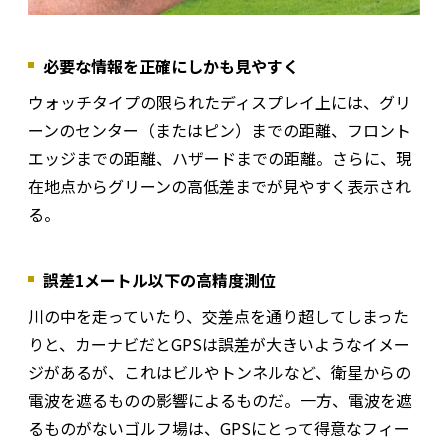
必要な情報を正確にしかも見やすく
ウォッチタイプの限られたディスプレイ上には、グリ
ーンのセンター（またはピン）までの距離、フロント
エッジまでの距離、ハザードまでの距離。さらに、現
在地点からグリーンの高低差までが見やすく表示され
る。
誤差1メートル以下の高精度測位
川の中を走っていたり、交差点を通り超してしまった
りと、カーナビだとGPSは誤差が大きいようなイメー
ジがあるが、これはビルやトンネルなど、衛星からの
電波を遮るものの影響によるものだ。一方、電波を遮
るものがないゴルフ場は、GPSにとって得意なフィー