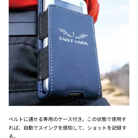
ベルトに通せる専用のケース付き。この状態で使用す
れば、自動でスイングを感知して、ショットを記録す
る。