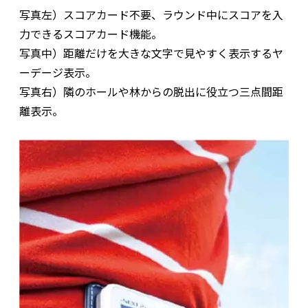
写真左）スコアカード不要、ラウンド中にスコアを入
力できるスコアカード機能。
写真中）距離だけを大きな文字で見やすく表示するヤ
ーデージ表示。
写真右）隣のホールや林からの脱出に役立つ三点間距
離表示。