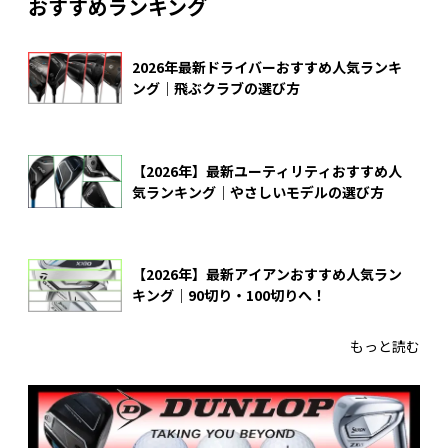
おすすめランキング
2026年最新ドライバーおすすめ人気ランキ
ング｜飛ぶクラブの選び方
【2026年】最新ユーティリティおすすめ人
気ランキング｜やさしいモデルの選び方
【2026年】最新アイアンおすすめ人気ラン
キング｜90切り・100切りへ！
もっと読む