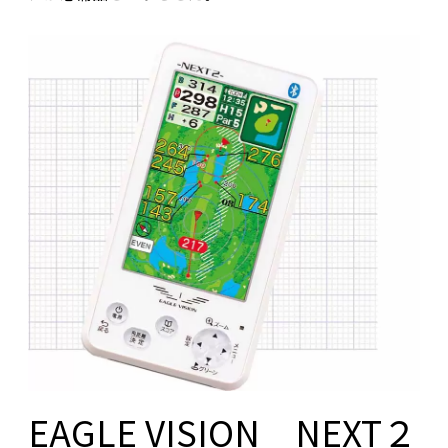
EAGLE VISION NEXT２