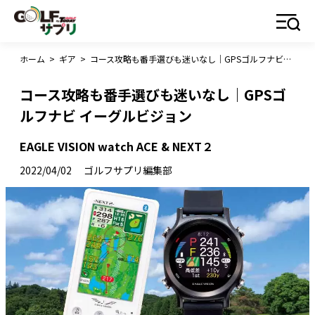
ホーム
>
ギア
>
コース攻略も番手選びも迷いなし｜GPSゴルフナビ イーグルビジョン
コース攻略も番手選びも迷いなし｜GPSゴ
ルフナビ イーグルビジョン
EAGLE VISION watch ACE & NEXT２
2022/04/02
ゴルフサプリ編集部