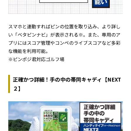
スマホと連動すればピンの位置を取り込み、より詳し
い「ベタピンナビ」が表示される※。また、専用のア
プリにはスコア管理やコンペのライブスコアなど多彩
な機能を利用可能。
※ピンポジ君対応ゴルフ場
正確かつ詳細！手の中の帯同キャディ【NEXT
２】