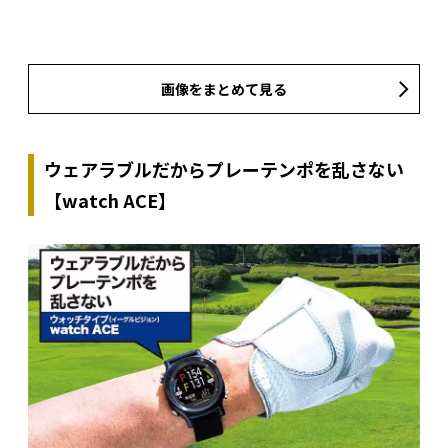
画像をまとめて見る
ウェアラブルだからプレーテンポを乱さない
【watch ACE】