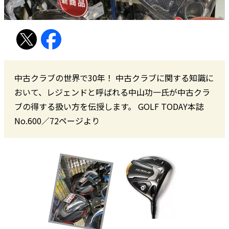
中古クラブの世界で30年！ 中古クラブに関する知識に
おいて、レジェンドと呼ばれる中山功一氏が中古クラ
ブの得する扱い方を伝授します。 GOLF TODAY本誌
No.600／72ページより