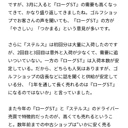
ですが、3月に入ると『ローグST』の需要も高くなっ
てきて、かなり盛り返してきましたね。ゴルフショッ
プでお客さんの声を聞いても、『ローグST』の方が
「やさしい」「つかまる」という意見が多いです。
さらに『ステルス』は初回分は大量に入荷したのです
が、2回目と3回目は意外と入荷が少なくて、需要に追
いついていない。一方の『ローグST』は入荷本数が安
定している。だから、どちらも人気はありますが、ゴ
ルフショップの店長などに話を聞くと供給が安定して
いる分、「1年を通して長く売れるのは『ローグST』
になるのではないか」と言っていました。
また今年の『ローグST』と『ステルス』のドライバー
売買で特徴的だったのが、高くても売れるというこ
と。数年前までの中古ショップは“いかに安く売る