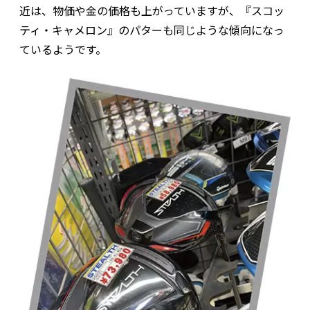
近は、物価や金の価格も上がっていますが、『スコッ
ティ・キャメロン』のパターも同じような傾向になっ
ているようです。