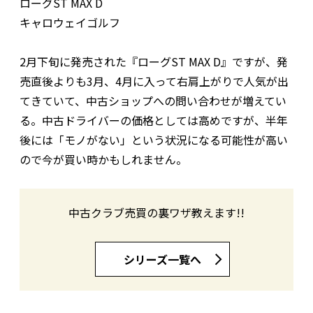
ローグST MAX D
キャロウェイゴルフ
2月下旬に発売された『ローグST MAX D』ですが、発
売直後よりも3月、4月に入って右肩上がりで人気が出
てきていて、中古ショップへの問い合わせが増えてい
る。中古ドライバーの価格としては高めですが、半年
後には「モノがない」という状況になる可能性が高い
ので今が買い時かもしれません。
中古クラブ売買の裏ワザ教えます!!
シリーズ一覧へ