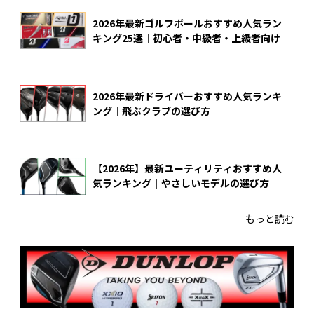
2026年最新ゴルフボールおすすめ人気ラン
キング25選｜初心者・中級者・上級者向け
2026年最新ドライバーおすすめ人気ランキ
ング｜飛ぶクラブの選び方
【2026年】最新ユーティリティおすすめ人
気ランキング｜やさしいモデルの選び方
もっと読む