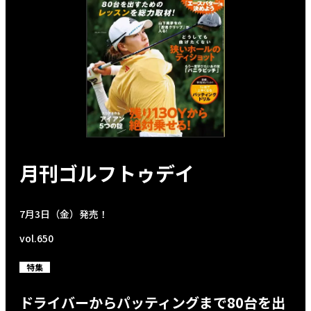
月刊ゴルフトゥデイ
7月3日（金）発売！
vol.650
特集
ドライバーからパッティングまで80台を出