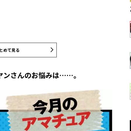
とめて見る
ヤンさんのお悩みは……。