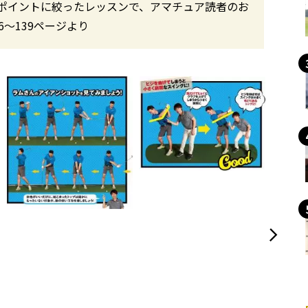
ポイントに絞ったレッスンで、アマチュア読者のお
6〜139ページより