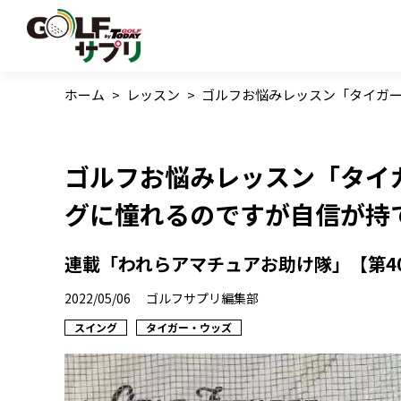
ホーム
>
レッスン
>
ゴルフお悩みレッスン「タイガー
ゴルフお悩みレッスン「タイ
グに憧れるのですが自信が持
連載「われらアマチュアお助け隊」【第4
2022/05/06
ゴルフサプリ編集部
スイング
タイガー・ウッズ