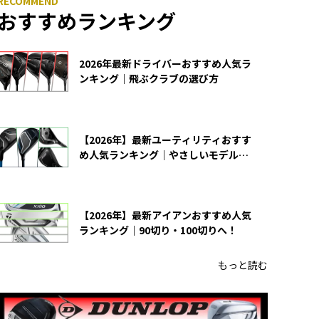
おすすめランキング
2026年最新ドライバーおすすめ人気ラ
ンキング｜飛ぶクラブの選び方
【2026年】最新ユーティリティおすす
め人気ランキング｜やさしいモデルの
選び方
【2026年】最新アイアンおすすめ人気
ランキング｜90切り・100切りへ！
もっと読む