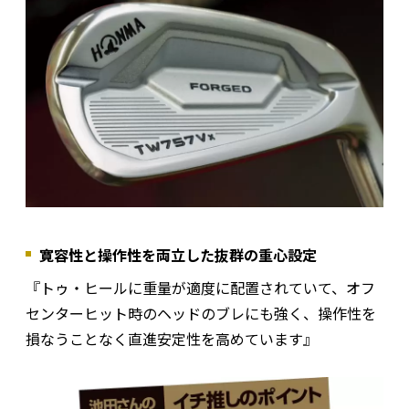
寛容性と操作性を両立した抜群の重心設定
『トゥ・ヒールに重量が適度に配置されていて、オフ
センターヒット時のヘッドのブレにも強く、操作性を
損なうことなく直進安定性を高めています』