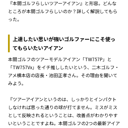
『本間ゴルフらしいツアーアイアン』と形容。どんな
ところが本間ゴルフらしいのか？詳しく解説してもら
った。
上達したい思いが強いゴルファーにこそ使っ
てもらいたいアイアン
本間ゴルフのツアーモデルアイアン「TW757P」と
「TW757Vx」をイチ推ししたいという、二木ゴルフ・
アメ横本店の店長・池田正孝さん。その理由を聞いて
みよう。
『ツアーアイアンというのは、しっかりとインパクト
しなければ思った通りの球が打てません。ミスがミス
として反映されるということは、改善点がわかりやす
いということですよね。本間ゴルフの2つの最新アイア