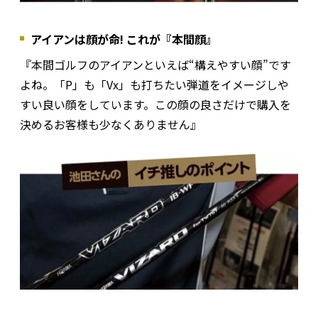
アイアンは顔が命! これが『本間顔』
『本間ゴルフのアイアンといえば“構えやすい顔”です
よね。「P」も「Vx」も打ちたい弾道をイメージしや
すい良い顔をしています。この顔の良さだけで購入を
決めるお客様も少なくありません』