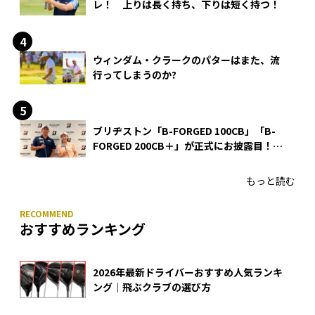
レ！ 上りは長く持ち、下りは短く持つ！
ウィンダム・クラークのパターはまた、流
行ってしまうのか?
ブリヂストン「B-FORGED 100CB」「B-
FORGED 200CB＋」が正式にお披露目！
あのアイアンの正体がついに明らかに！
もっと読む
おすすめランキング
2026年最新ドライバーおすすめ人気ランキ
ング｜飛ぶクラブの選び方