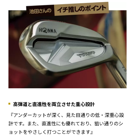
高弾道と直進性を両立させた重心設計
『アンダーカットが深く、見た目通りの低・深重心設
計です。また、直進性にも優れており、狙い通りのシ
ョットをやさしく打つことができます』