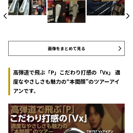
画像をまとめて見る
高弾道で飛ぶ「P」こだわり打感の「Vx」 適
度なやさしさも魅力の“本間顔”のツアーアイ
アンです。