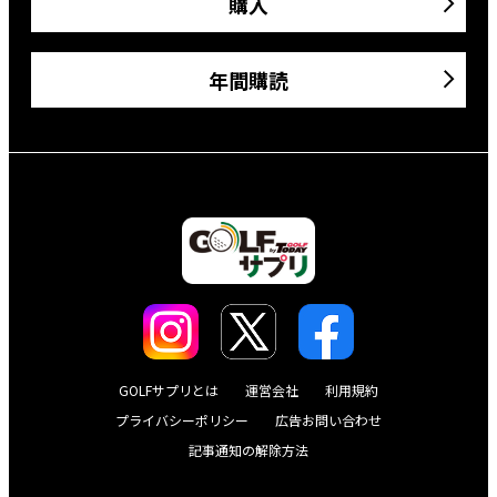
購入
年間購読
GOLFサプリとは
運営会社
利用規約
プライバシーポリシー
広告お問い合わせ
記事通知の解除方法