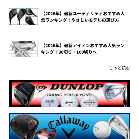
【2026年】最新ユーティリティおすすめ人
気ランキング｜やさしいモデルの選び方
【2026年】最新アイアンおすすめ人気ラン
キング｜90切り・100切りへ！
もっと読む