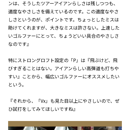
ンは、そうしたツアーアイアンらしさは残しつつも、
適度なやさしさを備えているのです。この適度なやさ
しさというのが、ポイントです。ちょっとしたミスは
助けてくれますが、大きなミスは許さない。上達した
いゴルファーにとって、ちょうどいい具合のやさしさ
なのです』
特にストロングロフト設定の「P」は『飛ぶけど、飛
びすぎることはない。アイアンらしい高弾道も打ちや
すい』ことから、幅広いゴルファーにオススメしたい
という。
『それから、「Vx」も見た目以上にやさしいので、ぜ
ひ試打をしてみてほしいですね』