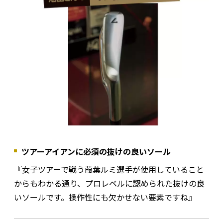
ツアーアイアンに必須の抜けの良いソール
『女子ツアーで戦う葭葉ルミ選手が使用していること
からもわかる通り、プロレベルに認められた抜けの良
いソールです。操作性にも欠かせない要素ですね』