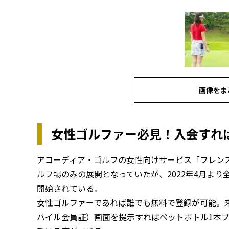
画像をま
女性ゴルファー必見！入会すれ
アコーディア・ゴルフの女性向けサービス「フレン
ルフ場のみの展開となっていたが、2022年4月よ
開始されている。
女性ゴルファーであれば誰でも無料で登録が可能。来
バイル会員証）画面を提示すればペットボトル1本プ