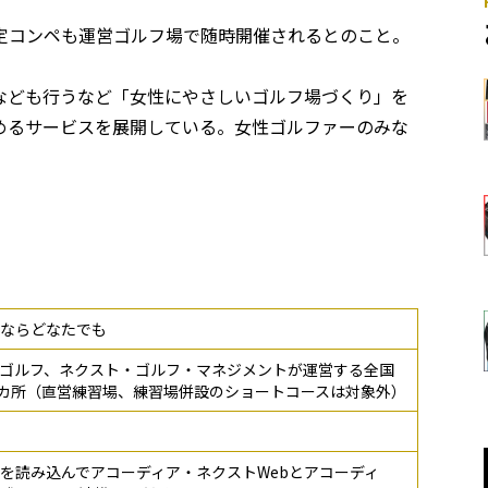
定コンペも運営ゴルフ場で随時開催されるとのこと。
なども行うなど「女性にやさしいゴルフ場づくり」を
めるサービスを展開している。女性ゴルファーのみな
ならどなたでも
ゴルフ、ネクスト・ゴルフ・マネジメントが運営する全国
9カ所（直営練習場、練習場併設のショートコースは対象外）
用QRを読み込んでアコーディア・ネクストWebとアコーディ