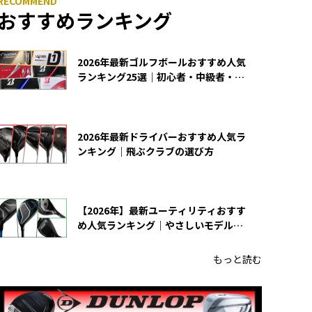
おすすめランキング
2026年最新ゴルフボールおすすめ人気
ランキング25選｜初心者・中級者・上
級者向け
2026年最新ドライバーおすすめ人気ラ
ンキング｜飛ぶクラブの選び方
【2026年】最新ユーティリティおすす
め人気ランキング｜やさしいモデルの
選び方
もっと読む