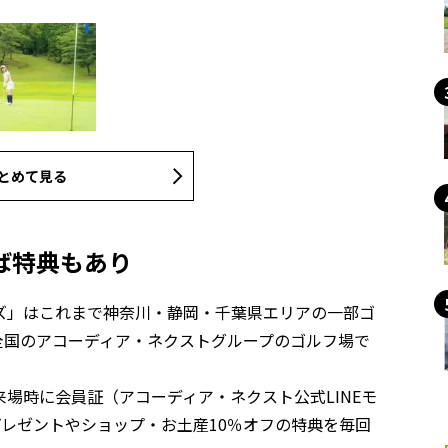
とめて見る
ば特典もあり
ズ」はこれまで神奈川・静岡・千葉県エリアの一部ゴ
り全国のアコーディア・ネクストグループのゴルフ場で
場時に会員証（アコーディア・ネクスト公式LINEモ
レゼントやショップ・お土産10％オフの特典を毎回