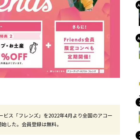
ビス「フレンズ」を2022年4月より全国のアコー
開始した。会員登録は無料。