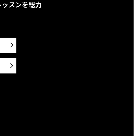
レッスンを総力