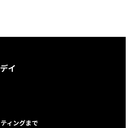
デイ
ッティングまで