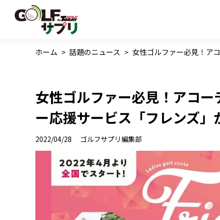
ホーム
>
話題のニュース
>
女性ゴルファー必見！ア
女性ゴルファー必見！アコー
ー応援サービス「フレンズ」
2022/04/28
ゴルフサプリ編集部