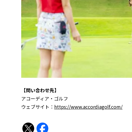
【問い合わせ先】
アコーディア・ゴルフ
ウェブサイト：
https://www.accordiagolf.com/