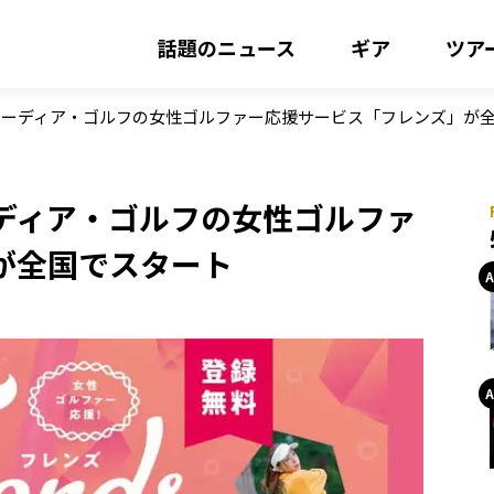
話題のニュース
ギア
ツア
コーディア・ゴルフの女性ゴルファー応援サービス「フレンズ」が
ディア・ゴルフの女性ゴルファ
が全国でスタート