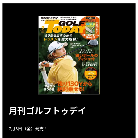
月刊ゴルフトゥデイ
7月3日（金）発売！