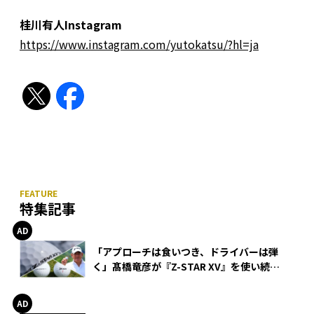
桂川有人Instagram
https://www.instagram.com/yutokatsu/?hl=ja
特集記事
「アプローチは食いつき、ドライバーは弾
く」髙橋竜彦が『Z-STAR XV』を使い続け
る理由