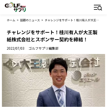
ホーム
>
話題のニュース
>
チャレンジをサポート！桂川有人が大王製紙株式会社とスポンサー契約を締結！
チャレンジをサポート！桂川有人が大王製
紙株式会社とスポンサー契約を締結！
2022/07/03
ゴルフサプリ編集部