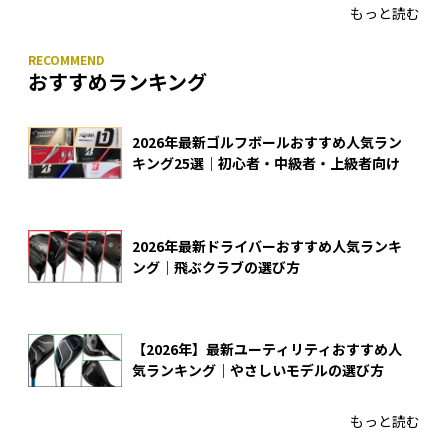
もっと読む
おすすめランキング
2026年最新ゴルフボールおすすめ人気ラン
キング25選｜初心者・中級者・上級者向け
2026年最新ドライバーおすすめ人気ランキ
ング｜飛ぶクラブの選び方
【2026年】最新ユーティリティおすすめ人
気ランキング｜やさしいモデルの選び方
もっと読む