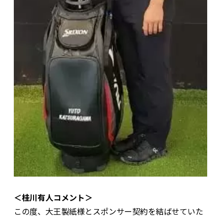
＜桂川有人コメント＞
この度、大王製紙様とスポンサー契約を結ばせていた