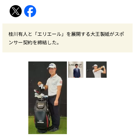
桂川有人と「エリエール」を展開する大王製紙がスポ
ンサー契約を締結した。