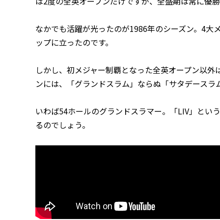
は2度の全英オープンだけですが、全盛期は常に優
なかでも活躍が光ったのが1986年のシーズン。4大
ップに立ったのです。
しかし、初メジャー制覇となった全英オープン以外
ンには、「グランドスラム」ならぬ「サタデースラ
いわば54ホールのグランドスラマー。「LIV」と
るのでしょう。