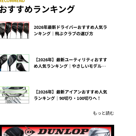
おすすめランキング
2026年最新ドライバーおすすめ人気ラ
ンキング｜飛ぶクラブの選び方
【2026年】最新ユーティリティおすす
め人気ランキング｜やさしいモデルの
選び方
【2026年】最新アイアンおすすめ人気
ランキング｜90切り・100切りへ！
もっと読む