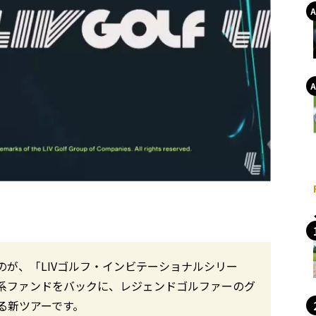
が、「LIVゴルフ・インビテーショナルシリー
系ファンドをバックに、レジェンドゴルファーのグ
る新ツアーです。