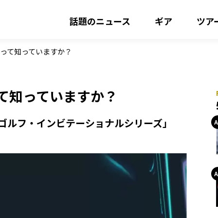
話題のニュース
ギア
ツア
意味って知っていますか？
って知っていますか？
Vゴルフ・インビテーショナルシリーズ」