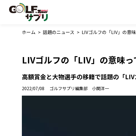
ホーム
>
話題のニュース
>
LIVゴルフの「LIV」の
LIVゴルフの「LIV」の意味
高額賞金と大物選手の移籍で話題の「LI
2022/07/08
ゴルフサプリ編集部 小関洋一