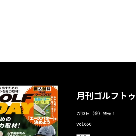
月刊ゴルフトゥ
7月3日（金）発売！
vol.650