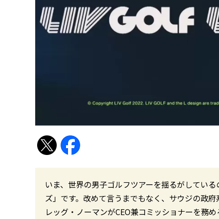
いま、世界の男子ゴルフツアーを揺るがしているの
ズ」です。改めて言うまでもなく、サウジの政府
レッグ・ノーマンがCEO兼コミッショナーを務め