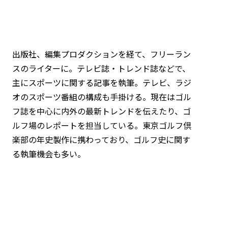
出版社、編集プロダクションを経て、フリーラン
スのライターに。テレビ誌・トレンド誌などで、
主にスポーツに関する記事を執筆。テレビ、ラジ
オのスポーツ番組の構成も手掛ける。現在はゴル
フ誌を中心に内外の最新トレンドを伝えたり、ゴ
ルフ場のレポートを担当している。東京ゴルフ倶
楽部の年史製作に携わっており、ゴルフ史に関す
る執筆機会も多い。