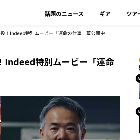
話題のニュース
ギア
ツア
役！Indeed特別ムービー「運命の仕事」篇公開中
Indeed特別ムービー「運命