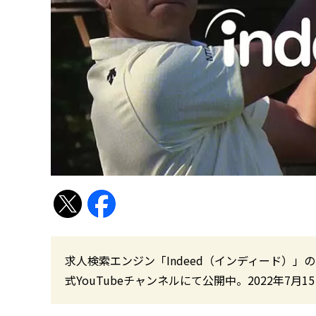
求人検索エンジン「Indeed（インディード）
式YouTubeチャンネルにて公開中。2022年7月