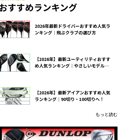
おすすめランキング
2026年最新ドライバーおすすめ人気ラ
ンキング｜飛ぶクラブの選び方
【2026年】最新ユーティリティおすす
め人気ランキング｜やさしいモデルの
選び方
【2026年】最新アイアンおすすめ人気
ランキング｜90切り・100切りへ！
もっと読む