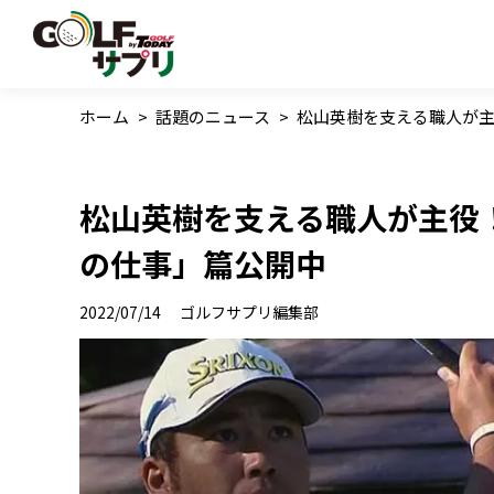
ホーム
>
話題のニュース
>
松山英樹を支える職人が主
松山英樹を支える職人が主役！
の仕事」篇公開中
2022/07/14
ゴルフサプリ編集部