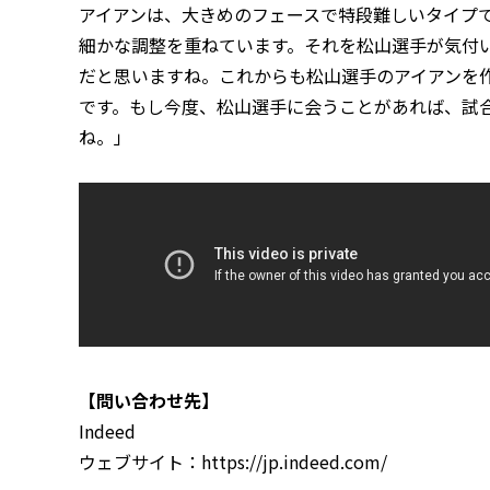
アイアンは、大きめのフェースで特段難しいタイプ
細かな調整を重ねています。それを松山選手が気付
だと思いますね。これからも松山選手のアイアンを
です。もし今度、松山選手に会うことがあれば、試
ね。」
【問い合わせ先】
Indeed
ウェブサイト：https://jp.indeed.com/