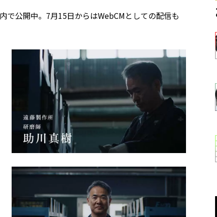
ネル内で公開中。7月15日からはWebCMとしての配信も