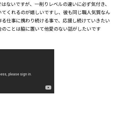
ではないですが、一削りレベルの違いに必ず気付き、
いてくれるのが嬉しいですし、彼も同じ職人気質なん
作る仕事に携わり続ける事で、応援し続けていきたい
合のことは脇に置いて他愛のない話がしたいです