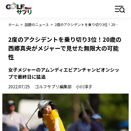
ホーム
>
話題のニュース
>
2度のアクシデントを乗り切り3位！20歳の西郷真央がメジャーで見せた無限大の可能性
2度のアクシデントを乗り切り3位！20歳の
西郷真央がメジャーで見せた無限大の可能
性
女子メジャーのアムンディエビアンチャンピオンシッ
プで最終日に猛追
2022/07/25
ゴルフサプリ編集部 小川淳子