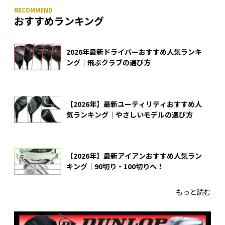
おすすめランキング
2026年最新ドライバーおすすめ人気ランキ
ング｜飛ぶクラブの選び方
【2026年】最新ユーティリティおすすめ人
気ランキング｜やさしいモデルの選び方
【2026年】最新アイアンおすすめ人気ラン
キング｜90切り・100切りへ！
もっと読む