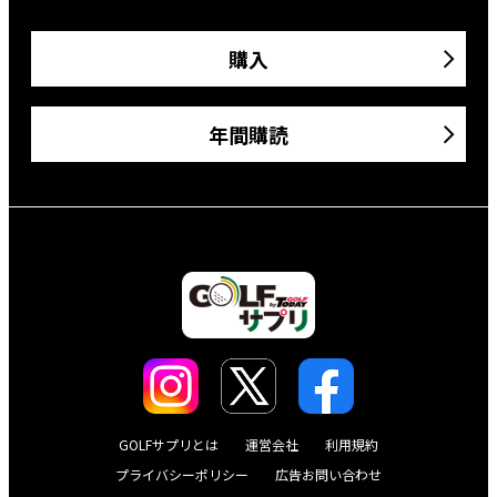
購入
年間購読
GOLFサプリとは
運営会社
利用規約
プライバシーポリシー
広告お問い合わせ