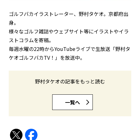
ゴルフバカイラストレーター、野村タケオ。京都府出
身。
様々なゴルフ雑誌やウェブサイト等にイラストやイラ
ストコラムを寄稿。
毎週水曜の22時からYouTubeライブで生放送「野村タ
ケオゴルフバカTV！」を放送中。
野村タケオの記事をもっと読む
一覧へ