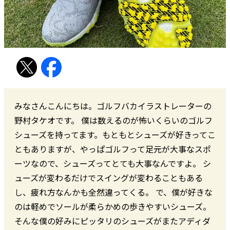
みなさんこんにちは。ゴルフバカイラストレーターの
野村タケオです。 僕は数えるのが怖いくらいのゴルフ
シューズを持ってます。もともとシューズが好きってこ
ともありますが、やっぱゴルフって足元が大事なスポ
ーツなので、シューズってとても大事なんですよ。 シ
ューズが変わるだけでスイングが変わることもある
し、疲れ方なんかも全然違ってくる。 で、僕が好きな
のは軽めでソールが柔らかめの歩きやすいシューズ。
そんな僕の好みにピッタリのシューズがまたアディダ