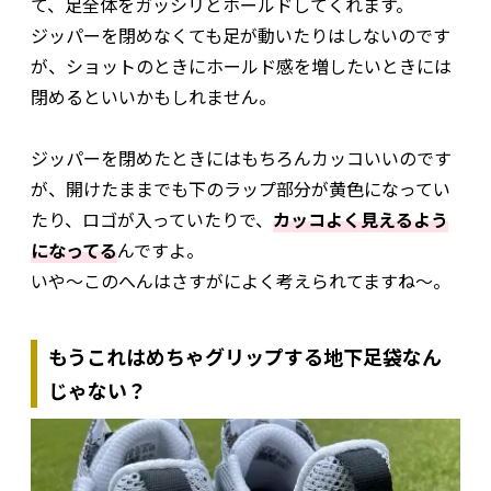
て、足全体をガッシリとホールドしてくれます。
ジッパーを閉めなくても足が動いたりはしないのです
が、ショットのときにホールド感を増したいときには
閉めるといいかもしれません。
ジッパーを閉めたときにはもちろんカッコいいのです
が、開けたままでも下のラップ部分が黄色になってい
たり、ロゴが入っていたりで、
カッコよく見えるよう
になってる
んですよ。
いや～このへんはさすがによく考えられてますね～。
もうこれはめちゃグリップする地下足袋なん
じゃない？