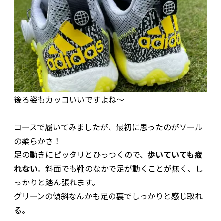
後ろ姿もカッコいいですよね～
コースで履いてみましたが、最初に思ったのがソール
の柔らかさ！
足の動きにピッタリとひっつくので、
歩いていても疲
れない
。斜面でも靴のなかで足が動くことが無く、し
っかりと踏ん張れます。
グリーンの傾斜なんかも足の裏でしっかりと感じ取れ
る。