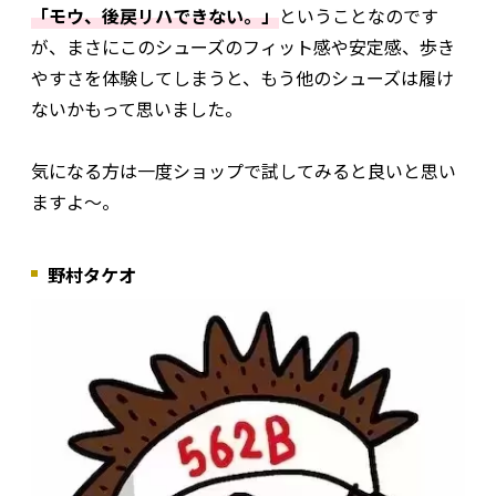
「モウ、後戻リハできない。」
ということなのです
が、まさにこのシューズのフィット感や安定感、歩き
やすさを体験してしまうと、もう他のシューズは履け
ないかもって思いました。
気になる方は一度ショップで試してみると良いと思い
ますよ～。
野村タケオ