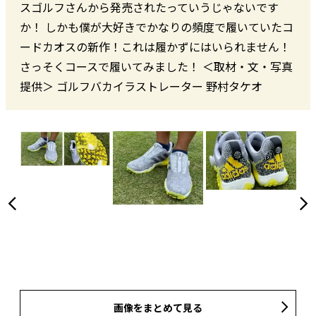
スゴルフさんから発売されたっていうじゃないです
か！ しかも僕が大好きでかなりの頻度で履いていたコ
ードカオスの新作！これは履かずにはいられません！
さっそくコースで履いてみました！ ＜取材・文・写真
提供＞ ゴルフバカイラストレーター 野村タケオ
画像をまとめて見る