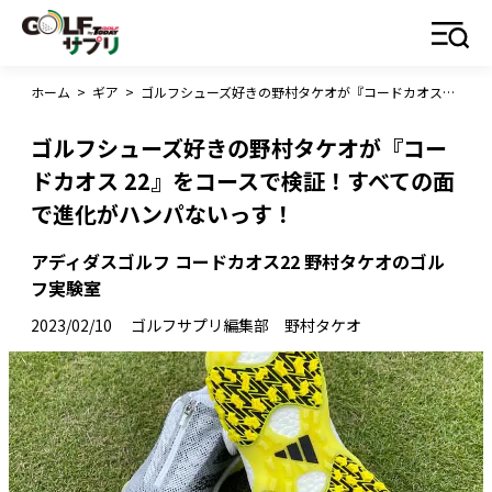
ホーム
>
ギア
>
ゴルフシューズ好きの野村タケオが『コードカオス 22』をコースで検証！すべての面で進化がハンパないっす！
ゴルフシューズ好きの野村タケオが『コー
ドカオス 22』をコースで検証！すべての面
で進化がハンパないっす！
アディダスゴルフ コードカオス22 野村タケオのゴル
フ実験室
2023/02/10
ゴルフサプリ編集部 野村タケオ