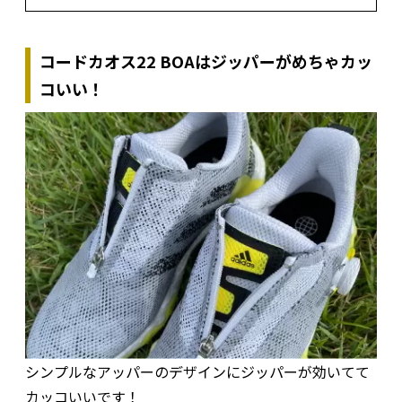
コードカオス22 BOAはジッパーがめちゃカッ
コいい！
シンプルなアッパーのデザインにジッパーが効いてて
カッコいいです！