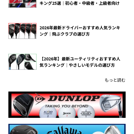
キング25選｜初心者・中級者・上級者向け
2026年最新ドライバーおすすめ人気ランキ
ング｜飛ぶクラブの選び方
【2026年】最新ユーティリティおすすめ人
気ランキング｜やさしいモデルの選び方
もっと読む