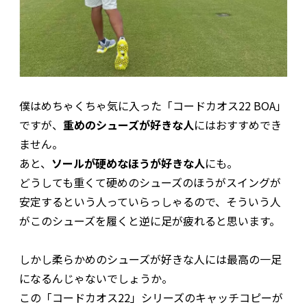
僕はめちゃくちゃ気に入った「コードカオス22 BOA」
ですが、
重めのシューズが好きな人
にはおすすめでき
ません。
あと、
ソールが硬めなほうが好きな人
にも。
どうしても重くて硬めのシューズのほうがスイングが
安定するという人っていらっしゃるので、そういう人
がこのシューズを履くと逆に足が疲れると思います。
しかし柔らかめのシューズが好きな人には最高の一足
になるんじゃないでしょうか。
この「コードカオス22」シリーズのキャッチコピーが