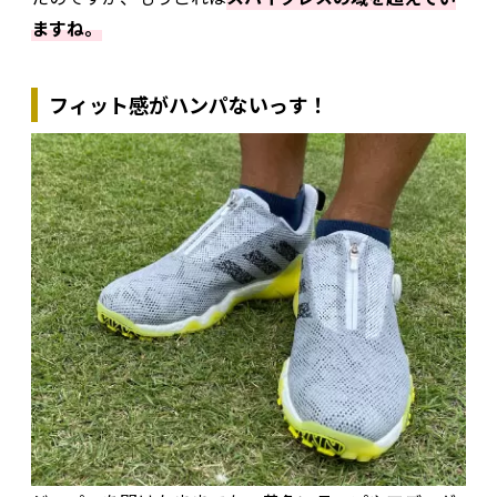
ますね。
フィット感がハンパないっす！