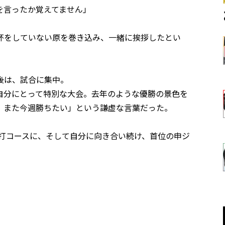
を言ったか覚えてません」
杯をしていない原を巻き込み、一緒に挨拶したとい
後は、試合に集中。
自分にとって特別な大会。去年のような優勝の景色を
、また今週勝ちたい」という謙虚な言葉だった。
打1打コースに、そして自分に向き合い続け、首位の申ジ