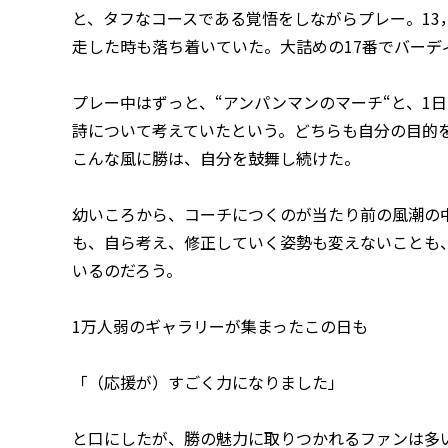
と、タフなコースである覚悟をしながらプレー。13
走した時も落ち着いていた。大詰めの17番でバーデ
プレー中はずっと、“アンパンマンのマーチ“と、1
詩について考えていたという。どちらも自分の目的
こんな風に勝は、自分を鼓舞し続けた。
幼いころから、コーチにつくのが当たり前の風潮の
も、自ら考え、修正していく姿勢も変えないことも
いるのだろう。
1万人弱のギャラリーが集まったこの日も
「（応援が）すごく力になりました」
と口にしたが、勝の魅力に取りつかれるファンは多い