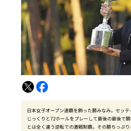
日本女子オープン連覇を飾った勝みなみ。セッテ
じっくりと72ホールをプレーして最後の最後で勝
とは全く違う逆転での激戦制覇。その勝ちっぷり