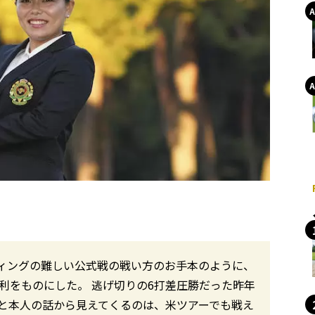
ィングの難しい公式戦の戦い方のお手本のように、
利をものにした。 逃げ切りの6打差圧勝だった昨年
と本人の話から見えてくるのは、米ツアーでも戦え