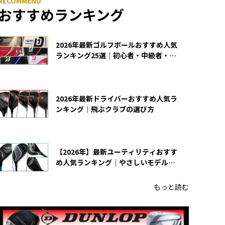
おすすめランキング
2026年最新ゴルフボールおすすめ人気
ランキング25選｜初心者・中級者・上
級者向け
2026年最新ドライバーおすすめ人気ラ
ンキング｜飛ぶクラブの選び方
【2026年】最新ユーティリティおすす
め人気ランキング｜やさしいモデルの
選び方
もっと読む