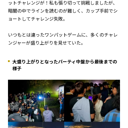
ットチャレンジが！私も張り切って挑戦しましたが、
暗闇の中でラインを読むのが難しく、カップ手前でシ
ョートしてチャレンジ失敗。
いつもとは違ったワンパットゲームに、多くのチャレ
ンジャーが盛り上がりを見せていた。
大盛り上がりとなったパーティ中盤から最後までの
様子