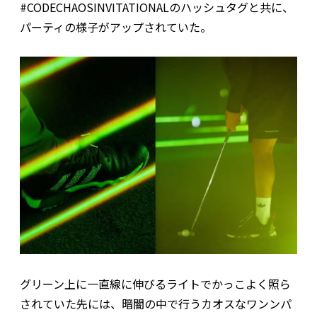
#CODECHAOSINVITATIONALのハッシュタグと共に、
パーティの様子がアップされていた。
グリーン上に一直線に伸びるライトでかっこよく照ら
されていた先には、暗闇の中で行うカオスなワンンパ