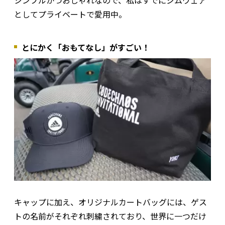
としてプライベートで愛用中。
とにかく「おもてなし」がすごい！
キャップに加え、オリジナルカートバッグには、ゲス
トの名前がそれぞれ刺繍されており、世界に一つだけ