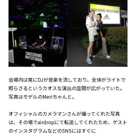
会場内は常にDJが音楽を流しており、全体がライトで
照らさるというカオスな演出の空間が広がっていた。
写真はモデルのMeriちゃんと。
オフィシャルのカメラマンさんが撮ってくれた写真
は、その場でairdropにて転送してくれたため、ゲスト
のインスタグラムなどのSNSにはすぐに