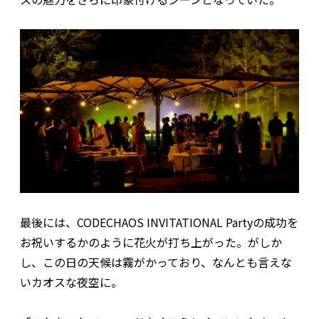
最後には、CODECHAOS INVITATIONAL Partyの成功を
お祝いするかのように花火が打ち上がった。がしか
し、この日の天候は霧がかっており、なんとも言えな
いカオスな夜空に。