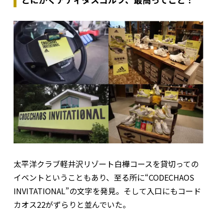
太平洋クラブ軽井沢リゾート白樺コースを貸切っての
イベントということもあり、至る所に“CODECHAOS
INVITATIONAL”の文字を発見。そして入口にもコード
カオス22がずらりと並んでいた。