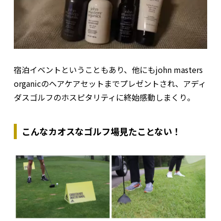
宿泊イベントということもあり、他にもjohn masters
organicのヘアケアセットまでプレゼントされ、アディ
ダスゴルフのホスピタリティに終始感動しまくり。
こんなカオスなゴルフ場見たことない！