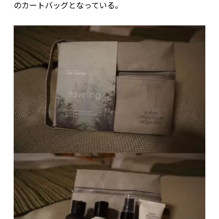
のカートバッグとなっている。