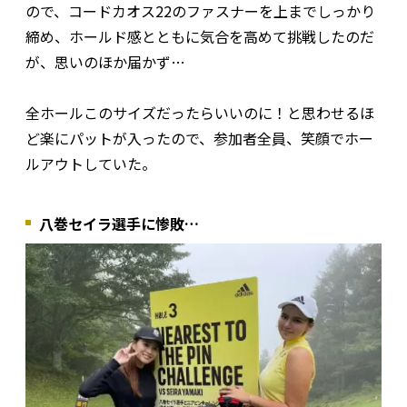
ので、コードカオス22のファスナーを上までしっかり
締め、ホールド感とともに気合を高めて挑戦したのだ
が、思いのほか届かず…
全ホールこのサイズだったらいいのに！と思わせるほ
ど楽にパットが入ったので、参加者全員、笑顔でホー
ルアウトしていた。
八巻セイラ選手に惨敗…