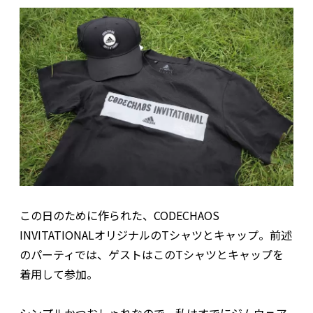
この日のために作られた、CODECHAOS
INVITATIONALオリジナルのTシャツとキャップ。前述
のパーティでは、ゲストはこのTシャツとキャップを
着用して参加。
シンプルかつおしゃれなので、私はすでにジムウェア