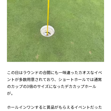
この日はラウンドの合間にも一味違ったカオスなイベ
ントが多数用意されており、ショートホールでは通常
のカップの3倍のサイズになったデカカップホール
が。
ホールインワンすると賞品がもらえるイベントだった