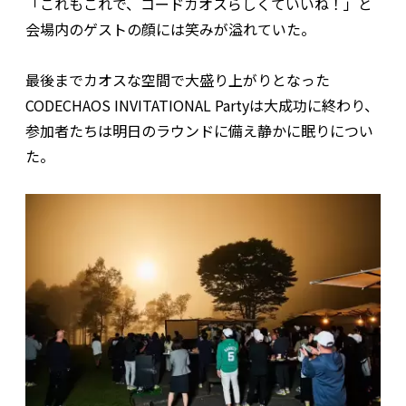
「これもこれで、コードカオスらしくていいね！」と
会場内のゲストの顔には笑みが溢れていた。
最後までカオスな空間で大盛り上がりとなった
CODECHAOS INVITATIONAL Partyは大成功に終わり、
参加者たちは明日のラウンドに備え静かに眠りについ
た。