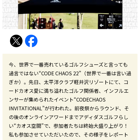
今、世界で一番売れているゴルフシューズと言っても
過言ではない“CODE CHAOS 22”（世界で一番は言い過
ぎか）。先日、太平洋クラブ軽井沢リゾートにて、コ
ードカオス愛に満ち溢れたゴルフ関係者、インフルエ
ンサーが集められたイベント“CODECHAOS
INVITATIONAL”が行われた。前夜祭からラウンド、そ
の後のオンラインアワードまでアディダスゴルフらし
い“カオス空間”で、参加者たちは終始大盛り上がり！
私も参加させていただいたので、その様子をレポート