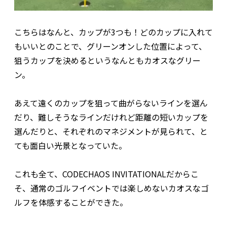
こちらはなんと、カップが3つも！どのカップに入れて
もいいとのことで、グリーンオンした位置によって、
狙うカップを決めるというなんともカオスなグリー
ン。
あえて遠くのカップを狙って曲がらないラインを選ん
だり、難しそうなラインだけれど距離の短いカップを
選んだりと、それぞれのマネジメントが見られて、と
ても面白い光景となっていた。
これも全て、CODECHAOS INVITATIONALだからこ
そ、通常のゴルフイベントでは楽しめないカオスなゴ
ルフを体感することができた。