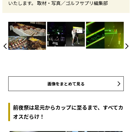
いたします。 取材・写真／ゴルフサプリ編集部
画像をまとめて見る
前夜祭は足元からカップに至るまで、すべてカ
オスだらけ！