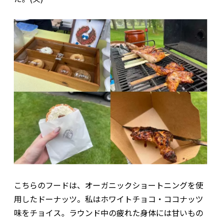
こちらのフードは、オーガニックショートニングを使
用したドーナッツ。私はホワイトチョコ・ココナッツ
味をチョイス。ラウンド中の疲れた身体には甘いもの