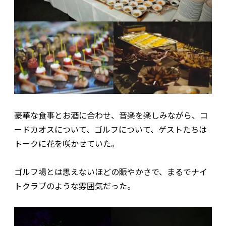
豪華な食事とお酒に合わせ、音楽を楽しみながら、コ
ードカオスについて、ゴルフについて、ゲストたちは
トークに花を咲かせていた。
ゴルフ場とは思えないほどの賑やかさで、まるでナイ
トクラブのような雰囲気だった。