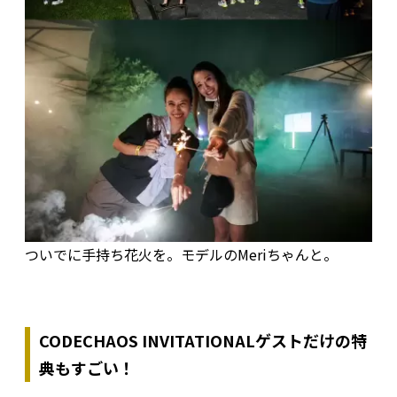
ついでに手持ち花火を。モデルのMeriちゃんと。
CODECHAOS INVITATIONALゲストだけの特
典もすごい！