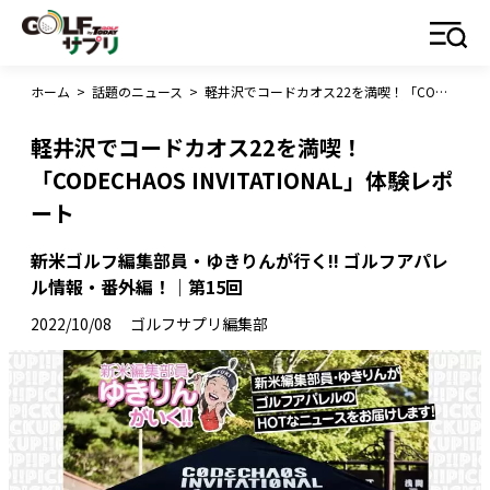
ホーム
>
話題のニュース
>
軽井沢でコードカオス22を満喫！「CODECHAOS INVITATIONAL」体験レポート
軽井沢でコードカオス22を満喫！
「CODECHAOS INVITATIONAL」体験レポ
ート
新米ゴルフ編集部員・ゆきりんが行く!! ゴルフアパレ
ル情報・番外編！｜第15回
2022/10/08
ゴルフサプリ編集部