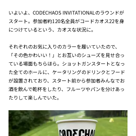
いよいよ、CODECHAOS INVITATIONALのラウンドが
スタート。参加者約120名全員がコードカオス22を身
につけているという、カオスな状況に。
それぞれのお気に入りのカラーを履いていたので、
「その色かわいい！」とお互いのシューズを見せ合っ
ている場面もちらほら。ショットガンスタートとなっ
た全てのホールに、ケータリングのドリンクとフード
が設置されており、スタート前から参加者みんなでお
酒を飲んで乾杯をしたり、フルーツやパンを分けあっ
たりして楽しんでいた。