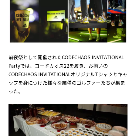
前夜祭として開催されたCODECHAOS INVITATIONAL
Partyでは、コードカオス22を履き、お揃いの
CODECHAOS INVITATIONALオリジナルTシャツとキャ
ップを身につけた様々な業種のゴルファーたちが集ま
った。