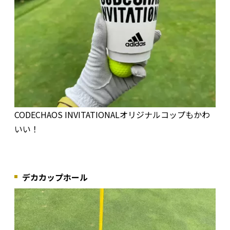
CODECHAOS INVITATIONALオリジナルコップもかわ
いい！
デカカップホール