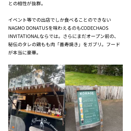
との相性が抜群。
イベント等での出店でしか食べることのできない
NAGMO DONATUSを味わえるのもCODECHAOS
INVITATIONALならでは。さらにまだオープン前の、
秘伝のタレの鶏もも肉「善寿焼き」をガブリ。フード
が本当に豪華。