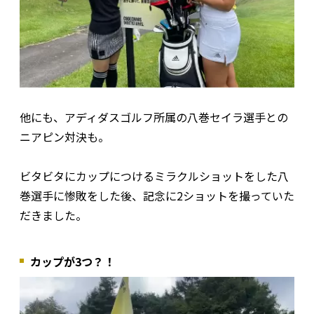
他にも、アディダスゴルフ所属の八巻セイラ選手との
ニアピン対決も。
ビタビタにカップにつけるミラクルショットをした八
巻選手に惨敗をした後、記念に2ショットを撮っていた
だきました。
カップが3つ？！