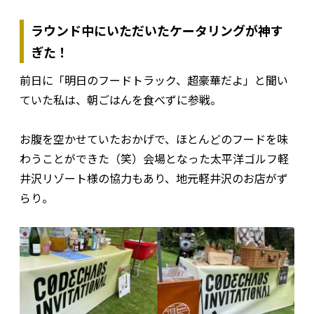
ラウンド中にいただいたケータリングが神す
ぎた！
前日に「明日のフードトラック、超豪華だよ」と聞い
ていた私は、朝ごはんを食べずに参戦。
お腹を空かせていたおかげで、ほとんどのフードを味
わうことができた（笑）会場となった太平洋ゴルフ軽
井沢リゾート様の協力もあり、地元軽井沢のお店がず
らり。