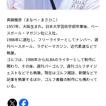
真鍋雅彦（まなべ・まさひこ）
1957年、大阪生まれ。日本大学芸術学部卒業後、ベー
スボール・マガジン社に入社。
1986年に退社し、フリーライターとしてナンバー、週
刊ベースボール、ラグビーマガジン、近代柔道などで
執筆。
ゴルフは、1986年からALBAのライターとして制作に
関わり、その後、週刊パーゴルフ、週刊ゴルフダイジ
ェストなどでも執筆。現在はゴルフ雑誌、新聞などで
記事を執筆するほか、ゴルフ書籍の制作にも携わって
いる。