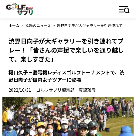
ホーム
>
話題のニュース
>
渋野日向子が大ギャラリーを引き連れてプレー！「皆さんの声援で楽しいを通り越して、楽しすぎた」
渋野日向子が大ギャラリーを引き連れてプ
レー！「皆さんの声援で楽しいを通り越し
て、楽しすぎた」
樋口久子三菱電機レディスゴルフトーナメントで、渋
野日向子が国内女子ツアーに登場
2022/10/31
ゴルフサプリ編集部 真鍋雅彦