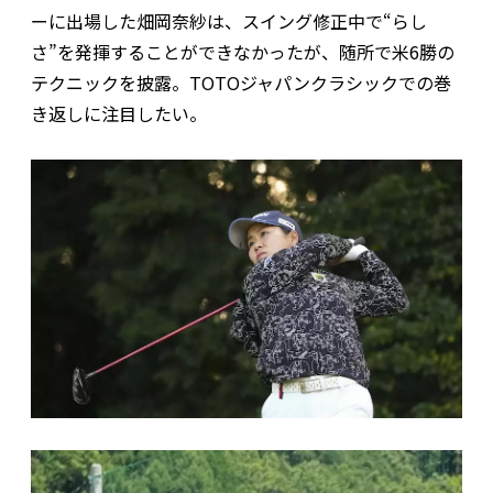
ーに出場した畑岡奈紗は、スイング修正中で“らし
さ”を発揮することができなかったが、随所で米6勝の
テクニックを披露。TOTOジャパンクラシックでの巻
き返しに注目したい。