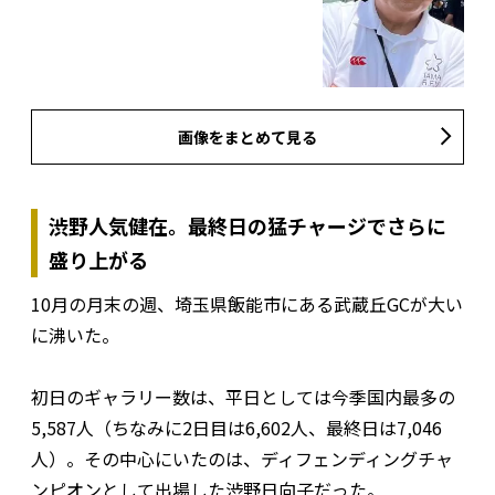
画像をまとめて見る
渋野人気健在。最終日の猛チャージでさらに
盛り上がる
10月の月末の週、埼玉県飯能市にある武蔵丘GCが大い
に沸いた。
初日のギャラリー数は、平日としては今季国内最多の
5,587人（ちなみに2日目は6,602人、最終日は7,046
人）。その中心にいたのは、ディフェンディングチャ
ンピオンとして出場した渋野日向子だった。