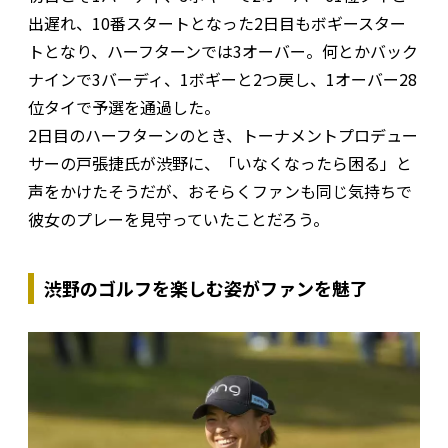
出遅れ、10番スタートとなった2日目もボギースター
トとなり、ハーフターンでは3オーバー。何とかバック
ナインで3バーディ、1ボギーと2つ戻し、1オーバー28
位タイで予選を通過した。
2日目のハーフターンのとき、トーナメントプロデュー
サーの戸張捷氏が渋野に、「いなくなったら困る」と
声をかけたそうだが、おそらくファンも同じ気持ちで
彼女のプレーを見守っていたことだろう。
渋野のゴルフを楽しむ姿がファンを魅了