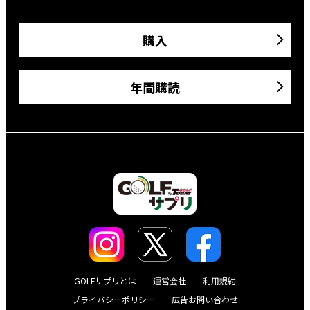
購入
年間購読
GOLFサプリとは
運営会社
利用規約
プライバシーポリシー
広告お問い合わせ