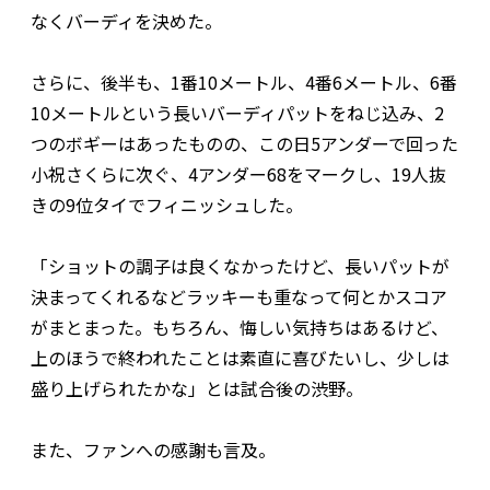
なくバーディを決めた。
さらに、後半も、1番10メートル、4番6メートル、6番
10メートルという長いバーディパットをねじ込み、2
つのボギーはあったものの、この日5アンダーで回った
小祝さくらに次ぐ、4アンダー68をマークし、19人抜
きの9位タイでフィニッシュした。
「ショットの調子は良くなかったけど、長いパットが
決まってくれるなどラッキーも重なって何とかスコア
がまとまった。もちろん、悔しい気持ちはあるけど、
上のほうで終われたことは素直に喜びたいし、少しは
盛り上げられたかな」とは試合後の渋野。
また、ファンへの感謝も言及。