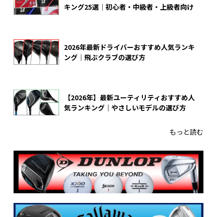
キング25選｜初心者・中級者・上級者向け
2026年最新ドライバーおすすめ人気ランキ
ング｜飛ぶクラブの選び方
【2026年】最新ユーティリティおすすめ人
気ランキング｜やさしいモデルの選び方
もっと読む