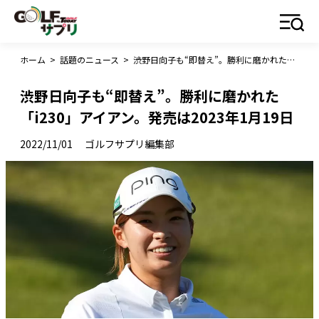
ホーム
>
話題のニュース
>
渋野日向子も“即替え”。勝利に磨かれた「i230」アイアン。発売は2023年1月19日
渋野日向子も“即替え”。勝利に磨かれた
「i230」アイアン。発売は2023年1月19日
2022/11/01
ゴルフサプリ編集部