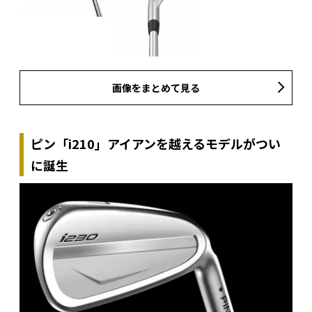
画像をまとめて見る
ピン「i210」アイアンを越えるモデルがつい
に誕生