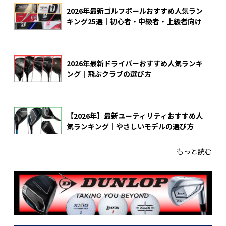
2026年最新ゴルフボールおすすめ人気ラン
キング25選｜初心者・中級者・上級者向け
2026年最新ドライバーおすすめ人気ランキ
ング｜飛ぶクラブの選び方
【2026年】最新ユーティリティおすすめ人
気ランキング｜やさしいモデルの選び方
もっと読む