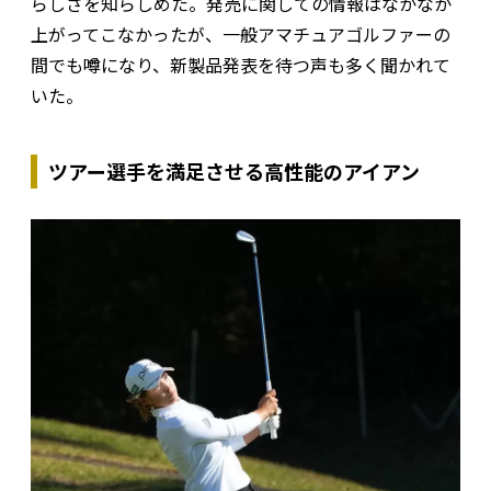
らしさを知らしめた。発売に関しての情報はなかなか
上がってこなかったが、一般アマチュアゴルファーの
間でも噂になり、新製品発表を待つ声も多く聞かれて
いた。
ツアー選手を満足させる高性能のアイアン