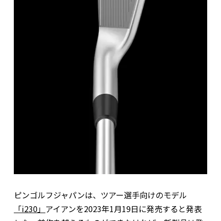
ピンゴルフジャパンは、ツアー選手向けのモデル
「i230」
アイアンを2023年1月19日に発売すると発表