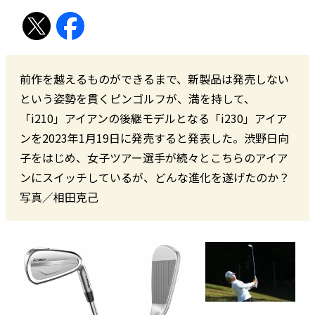
前作を越えるものができるまで、新製品は発売しない
という姿勢を貫くピンゴルフが、満を持して、
「i210」アイアンの後継モデルとなる「i230」アイア
ンを2023年1月19日に発売すると発表した。渋野日向
子をはじめ、女子ツアー選手が続々とこちらのアイア
ンにスイッチしているが、どんな進化を遂げたのか？
写真／相田克己