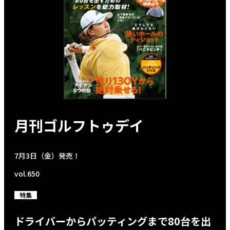
月刊ゴルフトゥデイ
7月3日（金）発売！
vol.650
特集
ドライバーからパッティングまで80台を出