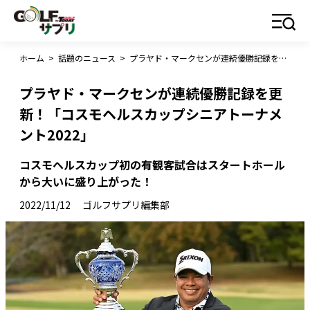
ホーム
>
話題のニュース
>
プラヤド・マークセンが連続優勝記録を更新！「コスモヘルスカップシニアトーナメント2022」
プラヤド・マークセンが連続優勝記録を更
新！「コスモヘルスカップシニアトーナメ
ント2022」
コスモヘルスカップ初の有観客試合はスタートホール
から大いに盛り上がった！
2022/11/12
ゴルフサプリ編集部