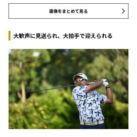
画像をまとめて見る
大歓声に見送られ、大拍手で迎えられる