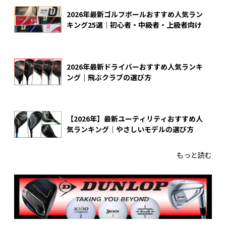
2026年最新ゴルフボールおすすめ人気ラン
キング25選｜初心者・中級者・上級者向け
2026年最新ドライバーおすすめ人気ランキ
ング｜飛ぶクラブの選び方
【2026年】最新ユーティリティおすすめ人
気ランキング｜やさしいモデルの選び方
もっと読む