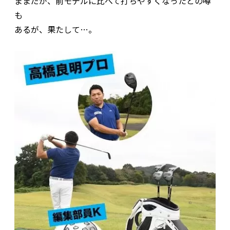
ままだが、前モデルに比べて打ちやすくなったとの噂
も
あるが、果たして…。