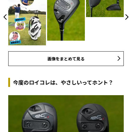
画像をまとめて見る
今度のロイコレは、やさしいってホント？