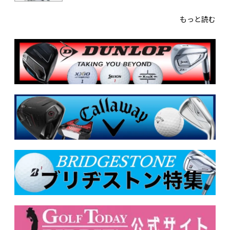
もっと読む