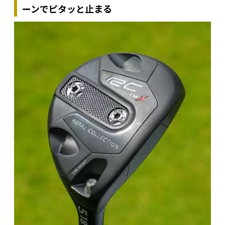
ーンでピタッと止まる