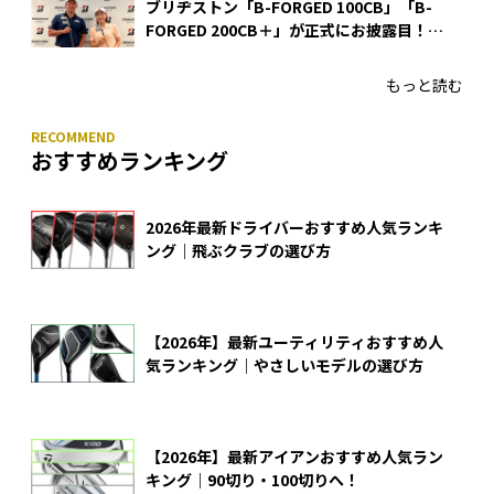
ブリヂストン「B-FORGED 100CB」「B-
FORGED 200CB＋」が正式にお披露目！
あのアイアンの正体がついに明らかに！
もっと読む
おすすめランキング
2026年最新ドライバーおすすめ人気ランキ
ング｜飛ぶクラブの選び方
【2026年】最新ユーティリティおすすめ人
気ランキング｜やさしいモデルの選び方
【2026年】最新アイアンおすすめ人気ラン
キング｜90切り・100切りへ！