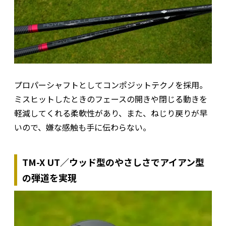
プロパーシャフトとしてコンポジットテクノを採用。
ミスヒットしたときのフェースの開きや閉じる動きを
軽減してくれる柔軟性があり、また、ねじり戻りが早
いので、嫌な感触も手に伝わらない。
TM-X UT／ウッド型のやさしさでアイアン型
の弾道を実現