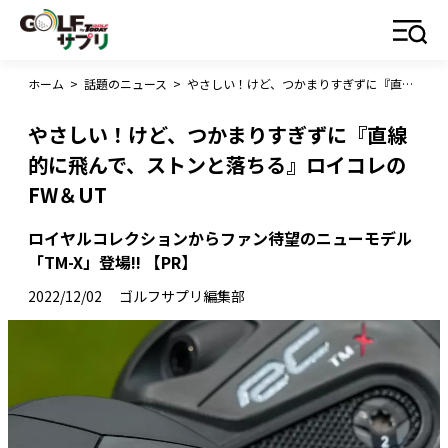
ホーム
>
話題のニュース
>
やさしい！けど、つかまりすぎずに『直線的に飛んで、ストンと落ちる』ロイコレのFW＆UT
やさしい！けど、つかまりすぎずに『直線
的に飛んで、ストンと落ちる』ロイコレの
FW＆UT
ロイヤルコレクションからファン待望のニューモデル
「TM-X」登場!! 【PR】
2022/12/02
ゴルフサプリ編集部