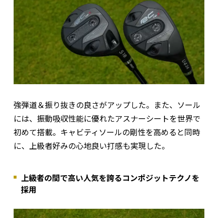
強弾道＆振り抜きの良さがアップした。また、ソール
には、振動吸収性能に優れたアスナーシートを世界で
初めて搭載。キャビティソールの剛性を高めると同時
に、上級者好みの心地良い打感も実現した。
上級者の間で高い人気を誇るコンポジットテクノを
採用