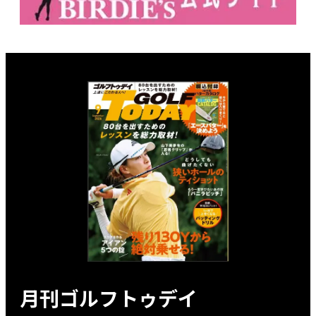
月刊ゴルフトゥデイ