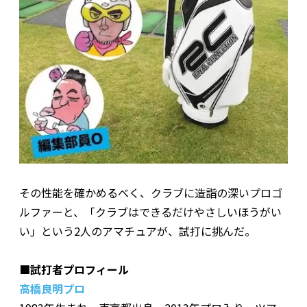
その性能を確かめるべく、クラブに造詣の深いプロゴ
ルファーと、「クラブはできるだけやさしいほうがい
い」という2人のアマチュアが、試打に挑んだ。
■試打者プロフィール
高橋良明プロ