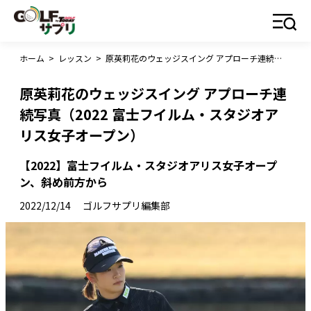
ホーム
>
レッスン
>
原英莉花のウェッジスイング アプローチ連続写真（2022 富士フイルム・スタジオアリス女子オープン）
原英莉花のウェッジスイング アプローチ連
続写真（2022 富士フイルム・スタジオア
リス女子オープン）
【2022】富士フイルム・スタジオアリス女子オープ
ン、斜め前方から
2022/12/14
ゴルフサプリ編集部