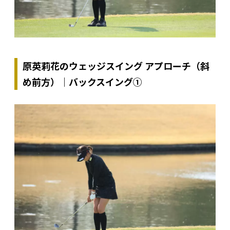
原英莉花のウェッジスイング アプローチ（斜
め前方）｜バックスイング①