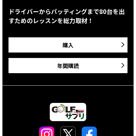
ドライバーからパッティングまで80台を出
すためのレッスンを総力取材！
購入
年間購読