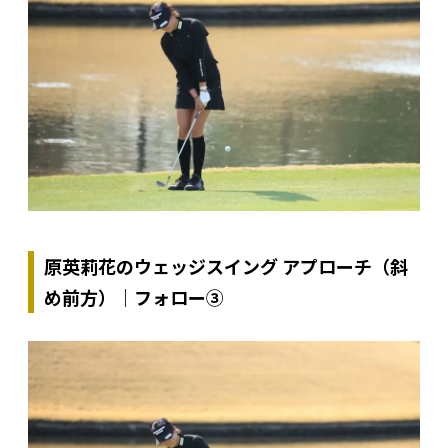
原英莉花のウェッジスイング アプローチ（斜
め前方）｜フォロー③