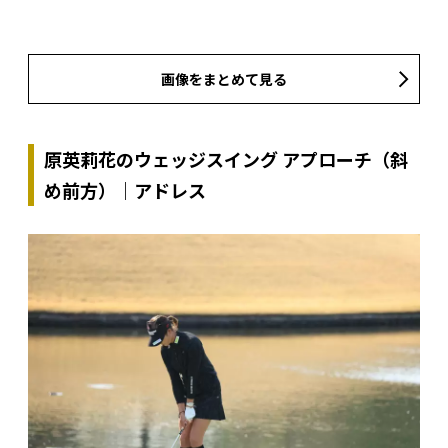
画像をまとめて見る
原英莉花のウェッジスイング アプローチ（斜
め前方）｜アドレス