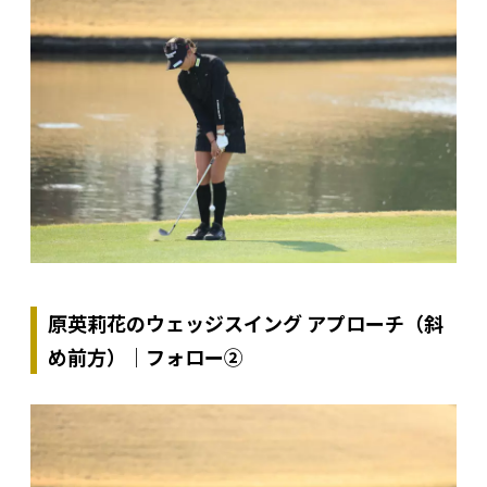
原英莉花のウェッジスイング アプローチ（斜
め前方）｜フォロー②