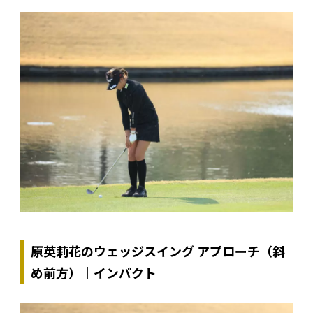
原英莉花のウェッジスイング アプローチ（斜
め前方）｜インパクト