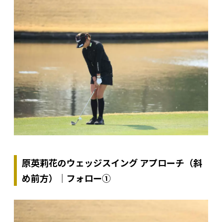
原英莉花のウェッジスイング アプローチ（斜
め前方）｜フォロー①