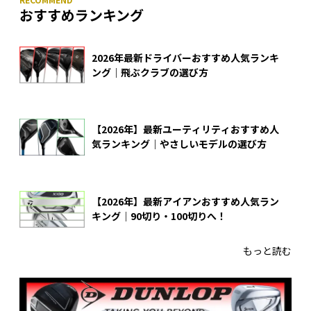
おすすめランキング
2026年最新ドライバーおすすめ人気ランキ
ング｜飛ぶクラブの選び方
【2026年】最新ユーティリティおすすめ人
気ランキング｜やさしいモデルの選び方
【2026年】最新アイアンおすすめ人気ラン
キング｜90切り・100切りへ！
もっと読む