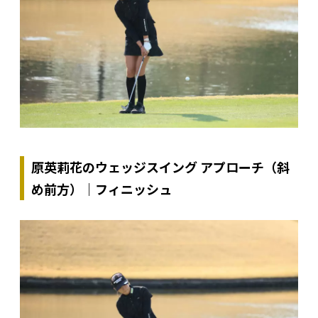
原英莉花のウェッジスイング アプローチ（斜
め前方）｜フィニッシュ