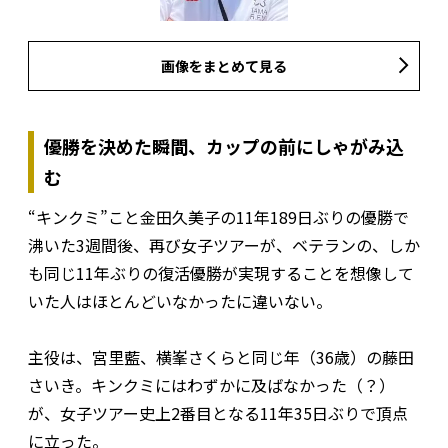
画像をまとめて見る
優勝を決めた瞬間、カップの前にしゃがみ込
む
“キンクミ”こと金田久美子の11年189日ぶりの優勝で
沸いた3週間後、再び女子ツアーが、ベテランの、しか
も同じ11年ぶりの復活優勝が実現することを想像して
いた人はほとんどいなかったに違いない。
主役は、宮里藍、横峯さくらと同じ年（36歳）の藤田
さいき。キンクミにはわずかに及ばなかった（？）
が、女子ツアー史上2番目となる11年35日ぶりで頂点
に立った。