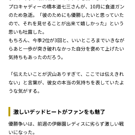
プロキャディーの橋本道七三さんが、10月に食道ガン
のため急逝。「彼のためにも優勝したいと思っていた
ので、それを見せることが出来て嬉しかった」という
思いも吐露した。
もちろん、今季2位が3回と、いいところまでいきなが
らあと一歩が突き破れなかった自分を褒めて上げたい
気持ちもあったのだろう。
「伝えたいことが沢山ありすぎて、ここでは伝えきれ
ない」と言葉が、彼女の本当の気持ちを表していたよ
うな気がする。
激しいデッドヒートがファンをも魅了
優勝争いは、前週の伊藤園レディスに劣らず激しい戦
いになった。