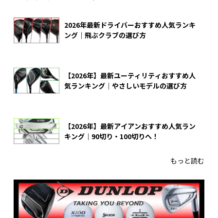
2026年最新ドライバーおすすめ人気ランキ
ング｜飛ぶクラブの選び方
【2026年】最新ユーティリティおすすめ人
気ランキング｜やさしいモデルの選び方
【2026年】最新アイアンおすすめ人気ラン
キング｜90切り・100切りへ！
もっと読む