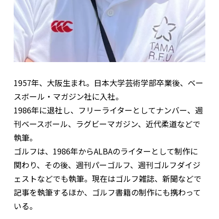
1957年、大阪生まれ。日本大学芸術学部卒業後、ベー
スボール・マガジン社に入社。
1986年に退社し、フリーライターとしてナンバー、週
刊ベースボール、ラグビーマガジン、近代柔道などで
執筆。
ゴルフは、1986年からALBAのライターとして制作に
関わり、その後、週刊パーゴルフ、週刊ゴルフダイジ
ェストなどでも執筆。現在はゴルフ雑誌、新聞などで
記事を執筆するほか、ゴルフ書籍の制作にも携わって
いる。