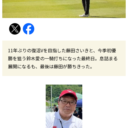
11年ぶりの復活Vを目指した藤田さいきと、今季初優
勝を狙う鈴木愛の一騎打ちになった最終日。息詰まる
展開になるも、最後は藤田が勝ちきった。