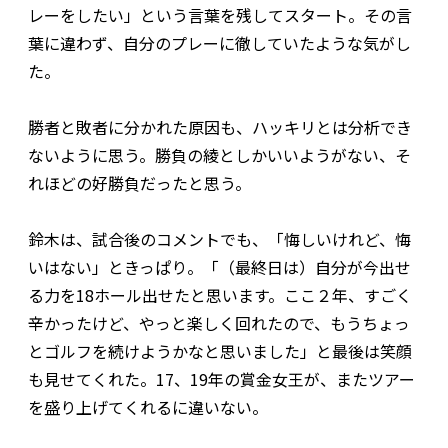
レーをしたい」という言葉を残してスタート。その言
葉に違わず、自分のプレーに徹していたような気がし
た。
勝者と敗者に分かれた原因も、ハッキリとは分析でき
ないように思う。勝負の綾としかいいようがない、そ
れほどの好勝負だったと思う。
鈴木は、試合後のコメントでも、「悔しいけれど、悔
いはない」ときっぱり。「（最終日は）自分が今出せ
る力を18ホール出せたと思います。ここ２年、すごく
辛かったけど、やっと楽しく回れたので、もうちょっ
とゴルフを続けようかなと思いました」と最後は笑顔
も見せてくれた。17、19年の賞金女王が、またツアー
を盛り上げてくれるに違いない。