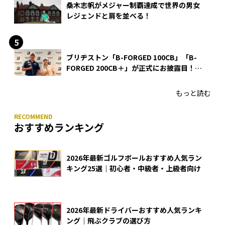
桑木志帆がメジャー制覇達成で世界の男女
レジェンドと肩を並べる！
ブリヂストン「B-FORGED 100CB」「B-
FORGED 200CB＋」が正式にお披露目！
あのアイアンの正体がついに明らかに！
もっと読む
おすすめランキング
2026年最新ゴルフボールおすすめ人気ラン
キング25選｜初心者・中級者・上級者向け
2026年最新ドライバーおすすめ人気ランキ
ング｜飛ぶクラブの選び方