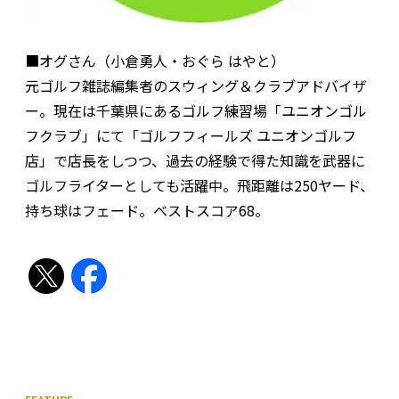
■オグさん（小倉勇人・おぐら はやと）
元ゴルフ雑誌編集者のスウィング＆クラブアドバイザ
ー。現在は千葉県にあるゴルフ練習場「ユニオンゴル
フクラブ」にて「ゴルフフィールズ ユニオンゴルフ
店」で店長をしつつ、過去の経験で得た知識を武器に
ゴルフライターとしても活躍中。飛距離は250ヤード、
持ち球はフェード。ベストスコア68。