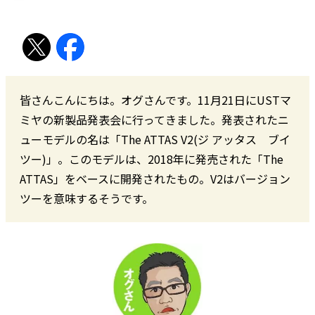
皆さんこんにちは。オグさんです。11月21日にUSTマ
ミヤの新製品発表会に行ってきました。発表されたニ
ューモデルの名は「The ATTAS V2(ジ アッタス ブイ
ツー)」。このモデルは、2018年に発売された「The
ATTAS」をベースに開発されたもの。V2はバージョン
ツーを意味するそうです。