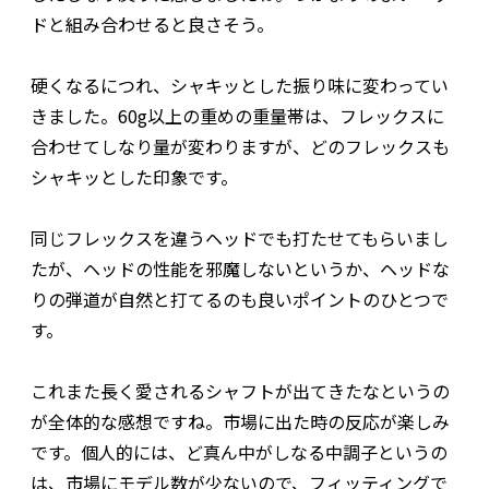
ドと組み合わせると良さそう。
硬くなるにつれ、シャキッとした振り味に変わってい
きました。60g以上の重めの重量帯は、フレックスに
合わせてしなり量が変わりますが、どのフレックスも
シャキッとした印象です。
同じフレックスを違うヘッドでも打たせてもらいまし
たが、ヘッドの性能を邪魔しないというか、ヘッドな
りの弾道が自然と打てるのも良いポイントのひとつで
す。
これまた長く愛されるシャフトが出てきたなというの
が全体的な感想ですね。市場に出た時の反応が楽しみ
です。個人的には、ど真ん中がしなる中調子というの
は、市場にモデル数が少ないので、フィッティングで