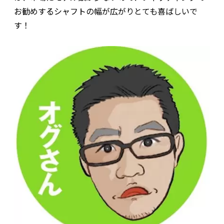
お勧めするシャフトの幅が広がりとても喜ばしいで
す！