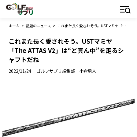
ホーム
>
話題のニュース
>
これまた長く愛されそう。USTマミヤ「The ATTAS V2」は“ど真ん中”を走るシャフトだね
これまた長く愛されそう。USTマミヤ
「The ATTAS V2」は“ど真ん中”を走るシ
ャフトだね
2022/11/24
ゴルフサプリ編集部 小倉勇人