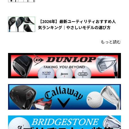
【2026年】最新ユーティリティおすすめ人
気ランキング｜やさしいモデルの選び方
もっと読む