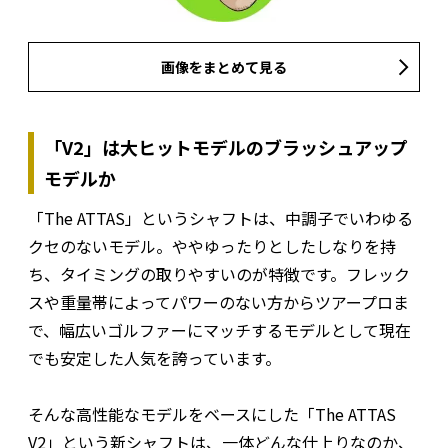
画像をまとめて見る
「V2」は大ヒットモデルのブラッシュアップ
モデルか
「The ATTAS」というシャフトは、中調子でいわゆる
クセのないモデル。ややゆったりとしたしなりを持
ち、タイミングの取りやすいのが特徴です。フレック
スや重量帯によってパワーのない方からツアープロま
で、幅広いゴルファーにマッチするモデルとして現在
でも安定した人気を誇っています。
そんな高性能なモデルをベースにした「The ATTAS
V2」という新シャフトは、一体どんな仕上りなのか、